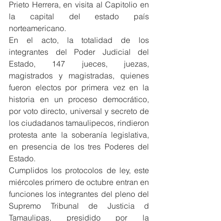
Prieto Herrera, en visita al Capitolio en 
la capital del estado país 
norteamericano.
En el acto, la totalidad de los 
integrantes del Poder Judicial del 
Estado, 147 jueces, juezas, 
magistrados y magistradas, quienes 
fueron electos por primera vez en la 
historia en un proceso democrático, 
por voto directo, universal y secreto de 
los ciudadanos tamaulipecos, rindieron 
protesta ante la soberanía legislativa, 
en presencia de los tres Poderes del 
Estado.
Cumplidos los protocolos de ley, este 
miércoles primero de octubre entran en 
funciones los integrantes del pleno del 
Supremo Tribunal de Justicia d 
Tamaulipas, presidido por la 