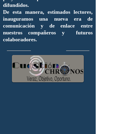
difundidos.
De esta manera, estimados lectores,
inauguramos una nueva era de
comunicación y de enlace entre
nuestros compañeros y futuros
colaboradores.