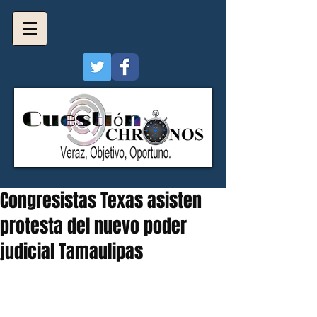
Congresistas Texas asisten
protesta del nuevo poder
judicial Tamaulipas