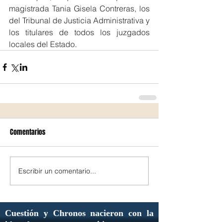
magistrada Tania Gisela Contreras, los 
del Tribunal de Justicia Administrativa y 
los titulares de todos los juzgados 
locales del Estado.
Comentarios
Escribir un comentario...
Cuestión y Chronos nacieron con la