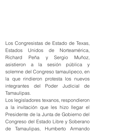
Los Congresistas de Estado de Texas, 
Estados Unidos de Norteamérica, 
Richard Peña y Sergio Muñoz, 
asistieron a la sesión pública y 
solemne del Congreso tamaulipeco, en 
la que rindieron protesta los nuevos 
integrantes del Poder Judicial de 
Tamaulipas.
Los legisladores texanos, respondieron 
a la invitación que les hizo llegar el 
Presidente de la Junta de Gobierno del 
Congreso del Estado Libre y Soberano 
de Tamaulipas, Humberto Armando 