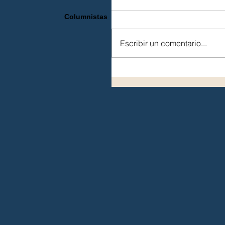
Columnistas
Escribir un comentario...