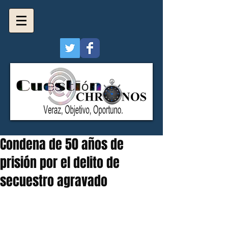
Condena de 50 años de
prisión por el delito de
secuestro agravado