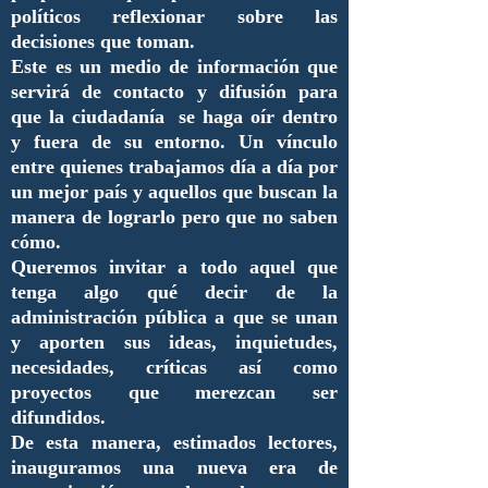
políticos reflexionar sobre las
decisiones que toman.
Este es un medio de información que
servirá de contacto y difusión para
que la ciudadanía se haga oír dentro
y fuera de su entorno. Un vínculo
entre quienes trabajamos día a día por
un mejor país y aquellos que buscan la
manera de lograrlo pero que no saben
cómo.
Queremos invitar a todo aquel que
tenga algo qué decir de la
administración pública a que se unan
y aporten sus ideas, inquietudes,
necesidades, críticas así como
proyectos que merezcan ser
difundidos.
De esta manera, estimados lectores,
inauguramos una nueva era de