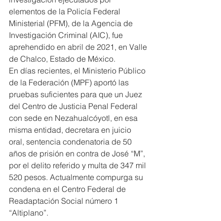
elementos de la Policía Federal 
Ministerial (PFM), de la Agencia de 
Investigación Criminal (AIC), fue 
aprehendido en abril de 2021, en Valle 
de Chalco, Estado de México.
En días recientes, el Ministerio Público 
de la Federación (MPF) aportó las 
pruebas suficientes para que un Juez 
del Centro de Justicia Penal Federal 
con sede en Nezahualcóyotl, en esa 
misma entidad, decretara en juicio 
oral, sentencia condenatoria de 50 
años de prisión en contra de José “M”, 
por el delito referido y multa de 347 mil 
520 pesos. Actualmente compurga su 
condena en el Centro Federal de 
Readaptación Social número 1 
“Altiplano”.