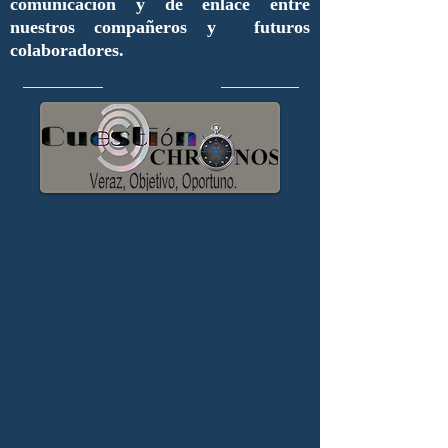
comunicación y de enlace entre
nuestros compañeros y futuros
colaboradores.