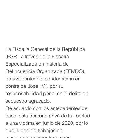
La Fiscalía General de la República 
(FGR), a través de la Fiscalía 
Especializada en materia de 
Delincuencia Organizada (FEMDO), 
obtuvo sentencia condenatoria en 
contra de José “M”, por su 
responsabilidad penal en el delito de 
secuestro agravado.
De acuerdo con los antecedentes del 
caso, esta persona privó de la libertad 
a una víctima en junio de 2020, por lo 
que, luego de trabajos de 
investigación ejecutados por 