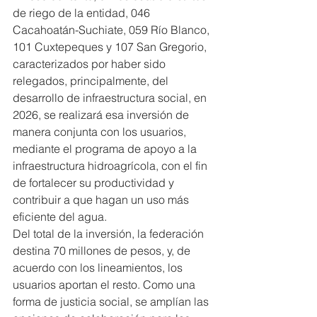
de riego de la entidad, 046 
Cacahoatán-Suchiate, 059 Río Blanco, 
101 Cuxtepeques y 107 San Gregorio, 
caracterizados por haber sido 
relegados, principalmente, del 
desarrollo de infraestructura social, en 
2026, se realizará esa inversión de 
manera conjunta con los usuarios, 
mediante el programa de apoyo a la 
infraestructura hidroagrícola, con el fin 
de fortalecer su productividad y 
contribuir a que hagan un uso más 
eficiente del agua.
Del total de la inversión, la federación 
destina 70 millones de pesos, y, de 
acuerdo con los lineamientos, los 
usuarios aportan el resto. Como una 
forma de justicia social, se amplían las 