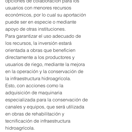
opciones de colaboración para los 
usuarios con menores recursos 
económicos, por lo cual su aportación 
puede ser en especie o mediante 
apoyo de otras instituciones.
Para garantizar el uso adecuado de 
los recursos, la inversión estará 
orientada a obras que beneficien 
directamente a los productores y 
usuarios de riego, mediante la mejora 
en la operación y la conservación de 
la infraestructura hidroagrícola.
Esto, con acciones como la 
adquisición de maquinaria 
especializada para la conservación de 
canales y equipos, que será utilizada 
en obras de rehabilitación y 
tecnificación de infraestructura 
hidroagrícola.