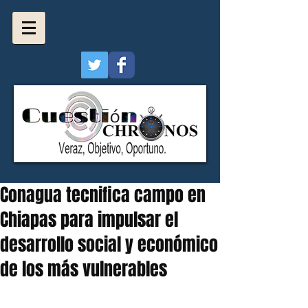
Conagua tecnifica campo en
Chiapas para impulsar el
desarrollo social y económico
de los más vulnerables