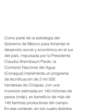
Como parte de la estrategia del 
Gobierno de México para fomentar el 
desarrollo social y económico en el sur 
del país, impulsada por la Presidenta 
Claudia Sheinbaum Pardo, la 
Comisión Nacional del Agua 
(Conagua) implementa un programa 
de tecnificación de 2 mil 500 
hectáreas de Chiapas, con una 
inversión estimada en 140 millones de 
pesos (mdp), en beneficio de más de 
140 familias productoras del campo.
En ese contexto, en los cuatro distritos 