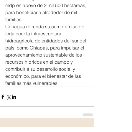
mdp en apoyo de 2 mil 500 hectáreas, 
para beneficiar a alrededor de mil 
familias.
Conagua refrenda su compromiso de 
fortalecer la infraestructura 
hidroagrícola de entidades del sur del 
país, como Chiapas, para impulsar el 
aprovechamiento sustentable de los 
recursos hídricos en el campo y 
contribuir a su desarrollo social y 
económico, para el bienestar de las 
familias más vulnerables.