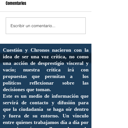
Comentarios
Escribir un comentario...
Cuestión y Chronos nacieron con la
idea de ser una voz crítica, no como
una acción de desprestigio visceral y
vacío; nuestra crítica irá con
propuestas que permitan a los
políticos reflexionar sobre las
decisiones que toman.
Este es un medio de información que
servirá de contacto y difusión para
que la ciudadanía se haga oír dentro
y fuera de su entorno. Un vínculo
entre quienes trabajamos día a día por