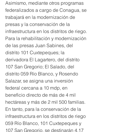
Asimismo, mediante otros programas 
federalizados a cargo de Conagua, se 
trabajará en la modernización de 
presas y la conservación de la 
infraestructura en los distritos de riego.
Para la rehabilitación y modernización 
de las presas Juan Sabines, del 
distrito 101 Cuxtepeques; la 
derivadora El Lagartero, del distrito 
107 San Gregorio; El Salado, del 
distrito 059 Río Blanco, y Rosendo 
Salazar, se asigna una inversión 
federal cercana a 10 mdp, en 
beneficio directo de más de 4 mil 
hectáreas y más de 2 mil 500 familias.
En tanto, para la conservación de la 
infraestructura en los distritos de riego 
059 Río Blanco, 101 Cuxtepeques y 
107 San Gregorio, se destinarán 4.17 