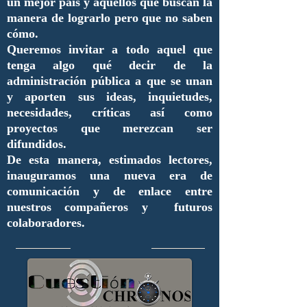
un mejor país y aquellos que buscan la
manera de lograrlo pero que no saben
cómo.
Queremos invitar a todo aquel que
tenga algo qué decir de la
administración pública a que se unan
y aporten sus ideas, inquietudes,
necesidades, críticas así como
proyectos que merezcan ser
difundidos.
De esta manera, estimados lectores,
inauguramos una nueva era de
comunicación y de enlace entre
nuestros compañeros y futuros
colaboradores.