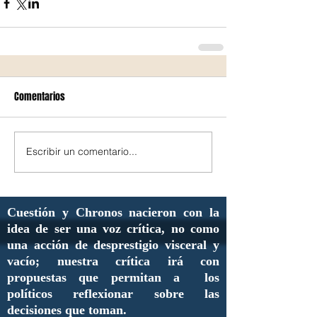
Comentarios
Escribir un comentario...
Cuestión y Chronos nacieron con la
idea de ser una voz crítica, no como
una acción de desprestigio visceral y
vacío; nuestra crítica irá con
propuestas que permitan a los
políticos reflexionar sobre las
decisiones que toman.