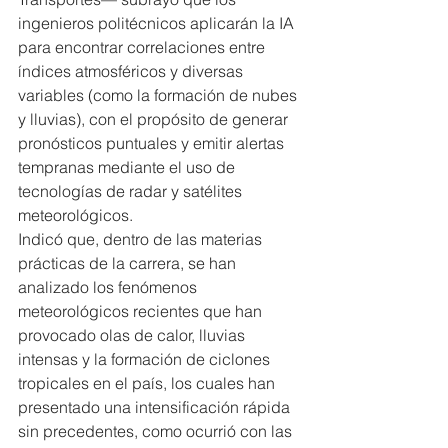
ingenieros politécnicos aplicarán la IA 
para encontrar correlaciones entre 
índices atmosféricos y diversas 
variables (como la formación de nubes 
y lluvias), con el propósito de generar 
pronósticos puntuales y emitir alertas 
tempranas mediante el uso de 
tecnologías de radar y satélites 
meteorológicos.
Indicó que, dentro de las materias 
prácticas de la carrera, se han 
analizado los fenómenos 
meteorológicos recientes que han 
provocado olas de calor, lluvias 
intensas y la formación de ciclones 
tropicales en el país, los cuales han 
presentado una intensificación rápida 
sin precedentes, como ocurrió con las 