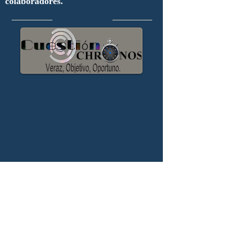
colaboradores.