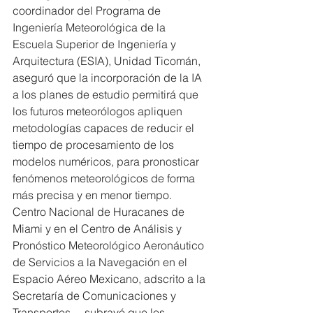
coordinador del Programa de 
Ingeniería Meteorológica de la 
Escuela Superior de Ingeniería y 
Arquitectura (ESIA), Unidad Ticomán, 
aseguró que la incorporación de la IA 
a los planes de estudio permitirá que 
los futuros meteorólogos apliquen 
metodologías capaces de reducir el 
tiempo de procesamiento de los 
modelos numéricos, para pronosticar 
fenómenos meteorológicos de forma 
más precisa y en menor tiempo.
Centro Nacional de Huracanes de 
Miami y en el Centro de Análisis y 
Pronóstico Meteorológico Aeronáutico 
de Servicios a la Navegación en el 
Espacio Aéreo Mexicano, adscrito a la 
Secretaría de Comunicaciones y 
Transportes— subrayó que los 