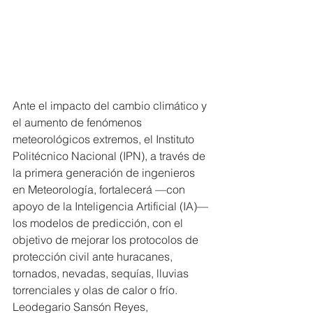
Ante el impacto del cambio climático y 
el aumento de fenómenos 
meteorológicos extremos, el Instituto 
Politécnico Nacional (IPN), a través de 
la primera generación de ingenieros 
en Meteorología, fortalecerá —con 
apoyo de la Inteligencia Artificial (IA)— 
los modelos de predicción, con el 
objetivo de mejorar los protocolos de 
protección civil ante huracanes, 
tornados, nevadas, sequías, lluvias 
torrenciales y olas de calor o frío.
Leodegario Sansón Reyes, 