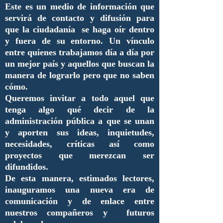
Este es un medio de información que
servirá de contacto y difusión para
que la ciudadanía se haga oír dentro
y fuera de su entorno. Un vínculo
entre quienes trabajamos día a día por
un mejor país y aquellos que buscan la
manera de lograrlo pero que no saben
cómo.
Queremos invitar a todo aquel que
tenga algo qué decir de la
administración pública a que se unan
y aporten sus ideas, inquietudes,
necesidades, críticas así como
proyectos que merezcan ser
difundidos.
De esta manera, estimados lectores,
inauguramos una nueva era de
comunicación y de enlace entre
nuestros compañeros y futuros