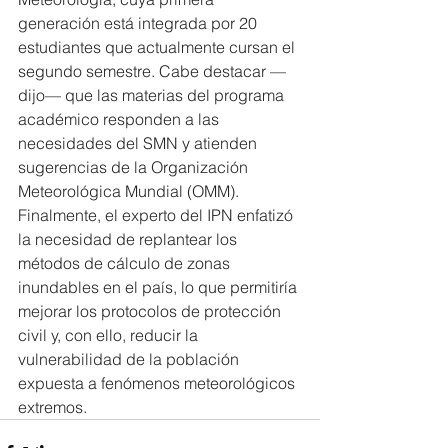
generación está integrada por 20 
estudiantes que actualmente cursan el 
segundo semestre. Cabe destacar —
dijo— que las materias del programa 
académico responden a las 
necesidades del SMN y atienden 
sugerencias de la Organización 
Meteorológica Mundial (OMM).
Finalmente, el experto del IPN enfatizó 
la necesidad de replantear los 
métodos de cálculo de zonas 
inundables en el país, lo que permitiría 
mejorar los protocolos de protección 
civil y, con ello, reducir la 
vulnerabilidad de la población 
expuesta a fenómenos meteorológicos 
extremos.