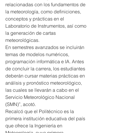
relacionadas con los fundamentos de 
la meteorología, como definiciones, 
conceptos y prácticas en el 
Laboratorio de Instrumentos, así como 
la generación de cartas 
meteorológicas.
En semestres avanzados se incluirán 
temas de modelos numéricos, 
programación informática e IA. Antes 
de concluir la carrera, los estudiantes 
deberán cursar materias prácticas en 
análisis y pronóstico meteorológico, 
las cuales se llevarán a cabo en el 
Servicio Meteorológico Nacional 
(SMN)”, acotó.
Recalcó que el Politécnico es la 
primera institución educativa del país 
que ofrece la Ingeniería en 
Meteorología, cuya primera 