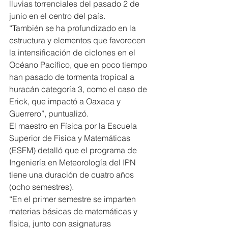
lluvias torrenciales del pasado 2 de 
junio en el centro del país.
“También se ha profundizado en la 
estructura y elementos que favorecen 
la intensificación de ciclones en el 
Océano Pacífico, que en poco tiempo 
han pasado de tormenta tropical a 
huracán categoría 3, como el caso de 
Erick, que impactó a Oaxaca y 
Guerrero”, puntualizó.
El maestro en Física por la Escuela 
Superior de Física y Matemáticas 
(ESFM) detalló que el programa de 
Ingeniería en Meteorología del IPN 
tiene una duración de cuatro años 
(ocho semestres).
“En el primer semestre se imparten 
materias básicas de matemáticas y 
física, junto con asignaturas 