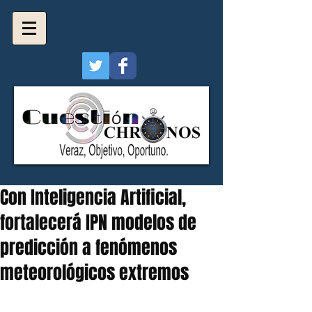
Con Inteligencia Artificial,
fortalecerá IPN modelos de
predicción a fenómenos
meteorológicos extremos