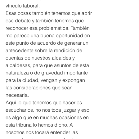
vínculo laboral.
Esas cosas también tenemos que abrir 
ese debate y también tenemos que 
reconocer esa problemática. También 
me parece una buena oportunidad en 
este punto de acuerdo de generar un 
antecedente sobre la rendición de 
cuentas de nuestros alcaldes y 
alcaldesas, para que asuntos de esta 
naturaleza o de gravedad importante 
para la ciudad, vengan y expongan 
las consideraciones que sean 
necesaria.
Aquí lo que tenemos que hacer es 
escucharlos, no nos toca juzgar y eso 
es algo que en muchas ocasiones en 
esta tribuna lo hemos dicho. A 
nosotros nos tocará entender las 