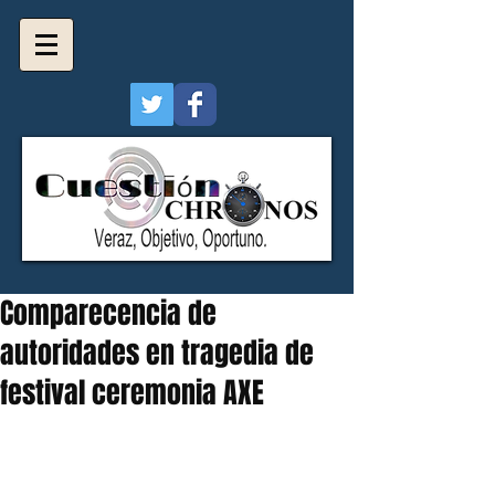
Comparecencia de
autoridades en tragedia de
festival ceremonia AXE