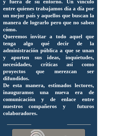
y fuera de su entorno. Un vínculo
entre quienes trabajamos día a día por
un mejor país y aquellos que buscan la
manera de lograrlo pero que no saben
cómo.
Queremos invitar a todo aquel que
tenga algo qué decir de la
administración pública a que se unan
y aporten sus ideas, inquietudes,
necesidades, críticas así como
proyectos que merezcan ser
difundidos.
De esta manera, estimados lectores,
inauguramos una nueva era de
comunicación y de enlace entre
nuestros compañeros y futuros
colaboradores.