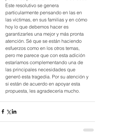
Este resolutivo se genera 
particularmente pensando en las en 
las víctimas, en sus familias y en cómo 
hoy lo que debemos hacer es 
garantizarles una mejor y más pronta 
atención. Sé que se están haciendo 
esfuerzos como en los otros temas, 
pero me parece que con esta adición 
estaríamos complementando una de 
las principales necesidades que 
generó esta tragedia. Por su atención y 
si están de acuerdo en apoyar esta 
propuesta, les agradecería mucho.