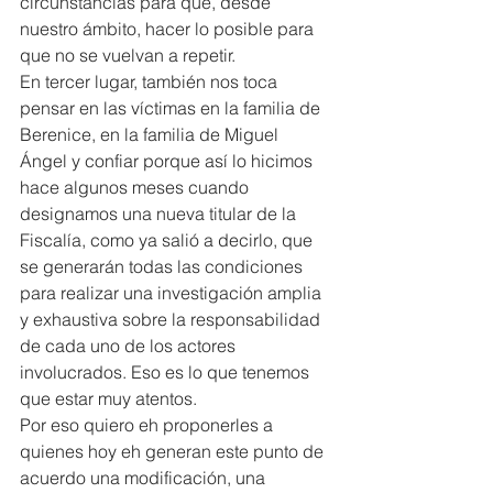
circunstancias para que, desde 
nuestro ámbito, hacer lo posible para 
que no se vuelvan a repetir.
En tercer lugar, también nos toca 
pensar en las víctimas en la familia de 
Berenice, en la familia de Miguel 
Ángel y confiar porque así lo hicimos 
hace algunos meses cuando 
designamos una nueva titular de la 
Fiscalía, como ya salió a decirlo, que 
se generarán todas las condiciones 
para realizar una investigación amplia 
y exhaustiva sobre la responsabilidad 
de cada uno de los actores 
involucrados. Eso es lo que tenemos 
que estar muy atentos.
Por eso quiero eh proponerles a 
quienes hoy eh generan este punto de 
acuerdo una modificación, una 