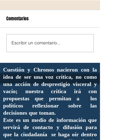
Comentarios
Escribir un comentario...
Cuestión y Chronos nacieron con la
idea de ser una voz crítica, no como
una acción de desprestigio visceral y
vacío; nuestra crítica irá con
propuestas que permitan a los
políticos reflexionar sobre las
decisiones que toman.
Este es un medio de información que
servirá de contacto y difusión para
que la ciudadanía se haga oír dentro