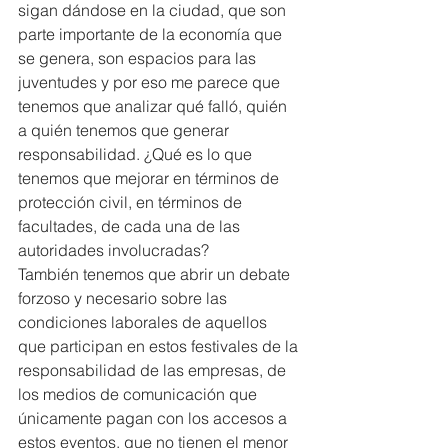
sigan dándose en la ciudad, que son 
parte importante de la economía que 
se genera, son espacios para las 
juventudes y por eso me parece que 
tenemos que analizar qué falló, quién 
a quién tenemos que generar 
responsabilidad. ¿Qué es lo que 
tenemos que mejorar en términos de 
protección civil, en términos de 
facultades, de cada una de las 
autoridades involucradas?
También tenemos que abrir un debate 
forzoso y necesario sobre las 
condiciones laborales de aquellos 
que participan en estos festivales de la 
responsabilidad de las empresas, de 
los medios de comunicación que 
únicamente pagan con los accesos a 
estos eventos. que no tienen el menor 