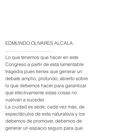
EDMUNDO OLIVARES ALCALA. 
…………………………
Lo que tenemos que hacer en este 
Congreso a partir de esta lamentable 
tragedia pues tienes que generar un 
debate amplio, profundo, abierto sobre 
lo que debemos hacer para garantizar 
que efectivamente estas cosas no 
vuelvan a suceder.
La ciudad es sede, cada vez más, de 
espectáculos de esta naturaleza y los 
debemos de promover, debemos de 
generar un espacio seguro para que 