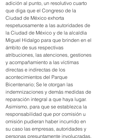
adición al punto, un resolutivo cuarto 
que diga que el Congreso de la 
Ciudad de México exhorta 
respetuosamente a las autoridades de 
la Ciudad de México y de la alcaldía 
Miguel Hidalgo para que brinden en el 
ámbito de sus respectivas 
atribuciones, las atenciones, gestiones 
y acompañamiento a las víctimas 
directas e indirectas de los 
acontecimientos del Parque 
Bicentenario; Se le otorgan las 
indemnizaciones y demás medidas de 
reparación integral a que haya lugar.
Asimismo, para que se establezca la 
responsabilidad que por comisión u 
omisión pudieran haber incurrido en 
su caso las empresas, autoridades y 
personas presuntamente involucradas.