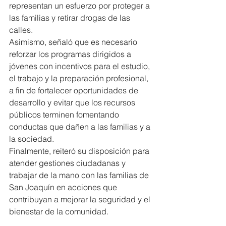
representan un esfuerzo por proteger a 
las familias y retirar drogas de las 
calles.
Asimismo, señaló que es necesario 
reforzar los programas dirigidos a 
jóvenes con incentivos para el estudio, 
el trabajo y la preparación profesional, 
a fin de fortalecer oportunidades de 
desarrollo y evitar que los recursos 
públicos terminen fomentando 
conductas que dañen a las familias y a 
la sociedad.
Finalmente, reiteró su disposición para 
atender gestiones ciudadanas y 
trabajar de la mano con las familias de 
San Joaquín en acciones que 
contribuyan a mejorar la seguridad y el 
bienestar de la comunidad.