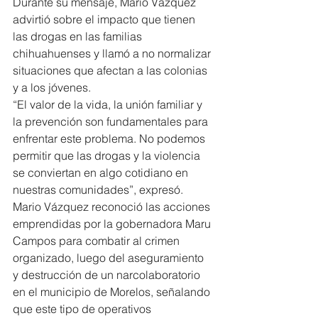
Durante su mensaje, Mario Vázquez 
advirtió sobre el impacto que tienen 
las drogas en las familias 
chihuahuenses y llamó a no normalizar 
situaciones que afectan a las colonias 
y a los jóvenes.
“El valor de la vida, la unión familiar y 
la prevención son fundamentales para 
enfrentar este problema. No podemos 
permitir que las drogas y la violencia 
se conviertan en algo cotidiano en 
nuestras comunidades”, expresó.
Mario Vázquez reconoció las acciones 
emprendidas por la gobernadora Maru 
Campos para combatir al crimen 
organizado, luego del aseguramiento 
y destrucción de un narcolaboratorio 
en el municipio de Morelos, señalando 
que este tipo de operativos 