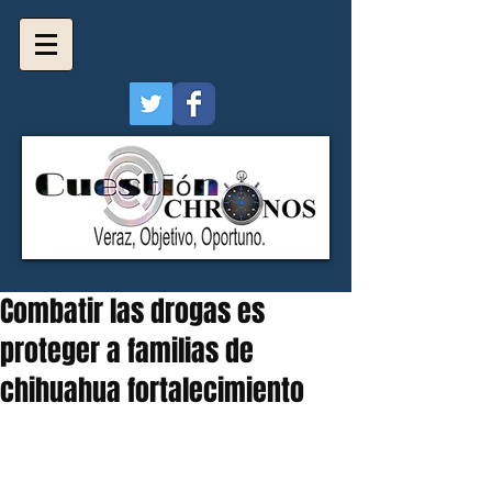
Combatir las drogas es
proteger a familias de
chihuahua fortalecimiento