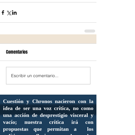
Comentarios
Escribir un comentario...
Cuestión y Chronos nacieron con la
idea de ser una voz crítica, no como
una acción de desprestigio visceral y
vacío; nuestra crítica irá con
propuestas que permitan a los