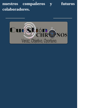
nuestros compañeros y futuros
colaboradores.