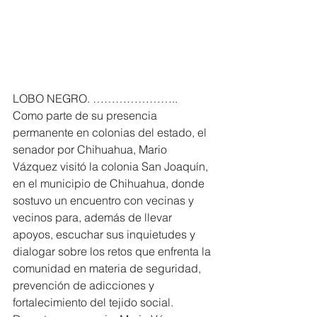
LOBO NEGRO. …………………..
Como parte de su presencia 
permanente en colonias del estado, el 
senador por Chihuahua, Mario 
Vázquez visitó la colonia San Joaquín, 
en el municipio de Chihuahua, donde 
sostuvo un encuentro con vecinas y 
vecinos para, además de llevar 
apoyos, escuchar sus inquietudes y 
dialogar sobre los retos que enfrenta la 
comunidad en materia de seguridad, 
prevención de adicciones y 
fortalecimiento del tejido social.