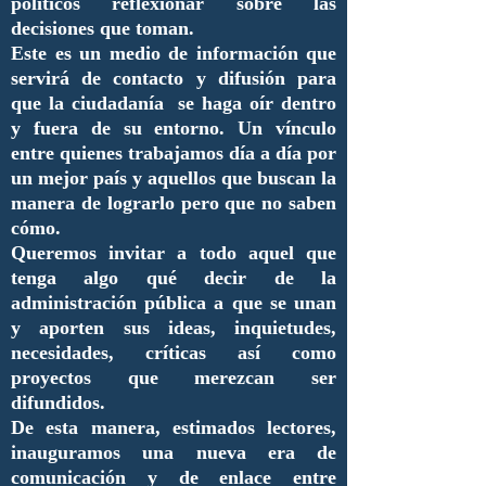
políticos reflexionar sobre las
decisiones que toman.
Este es un medio de información que
servirá de contacto y difusión para
que la ciudadanía se haga oír dentro
y fuera de su entorno. Un vínculo
entre quienes trabajamos día a día por
un mejor país y aquellos que buscan la
manera de lograrlo pero que no saben
cómo.
Queremos invitar a todo aquel que
tenga algo qué decir de la
administración pública a que se unan
y aporten sus ideas, inquietudes,
necesidades, críticas así como
proyectos que merezcan ser
difundidos.
De esta manera, estimados lectores,
inauguramos una nueva era de
comunicación y de enlace entre