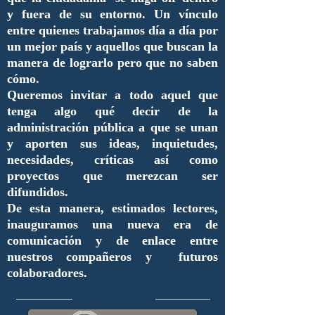
y fuera de su entorno. Un vínculo
entre quienes trabajamos día a día por
un mejor país y aquellos que buscan la
manera de lograrlo pero que no saben
cómo.
Queremos invitar a todo aquel que
tenga algo qué decir de la
administración pública a que se unan
y aporten sus ideas, inquietudes,
necesidades, críticas así como
proyectos que merezcan ser
difundidos.
De esta manera, estimados lectores,
inauguramos una nueva era de
comunicación y de enlace entre
nuestros compañeros y futuros
colaboradores.