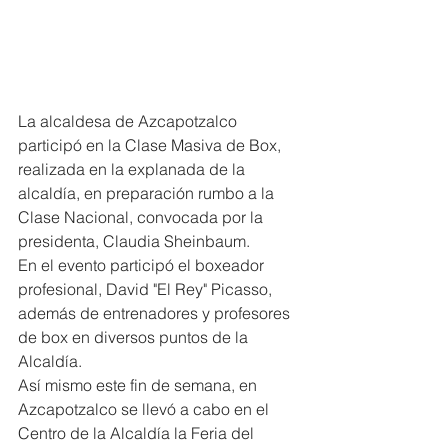
La alcaldesa de Azcapotzalco 
participó en la Clase Masiva de Box, 
realizada en la explanada de la 
alcaldía, en preparación rumbo a la 
Clase Nacional, convocada por la 
presidenta, Claudia Sheinbaum.
En el evento participó el boxeador 
profesional, David "El Rey" Picasso, 
además de entrenadores y profesores 
de box en diversos puntos de la 
Alcaldía.
Así mismo este fin de semana, en 
Azcapotzalco se llevó a cabo en el 
Centro de la Alcaldía la Feria del 