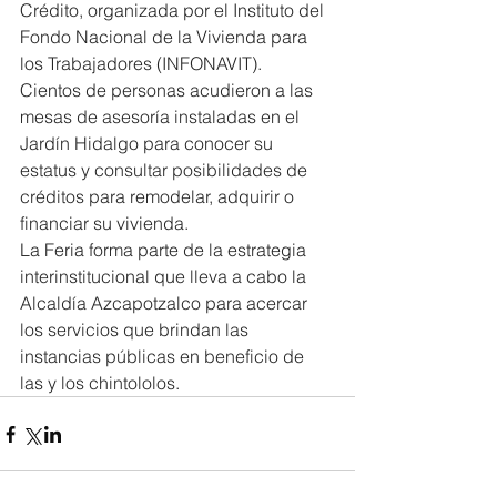
Crédito, organizada por el Instituto del 
Fondo Nacional de la Vivienda para 
los Trabajadores (INFONAVIT).
Cientos de personas acudieron a las 
mesas de asesoría instaladas en el 
Jardín Hidalgo para conocer su 
estatus y consultar posibilidades de 
créditos para remodelar, adquirir o 
financiar su vivienda.
La Feria forma parte de la estrategia 
interinstitucional que lleva a cabo la 
Alcaldía Azcapotzalco para acercar 
los servicios que brindan las 
instancias públicas en beneficio de 
las y los chintololos.