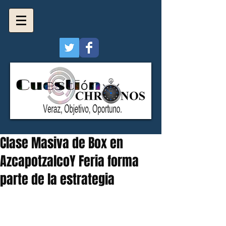
Clase Masiva de Box en
AzcapotzalcoY Feria forma
parte de la estrategia