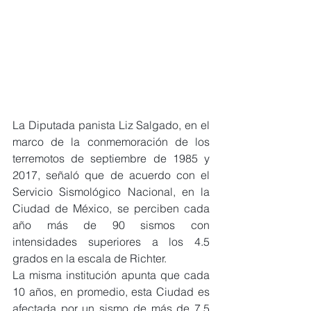
La Diputada panista Liz Salgado, en el 
marco de la conmemoración de los 
terremotos de septiembre de 1985 y 
2017, señaló que de acuerdo con el 
Servicio Sismológico Nacional, en la 
Ciudad de México, se perciben cada 
año más de 90 sismos con 
intensidades superiores a los 4.5 
grados en la escala de Richter.
La misma institución apunta que cada 
10 años, en promedio, esta Ciudad es 
afectada por un sismo de más de 7.5 