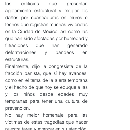
los edificios que presentan 
agotamiento estructural y mitigar los 
daños por cuarteaduras en muros o 
techos que registran muchas viviendas 
en la Ciudad de México, así como las 
que han sido afectadas por humedad y 
filtraciones que han generado 
deformaciones y pandeos en 
estructuras.
Finalmente, dijo la congresista de la 
fracción panista, que sí hay avances, 
como en el tema de la alerta temprana 
y el hecho de que hoy se eduque a las 
y los niños desde edades muy 
tempranas para tener una cultura de 
prevención.
No hay mejor homenaje para las 
víctimas de estas tragedias que hacer 
nuestra tarea y avanzar en su atención. 