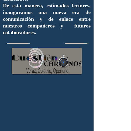
De esta manera, estimados lectores,
inauguramos una nueva era de
comunicación y de enlace entre
nuestros compañeros y futuros
colaboradores.