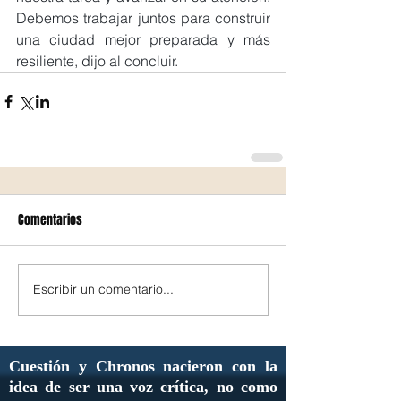
Debemos trabajar juntos para construir 
una ciudad mejor preparada y más 
resiliente, dijo al concluir.
Comentarios
Escribir un comentario...
Cuestión y Chronos nacieron con la
idea de ser una voz crítica, no como