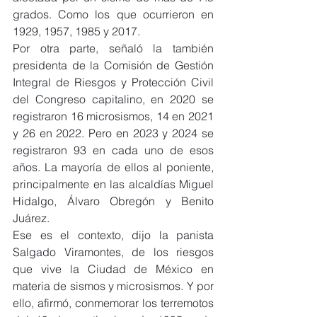
grados. Como los que ocurrieron en 
1929, 1957, 1985 y 2017.
Por otra parte, señaló la también 
presidenta de la Comisión de Gestión 
Integral de Riesgos y Protección Civil 
del Congreso capitalino, en 2020 se 
registraron 16 microsismos, 14 en 2021 
y 26 en 2022. Pero en 2023 y 2024 se 
registraron 93 en cada uno de esos 
años. La mayoría de ellos al poniente, 
principalmente en las alcaldías Miguel 
Hidalgo, Álvaro Obregón y Benito 
Juárez.
Ese es el contexto, dijo la panista 
Salgado Viramontes, de los riesgos 
que vive la Ciudad de México en 
materia de sismos y microsismos. Y por 
ello, afirmó, conmemorar los terremotos 