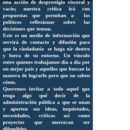
una acción de desprestigio visceral y
vacío; nuestra crítica irá con
propuestas que permitan a los
políticos reflexionar sobre las
decisiones que toman.
Este es un medio de información que
servirá de contacto y difusión para
que la ciudadanía se haga oír dentro
y fuera de su entorno. Un vínculo
entre quienes trabajamos día a día por
un mejor país y aquellos que buscan la
manera de lograrlo pero que no saben
cómo.
Queremos invitar a todo aquel que
tenga algo qué decir de la
administración pública a que se unan
y aporten sus ideas, inquietudes,
necesidades, críticas así como
proyectos que merezcan ser
difundidos.