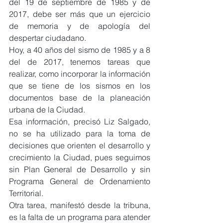
del 19 de septiembre de 1985 y de 
2017, debe ser más que un ejercicio 
de memoria y de apología del 
despertar ciudadano.
Hoy, a 40 años del sismo de 1985 y a 8 
del de 2017, tenemos tareas que 
realizar, como incorporar la información 
que se tiene de los sismos en los 
documentos base de la planeación 
urbana de la Ciudad.
Esa información, precisó Liz Salgado, 
no se ha utilizado para la toma de 
decisiones que orienten el desarrollo y 
crecimiento la Ciudad, pues seguimos 
sin Plan General de Desarrollo y sin 
Programa General de Ordenamiento 
Territorial.
Otra tarea, manifestó desde la tribuna, 
es la falta de un programa para atender 