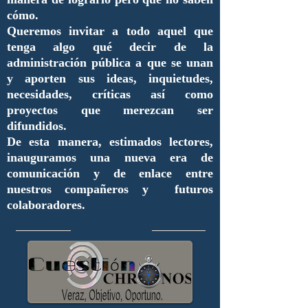
cómo.
Queremos invitar a todo aquel que
tenga algo qué decir de la
administración pública a que se unan
y aporten sus ideas, inquietudes,
necesidades, críticas así como
proyectos que merezcan ser
difundidos.
De esta manera, estimados lectores,
inauguramos una nueva era de
comunicación y de enlace entre
nuestros compañeros y futuros
colaboradores.