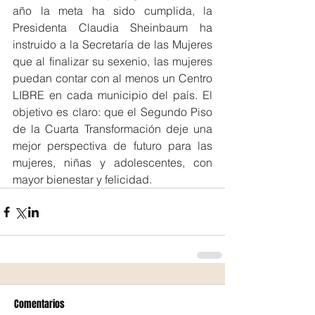
año la meta ha sido cumplida, la 
Presidenta Claudia Sheinbaum ha 
instruido a la Secretaría de las Mujeres 
que al finalizar su sexenio, las mujeres 
puedan contar con al menos un Centro 
LIBRE en cada municipio del país. El 
objetivo es claro: que el Segundo Piso 
de la Cuarta Transformación deje una 
mejor perspectiva de futuro para las 
mujeres, niñas y adolescentes, con 
mayor bienestar y felicidad.
Comentarios