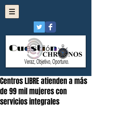
Centros LIBRE atienden a más
de 99 mil mujeres con
servicios integrales