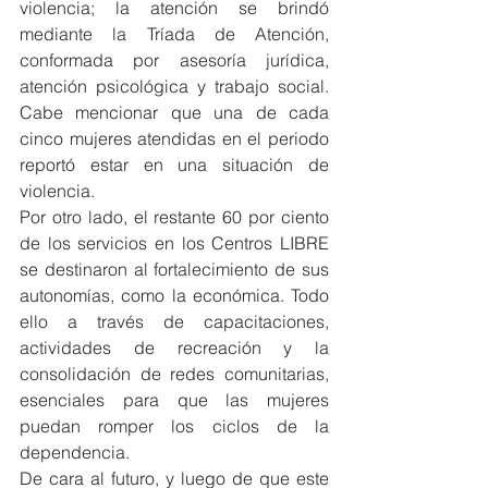
violencia; la atención se brindó 
mediante la Tríada de Atención, 
conformada por asesoría jurídica, 
atención psicológica y trabajo social. 
Cabe mencionar que una de cada 
cinco mujeres atendidas en el periodo 
reportó estar en una situación de 
violencia.
Por otro lado, el restante 60 por ciento 
de los servicios en los Centros LIBRE 
se destinaron al fortalecimiento de sus 
autonomías, como la económica. Todo 
ello a través de capacitaciones, 
actividades de recreación y la 
consolidación de redes comunitarias, 
esenciales para que las mujeres 
puedan romper los ciclos de la 
dependencia.
De cara al futuro, y luego de que este 