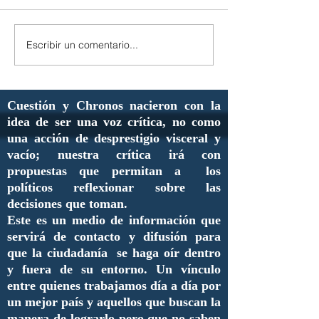
Escribir un comentario...
Cuestión y Chronos nacieron con la
idea de ser una voz crítica, no como
una acción de desprestigio visceral y
vacío; nuestra crítica irá con
propuestas que permitan a los
políticos reflexionar sobre las
decisiones que toman.
Este es un medio de información que
servirá de contacto y difusión para
que la ciudadanía se haga oír dentro
y fuera de su entorno. Un vínculo
entre quienes trabajamos día a día por
un mejor país y aquellos que buscan la
manera de lograrlo pero que no saben