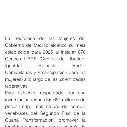
La Secretaría de las Mujeres del 
Gobierno de México alcanzó su meta 
establecida para 2025 al instalar 678 
Centros LIBRE (Centros de Libertad, 
Igualdad, Bienestar, Redes 
Comunitarias y Emancipación para las 
mujeres) a lo largo de las 32 entidades 
federativas.
Este esfuerzo, respaldado por una 
inversión superior a los 651 millones de 
pesos (mdp), reafirma uno de los ejes 
vertebrales del Segundo Piso de la 
Cuarta Transformación: promover la 
igualdad sustantiva y la autonomía de 