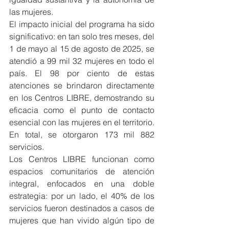
las mujeres.
El impacto inicial del programa ha sido 
significativo: en tan solo tres meses, del 
1 de mayo al 15 de agosto de 2025, se 
atendió a 99 mil 32 mujeres en todo el 
país. El 98 por ciento de estas 
atenciones se brindaron directamente 
en los Centros LIBRE, demostrando su 
eficacia como el punto de contacto 
esencial con las mujeres en el territorio. 
En total, se otorgaron 173 mil 882 
servicios.
Los Centros LIBRE funcionan como 
espacios comunitarios de atención 
integral, enfocados en una doble 
estrategia: por un lado, el 40% de los 
servicios fueron destinados a casos de 
mujeres que han vivido algún tipo de 