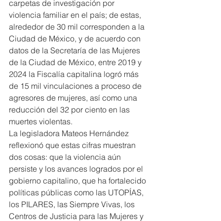
carpetas de investigación por 
violencia familiar en el país; de estas, 
alrededor de 30 mil corresponden a la 
Ciudad de México, y de acuerdo con 
datos de la Secretaría de las Mujeres 
de la Ciudad de México, entre 2019 y 
2024 la Fiscalía capitalina logró más 
de 15 mil vinculaciones a proceso de 
agresores de mujeres, así como una 
reducción del 32 por ciento en las 
muertes violentas.
La legisladora Mateos Hernández 
reflexionó que estas cifras muestran 
dos cosas: que la violencia aún 
persiste y los avances logrados por el 
gobierno capitalino, que ha fortalecido 
políticas públicas como las UTOPÍAS, 
los PILARES, las Siempre Vivas, los 
Centros de Justicia para las Mujeres y 