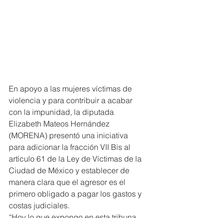
En apoyo a las mujeres víctimas de 
violencia y para contribuir a acabar 
con la impunidad, la diputada 
Elizabeth Mateos Hernández 
(MORENA) presentó una iniciativa 
para adicionar la fracción VII Bis al 
artículo 61 de la Ley de Víctimas de la 
Ciudad de México y establecer de 
manera clara que el agresor es el 
primero obligado a pagar los gastos y 
costas judiciales.
“Hoy lo que expongo en esta tribuna 