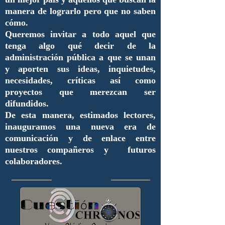
manera de lograrlo pero que no saben
cómo.
Queremos invitar a todo aquel que
tenga algo qué decir de la
administración pública a que se unan
y aporten sus ideas, inquietudes,
necesidades, críticas así como
proyectos que merezcan ser
difundidos.
De esta manera, estimados lectores,
inauguramos una nueva era de
comunicación y de enlace entre
nuestros compañeros y futuros
colaboradores.