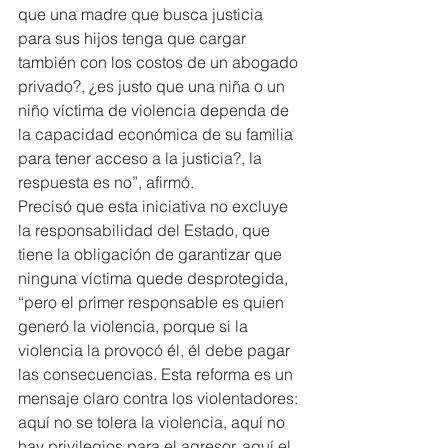
que una madre que busca justicia 
para sus hijos tenga que cargar 
también con los costos de un abogado 
privado?, ¿es justo que una niña o un 
niño víctima de violencia dependa de 
la capacidad económica de su familia 
para tener acceso a la justicia?, la 
respuesta es no”, afirmó.
Precisó que esta iniciativa no excluye 
la responsabilidad del Estado, que 
tiene la obligación de garantizar que 
ninguna víctima quede desprotegida, 
“pero el primer responsable es quien 
generó la violencia, porque si la 
violencia la provocó él, él debe pagar 
las consecuencias. Esta reforma es un 
mensaje claro contra los violentadores: 
aquí no se tolera la violencia, aquí no 
hay privilegios para el agresor, aquí el 