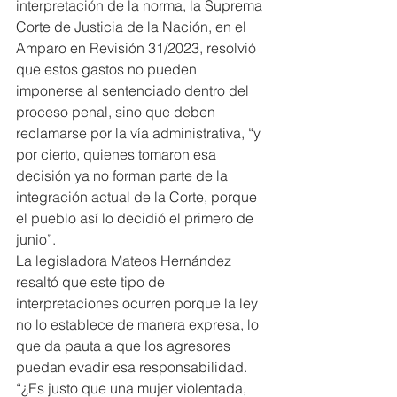
interpretación de la norma, la Suprema 
Corte de Justicia de la Nación, en el 
Amparo en Revisión 31/2023, resolvió 
que estos gastos no pueden 
imponerse al sentenciado dentro del 
proceso penal, sino que deben 
reclamarse por la vía administrativa, “y 
por cierto, quienes tomaron esa 
decisión ya no forman parte de la 
integración actual de la Corte, porque 
el pueblo así lo decidió el primero de 
junio”.
La legisladora Mateos Hernández 
resaltó que este tipo de 
interpretaciones ocurren porque la ley 
no lo establece de manera expresa, lo 
que da pauta a que los agresores 
puedan evadir esa responsabilidad.
“¿Es justo que una mujer violentada, 