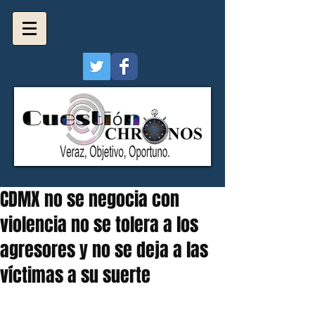
CDMX no se negocia con
violencia no se tolera a los
agresores y no se deja a las
víctimas a su suerte