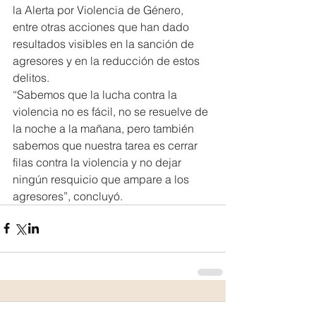
la Alerta por Violencia de Género, 
entre otras acciones que han dado 
resultados visibles en la sanción de 
agresores y en la reducción de estos 
delitos.
“Sabemos que la lucha contra la 
violencia no es fácil, no se resuelve de 
la noche a la mañana, pero también 
sabemos que nuestra tarea es cerrar 
filas contra la violencia y no dejar 
ningún resquicio que ampare a los 
agresores”, concluyó.