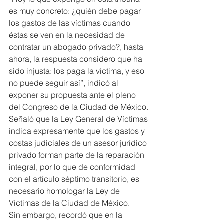
es muy concreto: ¿quién debe pagar 
los gastos de las víctimas cuando 
éstas se ven en la necesidad de 
contratar un abogado privado?, hasta 
ahora, la respuesta considero que ha 
sido injusta: los paga la víctima, y eso 
no puede seguir así”, indicó al 
exponer su propuesta ante el pleno 
del Congreso de la Ciudad de México.
Señaló que la Ley General de Víctimas 
indica expresamente que los gastos y 
costas judiciales de un asesor jurídico 
privado forman parte de la reparación 
integral, por lo que de conformidad 
con el artículo séptimo transitorio, es 
necesario homologar la Ley de 
Víctimas de la Ciudad de México.
Sin embargo, recordó que en la 