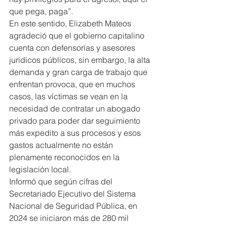
que pega, paga”.
En este sentido, Elizabeth Mateos 
agradeció que el gobierno capitalino 
cuenta con defensorías y asesores 
jurídicos públicos, sin embargo, la alta 
demanda y gran carga de trabajo que 
enfrentan provoca, que en muchos 
casos, las víctimas se vean en la 
necesidad de contratar un abogado 
privado para poder dar seguimiento 
más expedito a sus procesos y esos 
gastos actualmente no están 
plenamente reconocidos en la 
legislación local.
Informó que según cifras del 
Secretariado Ejecutivo del Sistema 
Nacional de Seguridad Pública, en 
2024 se iniciaron más de 280 mil 