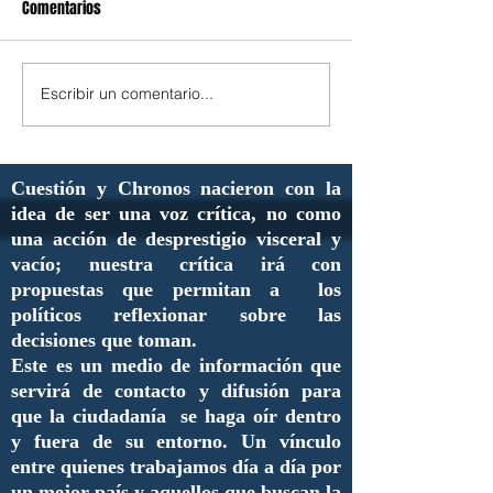
Comentarios
Escribir un comentario...
Cuestión y Chronos nacieron con la
idea de ser una voz crítica, no como
una acción de desprestigio visceral y
vacío; nuestra crítica irá con
propuestas que permitan a los
políticos reflexionar sobre las
decisiones que toman.
Este es un medio de información que
servirá de contacto y difusión para
que la ciudadanía se haga oír dentro
y fuera de su entorno. Un vínculo
entre quienes trabajamos día a día por
un mejor país y aquellos que buscan la