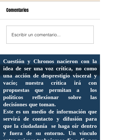
Comentarios
Escribir un comentario...
Cuestión y Chronos nacieron con la
idea de ser una voz crítica, no como
una acción de desprestigio visceral y
vacío; nuestra crítica irá con
propuestas que permitan a los
políticos reflexionar sobre las
decisiones que toman.
Este es un medio de información que
servirá de contacto y difusión para
que la ciudadanía se haga oír dentro
y fuera de su entorno. Un vínculo