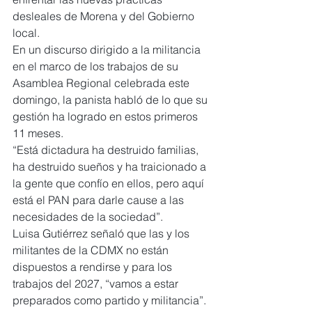
desleales de Morena y del Gobierno 
local.
En un discurso dirigido a la militancia 
en el marco de los trabajos de su 
Asamblea Regional celebrada este 
domingo, la panista habló de lo que su 
gestión ha logrado en estos primeros 
11 meses.
“Está dictadura ha destruido familias, 
ha destruido sueños y ha traicionado a 
la gente que confío en ellos, pero aquí 
está el PAN para darle cause a las 
necesidades de la sociedad”.
Luisa Gutiérrez señaló que las y los 
militantes de la CDMX no están 
dispuestos a rendirse y para los 
trabajos del 2027, “vamos a estar 
preparados como partido y militancia”.