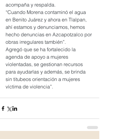
acompaña y respalda.
“Cuando Morena contaminó el agua 
en Benito Juárez y ahora en Tlalpan, 
ahí estamos y denunciamos, hemos 
hecho denuncias en Azcapotzalco por 
obras irregulares también”.
Agregó que se ha fortalecido la 
agenda de apoyo a mujeres 
violentadas, se gestionan recursos 
para ayudarlas y además, se brinda 
sin titubeos orientación a mujeres 
víctima de violencia”.