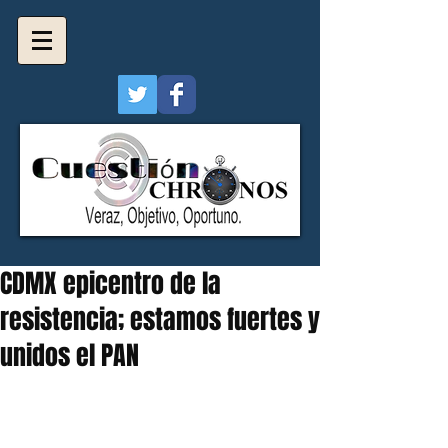
CDMX epicentro de la
resistencia; estamos fuertes y
unidos el PAN