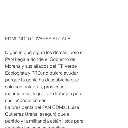
EDMUNDO OLIVARES ALCALA. 
……………………..
Digan lo que digan los demás, pero el 
PAN llega a donde el Gobierno de 
Morena y sus aliados del PT, Verde 
Ecologista y PRD, no quiere ayudar, 
porque la gente ha descubierto que 
solo son palabras, promesas 
incumplidas, y que solo trabajan para 
sus incondicionales.
La presidenta del PAN CDMX, Luisa 
Gutiérrez Ureña, aseguró que el 
partido y la militancia están listos para 
enfrentar las nuevas prácticas 