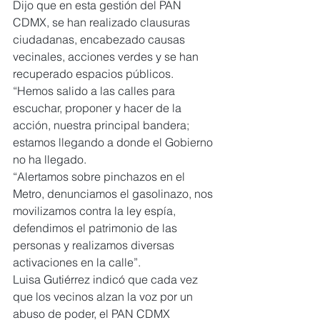
Dijo que en esta gestión del PAN 
CDMX, se han realizado clausuras 
ciudadanas, encabezado causas 
vecinales, acciones verdes y se han 
recuperado espacios públicos.
“Hemos salido a las calles para 
escuchar, proponer y hacer de la 
acción, nuestra principal bandera; 
estamos llegando a donde el Gobierno 
no ha llegado.
“Alertamos sobre pinchazos en el 
Metro, denunciamos el gasolinazo, nos 
movilizamos contra la ley espía, 
defendimos el patrimonio de las 
personas y realizamos diversas 
activaciones en la calle”.
Luisa Gutiérrez indicó que cada vez 
que los vecinos alzan la voz por un 
abuso de poder, el PAN CDMX 