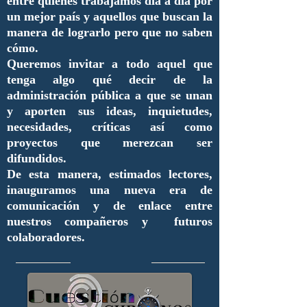
entre quienes trabajamos día a día por
un mejor país y aquellos que buscan la
manera de lograrlo pero que no saben
cómo.
Queremos invitar a todo aquel que
tenga algo qué decir de la
administración pública a que se unan
y aporten sus ideas, inquietudes,
necesidades, críticas así como
proyectos que merezcan ser
difundidos.
De esta manera, estimados lectores,
inauguramos una nueva era de
comunicación y de enlace entre
nuestros compañeros y futuros
colaboradores.