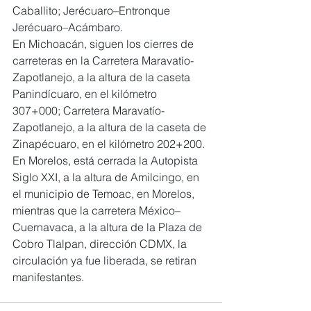
Caballito; Jerécuaro–Entronque 
Jerécuaro–Acámbaro.
En Michoacán, siguen los cierres de 
carreteras en la Carretera Maravatío-
Zapotlanejo, a la altura de la caseta 
Panindícuaro, en el kilómetro 
307+000; Carretera Maravatío-
Zapotlanejo, a la altura de la caseta de 
Zinapécuaro, en el kilómetro 202+200.
En Morelos, está cerrada la Autopista 
Siglo XXI, a la altura de Amilcingo, en 
el municipio de Temoac, en Morelos, 
mientras que la carretera México–
Cuernavaca, a la altura de la Plaza de 
Cobro Tlalpan, dirección CDMX, la 
circulación ya fue liberada, se retiran 
manifestantes.