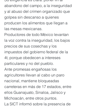
abandono del campo, a la inseguridad 
y al abuso del crimen organizado que 
golpea sin descanso a quienes 
producen los alimentos que llegan a 
las mesas mexicanas. 
Productores de todo México levantan 
la voz contra la inseguridad, los bajos 
precios de sus cosechas y los 
impuestos del gobierno federal de la 
4t, porque obedecen a intereses 
particulares y no del pueblo.
Ante promesas engañosas los 
agricultores llevan al cabo un paro 
nacional, mantiene bloqueadas 
carreteras en más de 17 estados, entre 
ellos Guanajuato, Sinaloa, Jalisco y 
Michoacán, entre otros puntos.
La SICT informó sobre la presencia de 