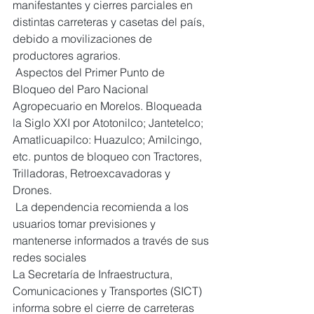
manifestantes y cierres parciales en 
distintas carreteras y casetas del país, 
debido a movilizaciones de 
productores agrarios.
 Aspectos del Primer Punto de 
Bloqueo del Paro Nacional 
Agropecuario en Morelos. Bloqueada 
la Siglo XXI por Atotonilco; Jantetelco; 
Amatlicuapilco: Huazulco; Amilcingo, 
etc. puntos de bloqueo con Tractores, 
Trilladoras, Retroexcavadoras y 
Drones.
 La dependencia recomienda a los 
usuarios tomar previsiones y 
mantenerse informados a través de sus 
redes sociales
La Secretaría de Infraestructura, 
Comunicaciones y Transportes (SICT) 
informa sobre el cierre de carreteras 