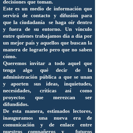
decisiones que toman.
Este es un medio de información que
servirá de contacto y difusión para
que la ciudadanía se haga oír dentro
y fuera de su entorno. Un vínculo
entre quienes trabajamos día a día por
un mejor país y aquellos que buscan la
manera de lograrlo pero que no saben
cómo.
Queremos invitar a todo aquel que
tenga algo qué decir de la
administración pública a que se unan
y aporten sus ideas, inquietudes,
necesidades, críticas así como
proyectos que merezcan ser
difundidos.
De esta manera, estimados lectores,
inauguramos una nueva era de
comunicación y de enlace entre
nuestros compañeros y futuros