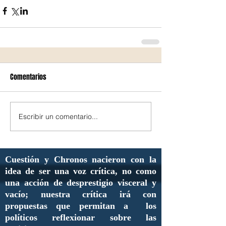
Comentarios
Escribir un comentario...
Cuestión y Chronos nacieron con la
idea de ser una voz crítica, no como
una acción de desprestigio visceral y
vacío; nuestra crítica irá con
propuestas que permitan a los
políticos reflexionar sobre las