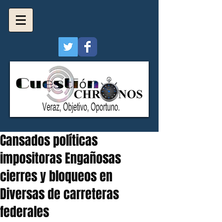
Cansados políticas
impositoras Engañosas
cierres y bloqueos en
Diversas de carreteras
federales