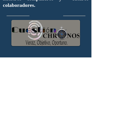
colaboradores.