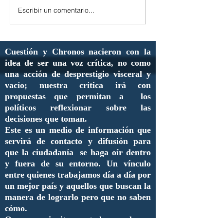
Escribir un comentario...
Cuestión y Chronos nacieron con la
idea de ser una voz crítica, no como
una acción de desprestigio visceral y
vacío; nuestra crítica irá con
propuestas que permitan a los
políticos reflexionar sobre las
decisiones que toman.
Este es un medio de información que
servirá de contacto y difusión para
que la ciudadanía se haga oír dentro
y fuera de su entorno. Un vínculo
entre quienes trabajamos día a día por
un mejor país y aquellos que buscan la
manera de lograrlo pero que no saben
cómo.