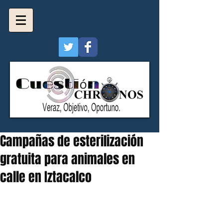
Campañas de esterilización
gratuita para animales en
calle en Iztacalco