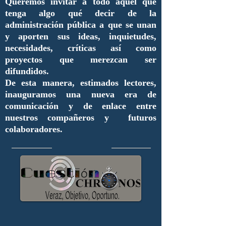
Queremos invitar a todo aquel que
tenga algo qué decir de la
administración pública a que se unan
y aporten sus ideas, inquietudes,
necesidades, críticas así como
proyectos que merezcan ser
difundidos.
De esta manera, estimados lectores,
inauguramos una nueva era de
comunicación y de enlace entre
nuestros compañeros y futuros
colaboradores.