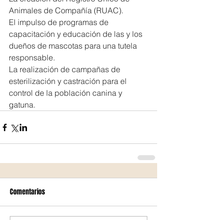
Animales de Compañía (RUAC).
El impulso de programas de 
capacitación y educación de las y los 
dueños de mascotas para una tutela 
responsable.
La realización de campañas de 
esterilización y castración para el 
control de la población canina y 
gatuna.
Comentarios