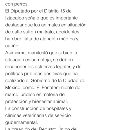
con perros.
El Diputado por el Distrito 15 de 
Iztacalco señaló que es importante 
destacar que los animales en situación 
de calle sufren maltrato, accidentes, 
hambre, falta de atención médica y 
cariño.
Asimismo, manifestó que si bien la 
situación es compleja, se deben 
reconocer los esfuerzos legales y de 
políticas públicas positivas que ha 
realizado el Gobierno de la Ciudad de 
México, como: El Fortalecimiento del 
marco jurídico en materia de 
protección y bienestar animal.
La construcción de hospitales y 
clínicas veterinarias de servicio 
gubernamental.
La creación del Registro Único de 