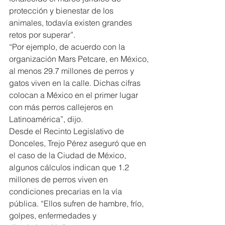
protección y bienestar de los 
animales, todavía existen grandes 
retos por superar”.
“Por ejemplo, de acuerdo con la 
organización Mars Petcare, en México, 
al menos 29.7 millones de perros y 
gatos viven en la calle. Dichas cifras 
colocan a México en el primer lugar 
con más perros callejeros en 
Latinoamérica”, dijo.
Desde el Recinto Legislativo de 
Donceles, Trejo Pérez aseguró que en 
el caso de la Ciudad de México, 
algunos cálculos indican que 1.2 
millones de perros viven en 
condiciones precarias en la vía 
pública. “Ellos sufren de hambre, frío, 
golpes, enfermedades y 