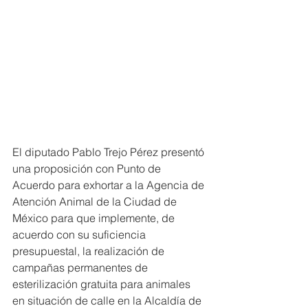
El diputado Pablo Trejo Pérez presentó 
una proposición con Punto de 
Acuerdo para exhortar a la Agencia de 
Atención Animal de la Ciudad de 
México para que implemente, de 
acuerdo con su suficiencia 
presupuestal, la realización de 
campañas permanentes de 
esterilización gratuita para animales 
en situación de calle en la Alcaldía de 