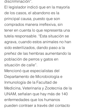
discriminación”.
El legislador indicó que en la mayoría 
de los casos, el abandono es la 
principal causa, puesto que son 
comprados manera irreflexiva, sin 
tener en cuenta lo que representa una 
tutela responsable. “Esta situación se 
agrava, cuando estos animales no han 
sido esterilizados, dando paso a la 
preñez de las hembras aumentando la 
población de perros y gatos en 
situación de calle”.
Mencionó que especialistas del 
Departamento de Microbiología e 
Inmunología de la Facultad de 
Medicina, Veterinaria y Zootecnia de la 
UNAM, señalan que hay más de 140 
enfermedades que los humanos 
pueden contraer a través del contacto 