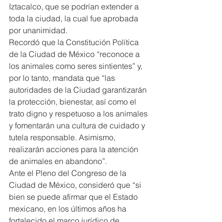
Iztacalco, que se podrían extender a 
toda la ciudad, la cual fue aprobada 
por unanimidad.
Recordó que la Constitución Política 
de la Ciudad de México “reconoce a 
los animales como seres sintientes” y, 
por lo tanto, mandata que “las 
autoridades de la Ciudad garantizarán 
la protección, bienestar, así como el 
trato digno y respetuoso a los animales 
y fomentarán una cultura de cuidado y 
tutela responsable. Asimismo, 
realizarán acciones para la atención 
de animales en abandono”.
Ante el Pleno del Congreso de la 
Ciudad de México, consideró que “si 
bien se puede afirmar que el Estado 
mexicano, en los últimos años ha 
fortalecido el marco jurídico de 