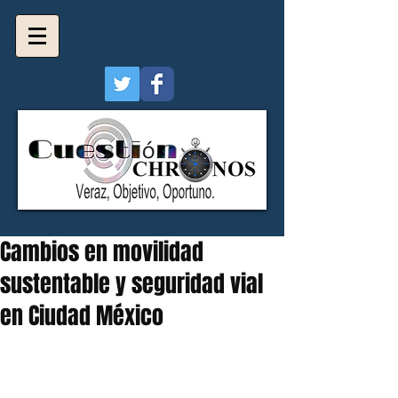
Cambios en movilidad
sustentable y seguridad vial
en Ciudad México