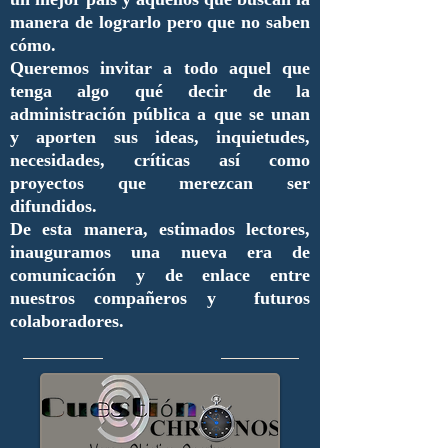
manera de lograrlo pero que no saben
cómo.
Queremos invitar a todo aquel que
tenga algo qué decir de la
administración pública a que se unan
y aporten sus ideas, inquietudes,
necesidades, críticas así como
proyectos que merezcan ser
difundidos.
De esta manera, estimados lectores,
inauguramos una nueva era de
comunicación y de enlace entre
nuestros compañeros y futuros
colaboradores.