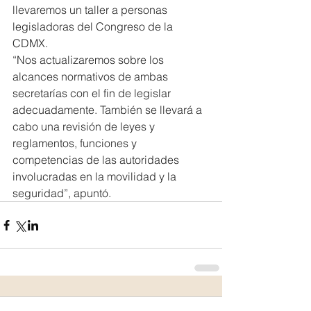
llevaremos un taller a personas 
legisladoras del Congreso de la 
CDMX.
“Nos actualizaremos sobre los 
alcances normativos de ambas 
secretarías con el fin de legislar 
adecuadamente. También se llevará a 
cabo una revisión de leyes y 
reglamentos, funciones y 
competencias de las autoridades 
involucradas en la movilidad y la 
seguridad”, apuntó.