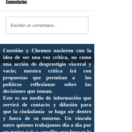
Comentarios
Escribir un comentario...
Cuestión y Chronos nacieron con la
idea de ser una voz crítica, no como
una acción de desprestigio visceral y
vacío; nuestra crítica irá con
propuestas que permitan a los
políticos reflexionar sobre las
decisiones que toman.
Este es un medio de información que
servirá de contacto y difusión para
que la ciudadanía se haga oír dentro
y fuera de su entorno. Un vínculo
entre quienes trabajamos día a día por
un mejor país y aquellos que buscan la