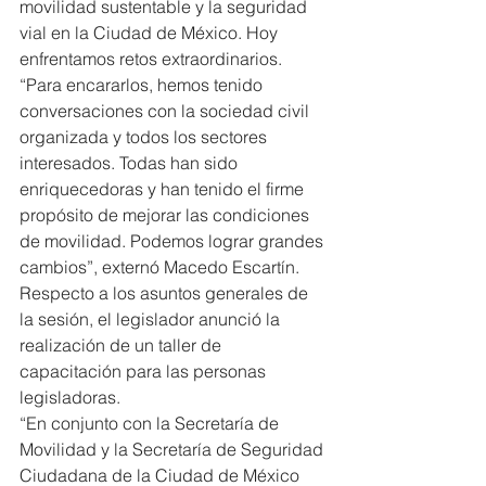
movilidad sustentable y la seguridad 
vial en la Ciudad de México. Hoy 
enfrentamos retos extraordinarios.
“Para encararlos, hemos tenido 
conversaciones con la sociedad civil 
organizada y todos los sectores 
interesados. Todas han sido 
enriquecedoras y han tenido el firme 
propósito de mejorar las condiciones 
de movilidad. Podemos lograr grandes 
cambios”, externó Macedo Escartín.
Respecto a los asuntos generales de 
la sesión, el legislador anunció la 
realización de un taller de 
capacitación para las personas 
legisladoras.
“En conjunto con la Secretaría de 
Movilidad y la Secretaría de Seguridad 
Ciudadana de la Ciudad de México 