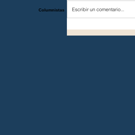
Escribir un comentario...
Columnistas