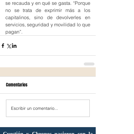
se recauda y en qué se gasta. “Porque 
no se trata de exprimir más a los 
capitalinos, sino de devolverles en 
servicios, seguridad y movilidad lo que 
pagan”.
Comentarios
Escribir un comentario...
Cuestión y Chronos nacieron con la