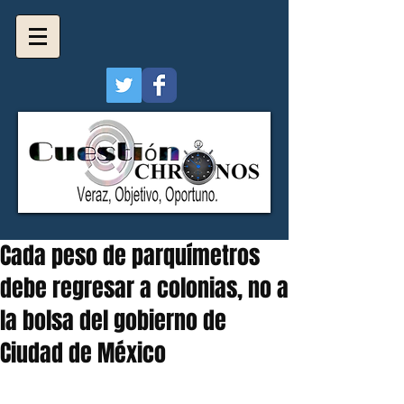
Cada peso de parquímetros
debe regresar a colonias, no a
la bolsa del gobierno de
Ciudad de México