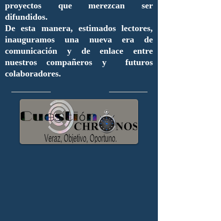
proyectos que merezcan ser
difundidos.
De esta manera, estimados lectores,
inauguramos una nueva era de
comunicación y de enlace entre
nuestros compañeros y futuros
colaboradores.