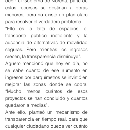
decir, el Gobierno de Morena, parte de 
estos recursos se destinan a obras 
menores, pero no existe un plan claro 
para resolver el verdadero problema.
“Ello es la falta de espacios, el 
transporte público ineficiente y la 
ausencia de alternativas de movilidad 
seguras. Pero mientras los ingresos 
crecen, la transparencia disminuye”.
Agüero mencionó que hoy en día, no 
se sabe cuánto de ese aumento en 
ingresos por parquímetros se invirtió en 
mejorar las zonas donde se cobra. 
“Mucho menos cuántos de esos 
proyectos se han concluido y cuántos 
quedaron a medias”.
Ante ello, planteó un mecanismo de 
transparencia en tiempo real, para que 
cualquier ciudadano pueda ver cuánto 