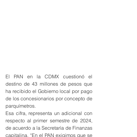
El PAN en la CDMX cuestionó el 
destino de 43 millones de pesos que 
ha recibido el Gobierno local por pago 
de los concesionarios por concepto de 
parquímetros.
Esa cifra, representa un adicional con 
respecto al primer semestre de 2024, 
de acuerdo a la Secretaría de Finanzas 
capitalina. “En el PAN exigimos que se 