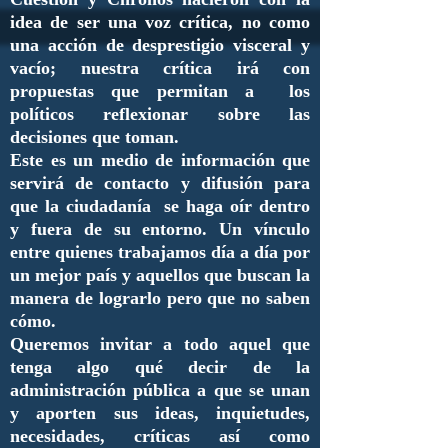
idea de ser una voz crítica, no como
una acción de desprestigio visceral y
vacío; nuestra crítica irá con
propuestas que permitan a los
políticos reflexionar sobre las
decisiones que toman.
Este es un medio de información que
servirá de contacto y difusión para
que la ciudadanía se haga oír dentro
y fuera de su entorno. Un vínculo
entre quienes trabajamos día a día por
un mejor país y aquellos que buscan la
manera de lograrlo pero que no saben
cómo.
Queremos invitar a todo aquel que
tenga algo qué decir de la
administración pública a que se unan
y aporten sus ideas, inquietudes,
necesidades, críticas así como