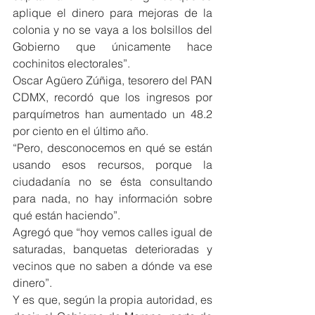
aplique el dinero para mejoras de la 
colonia y no se vaya a los bolsillos del 
Gobierno que únicamente hace 
cochinitos electorales”.
Oscar Agüero Zúñiga, tesorero del PAN 
CDMX, recordó que los ingresos por 
parquímetros han aumentado un 48.2 
por ciento en el último año.
“Pero, desconocemos en qué se están 
usando esos recursos, porque la 
ciudadanía no se ésta consultando 
para nada, no hay información sobre 
qué están haciendo”.
Agregó que “hoy vemos calles igual de 
saturadas, banquetas deterioradas y 
vecinos que no saben a dónde va ese 
dinero”.
Y es que, según la propia autoridad, es 