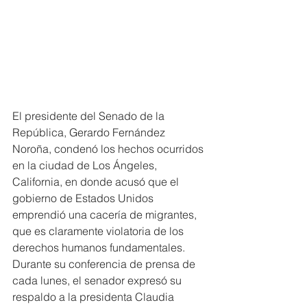
El presidente del Senado de la 
República, Gerardo Fernández 
Noroña, condenó los hechos ocurridos 
en la ciudad de Los Ángeles, 
California, en donde acusó que el 
gobierno de Estados Unidos 
emprendió una cacería de migrantes, 
que es claramente violatoria de los 
derechos humanos fundamentales.
Durante su conferencia de prensa de 
cada lunes, el senador expresó su 
respaldo a la presidenta Claudia 