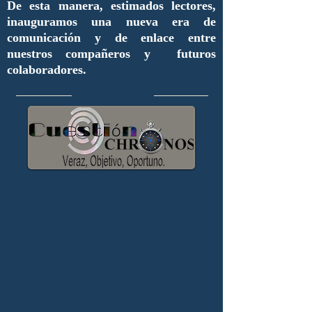
De esta manera, estimados lectores,
inauguramos una nueva era de
comunicación y de enlace entre
nuestros compañeros y futuros
colaboradores.