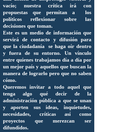
vacío; nuestra crítica irá con
propuestas que permitan a los
políticos reflexionar sobre las
decisiones que toman.
Este es un medio de información que
servirá de contacto y difusión para
que la ciudadanía se haga oír dentro
y fuera de su entorno. Un vínculo
entre quienes trabajamos día a día por
un mejor país y aquellos que buscan la
manera de lograrlo pero que no saben
cómo.
Queremos invitar a todo aquel que
tenga algo qué decir de la
administración pública a que se unan
y aporten sus ideas, inquietudes,
necesidades, críticas así como
proyectos que merezcan ser
difundidos.