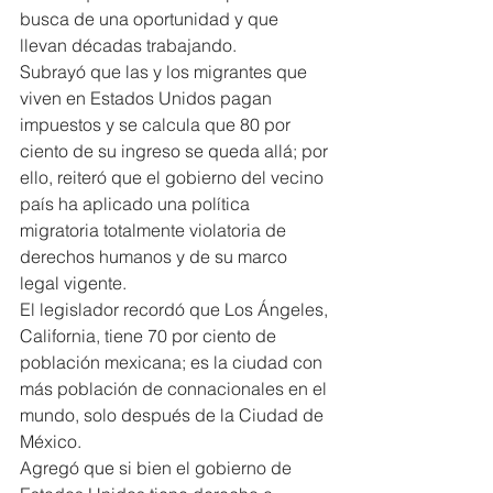
busca de una oportunidad y que 
llevan décadas trabajando.
Subrayó que las y los migrantes que 
viven en Estados Unidos pagan 
impuestos y se calcula que 80 por 
ciento de su ingreso se queda allá; por 
ello, reiteró que el gobierno del vecino 
país ha aplicado una política 
migratoria totalmente violatoria de 
derechos humanos y de su marco 
legal vigente.
El legislador recordó que Los Ángeles, 
California, tiene 70 por ciento de 
población mexicana; es la ciudad con 
más población de connacionales en el 
mundo, solo después de la Ciudad de 
México.
Agregó que si bien el gobierno de 