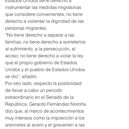
Estados Unidos tiene derecho a 
instrumentar las medidas migratorias 
que considere convenientes, no tiene 
derecho a violentar la dignidad de las 
personas migrantes.
“No tiene derecho a separar a las 
familias, no tiene derecho a someterlos 
al sufrimiento, a la persecución, al 
acoso; no tiene derecho a violar la ley 
que el propio gobierno de Estados 
Unidos y el pueblo de Estados Unidos 
se dio”, añadió.
Por otro lado, respecto la posibilidad 
de llevar a cabo un periodo 
extraordinario en el Senado de la 
República, Gerardo Fernández Noroña 
dijo que, al marco de acontecimientos 
muy intensos como la imposición a los 
aranceles al acero y el gravamen a las 