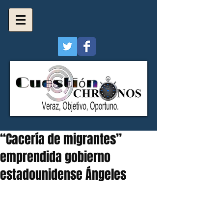
“Cacería de migrantes”
emprendida gobierno
estadounidense Ángeles