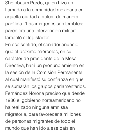
Sheinbaum Pardo, quien hizo un 
llamado a la comunidad mexicana en 
aquella ciudad a actuar de manera 
pacífica. “Las imágenes son terribles; 
pareciera una intervención militar”, 
lamentó el legislador.
En ese sentido, el senador anunció 
que el próximo miércoles, en su 
carácter de presidente de la Mesa 
Directiva, hará un pronunciamiento en 
la sesión de la Comisión Permanente, 
al cual manifestó su confianza en que 
se sumarán los grupos parlamentarios.
Fernández Noroña precisó que desde 
1986 el gobierno norteamericano no 
ha realizado ninguna amnistía 
migratoria, para favorecer a millones 
de personas migrantes de todo el 
mundo que han ido a ese país en 