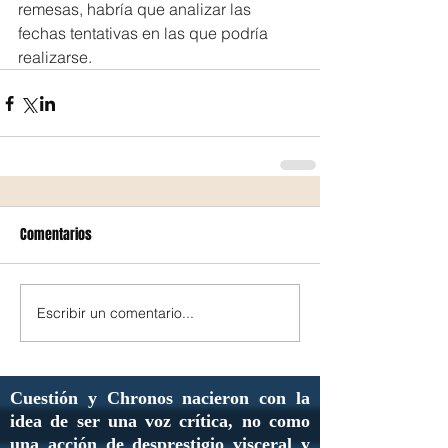
remesas, habría que analizar las 
fechas tentativas en las que podría 
realizarse.
Comentarios
Escribir un comentario...
Cuestión y Chronos nacieron con la
idea de ser una voz crítica, no como
una acción de desprestigio visceral y