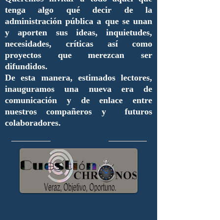
tenga algo qué decir de la
administración pública a que se unan
y aporten sus ideas, inquietudes,
necesidades, críticas así como
proyectos que merezcan ser
difundidos.
De esta manera, estimados lectores,
inauguramos una nueva era de
comunicación y de enlace entre
nuestros compañeros y futuros
colaboradores.