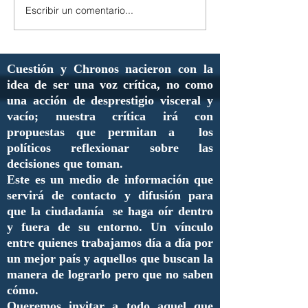
Escribir un comentario...
Cuestión y Chronos nacieron con la
idea de ser una voz crítica, no como
una acción de desprestigio visceral y
vacío; nuestra crítica irá con
propuestas que permitan a los
políticos reflexionar sobre las
decisiones que toman.
Este es un medio de información que
servirá de contacto y difusión para
que la ciudadanía se haga oír dentro
y fuera de su entorno. Un vínculo
entre quienes trabajamos día a día por
un mejor país y aquellos que buscan la
manera de lograrlo pero que no saben
cómo.
Queremos invitar a todo aquel que