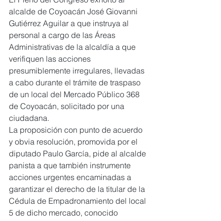
alcalde de Coyoacán José Giovanni 
Gutiérrez Aguilar a que instruya al 
personal a cargo de las Áreas 
Administrativas de la alcaldía a que 
verifiquen las acciones 
presumiblemente irregulares, llevadas 
a cabo durante el trámite de traspaso 
de un local del Mercado Público 368 
de Coyoacán, solicitado por una 
ciudadana.
La proposición con punto de acuerdo 
y obvia resolución, promovida por el 
diputado Paulo García, pide al alcalde 
panista a que también instrumente 
acciones urgentes encaminadas a 
garantizar el derecho de la titular de la 
Cédula de Empadronamiento del local 
5 de dicho mercado, conocido 