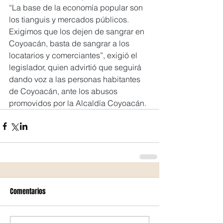
“La base de la economía popular son 
los tianguis y mercados públicos. 
Exigimos que los dejen de sangrar en 
Coyoacán, basta de sangrar a los 
locatarios y comerciantes”, exigió el 
legislador, quien advirtió que seguirá 
dando voz a las personas habitantes 
de Coyoacán, ante los abusos 
promovidos por la Alcaldía Coyoacán.
Comentarios