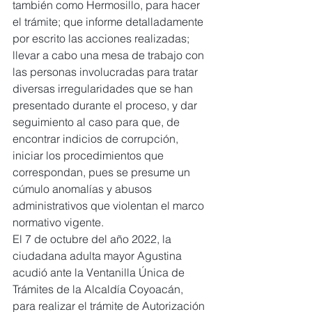
también como Hermosillo, para hacer 
el trámite; que informe detalladamente 
por escrito las acciones realizadas; 
llevar a cabo una mesa de trabajo con 
las personas involucradas para tratar 
diversas irregularidades que se han 
presentado durante el proceso, y dar 
seguimiento al caso para que, de 
encontrar indicios de corrupción, 
iniciar los procedimientos que 
correspondan, pues se presume un 
cúmulo anomalías y abusos 
administrativos que violentan el marco 
normativo vigente.
El 7 de octubre del año 2022, la 
ciudadana adulta mayor Agustina 
acudió ante la Ventanilla Única de 
Trámites de la Alcaldía Coyoacán, 
para realizar el trámite de Autorización 