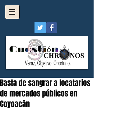
Basta de sangrar a locatarios
de mercados públicos en
Coyoacán