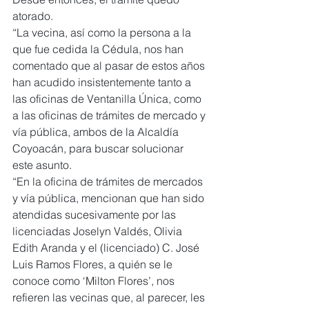
atorado.
“La vecina, así como la persona a la 
que fue cedida la Cédula, nos han 
comentado que al pasar de estos años 
han acudido insistentemente tanto a 
las oficinas de Ventanilla Única, como 
a las oficinas de trámites de mercado y 
vía pública, ambos de la Alcaldía 
Coyoacán, para buscar solucionar 
este asunto.
“En la oficina de trámites de mercados 
y vía pública, mencionan que han sido 
atendidas sucesivamente por las 
licenciadas Joselyn Valdés, Olivia 
Edith Aranda y el (licenciado) C. José 
Luis Ramos Flores, a quién se le 
conoce como ‘Milton Flores’, nos 
refieren las vecinas que, al parecer, les 