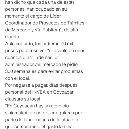
han dicho que cada una de estas 
personas, han ocupado en su 
momento el cargo de Líder 
Coordinador de Proyectos de Trámites 
de Mercado y Vía Pública)”, detalló 
García.
Acto seguido, les pidieron 70 mil 
pesos para resolver “el asunto en unos 
cuantos días”; además, el 
administrador del mercado le pidió 
300 semanales para evitar problemas 
con el local.
Por negarse a pagar, días después 
personal del INVEA en Coyoacán 
clausuró su local.
“En Coyoacán hay un ejercicio 
sistemático de cobros irregulares por 
parte de funcionarios de la alcaldía, 
que compromete el gasto familiar.