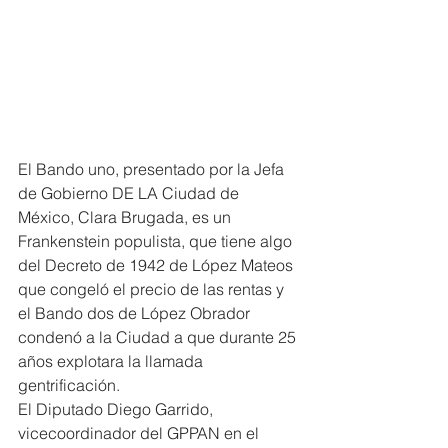
El Bando uno, presentado por la Jefa 
de Gobierno DE LA Ciudad de 
México, Clara Brugada, es un 
Frankenstein populista, que tiene algo 
del Decreto de 1942 de López Mateos 
que congeló el precio de las rentas y 
el Bando dos de López Obrador 
condenó a la Ciudad a que durante 25 
años explotara la llamada 
gentrificación.
El Diputado Diego Garrido, 
vicecoordinador del GPPAN en el 