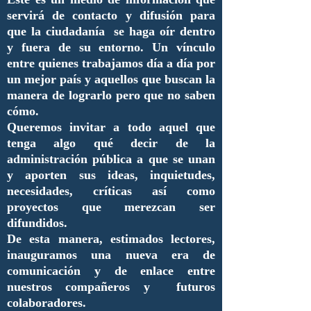
servirá de contacto y difusión para
que la ciudadanía se haga oír dentro
y fuera de su entorno. Un vínculo
entre quienes trabajamos día a día por
un mejor país y aquellos que buscan la
manera de lograrlo pero que no saben
cómo.
Queremos invitar a todo aquel que
tenga algo qué decir de la
administración pública a que se unan
y aporten sus ideas, inquietudes,
necesidades, críticas así como
proyectos que merezcan ser
difundidos.
De esta manera, estimados lectores,
inauguramos una nueva era de
comunicación y de enlace entre
nuestros compañeros y futuros
colaboradores.