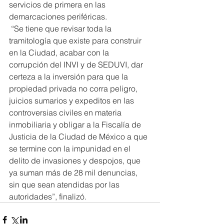
servicios de primera en las 
demarcaciones periféricas.
 “Se tiene que revisar toda la 
tramitología que existe para construir 
en la Ciudad, acabar con la 
corrupción del INVI y de SEDUVI, dar 
certeza a la inversión para que la 
propiedad privada no corra peligro, 
juicios sumarios y expeditos en las 
controversias civiles en materia 
inmobiliaria y obligar a la Fiscalía de 
Justicia de la Ciudad de México a que 
se termine con la impunidad en el 
delito de invasiones y despojos, que 
ya suman más de 28 mil denuncias, 
sin que sean atendidas por las 
autoridades”, finalizó.