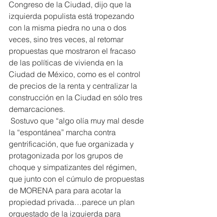
Congreso de la Ciudad, dijo que la 
izquierda populista está tropezando 
con la misma piedra no una o dos 
veces, sino tres veces, al retomar 
propuestas que mostraron el fracaso 
de las políticas de vivienda en la 
Ciudad de México, como es el control 
de precios de la renta y centralizar la 
construcción en la Ciudad en sólo tres 
demarcaciones.
 Sostuvo que “algo olía muy mal desde 
la “espontánea” marcha contra 
gentrificación, que fue organizada y 
protagonizada por los grupos de 
choque y simpatizantes del régimen, 
que junto con el cúmulo de propuestas 
de MORENA para para acotar la 
propiedad privada…parece un plan 
orquestado de la izquierda para 