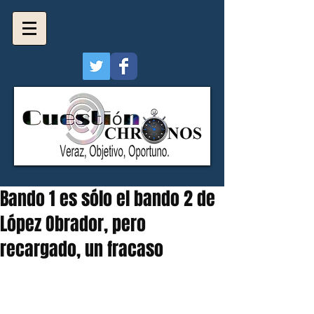
Bando 1 es sólo el bando 2 de
López Obrador, pero
recargado, un fracaso