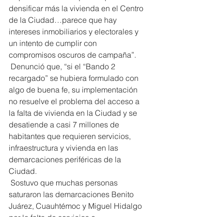
densificar más la vivienda en el Centro 
de la Ciudad…parece que hay 
intereses inmobiliarios y electorales y 
un intento de cumplir con 
compromisos oscuros de campaña”.
 Denunció que, “si el “Bando 2 
recargado” se hubiera formulado con 
algo de buena fe, su implementación 
no resuelve el problema del acceso a 
la falta de vivienda en la Ciudad y se 
desatiende a casi 7 millones de 
habitantes que requieren servicios, 
infraestructura y vivienda en las 
demarcaciones periféricas de la 
Ciudad.
 Sostuvo que muchas personas 
saturaron las demarcaciones Benito 
Juárez, Cuauhtémoc y Miguel Hidalgo 