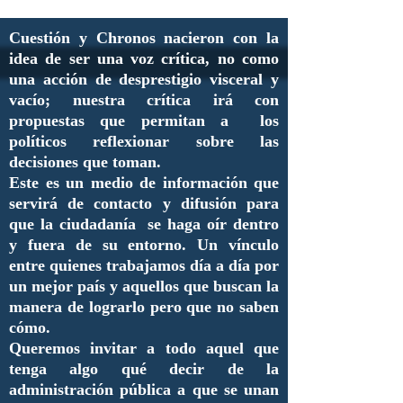
Cuestión y Chronos nacieron con la
idea de ser una voz crítica, no como
una acción de desprestigio visceral y
vacío; nuestra crítica irá con
propuestas que permitan a los
políticos reflexionar sobre las
decisiones que toman.
Este es un medio de información que
servirá de contacto y difusión para
que la ciudadanía se haga oír dentro
y fuera de su entorno. Un vínculo
entre quienes trabajamos día a día por
un mejor país y aquellos que buscan la
manera de lograrlo pero que no saben
cómo.
Queremos invitar a todo aquel que
tenga algo qué decir de la
administración pública a que se unan