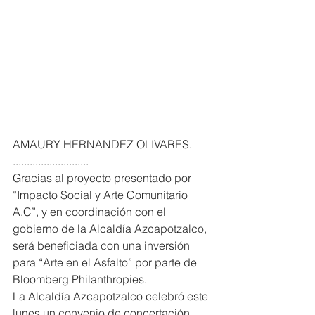
AMAURY HERNANDEZ OLIVARES. 
...........................
Gracias al proyecto presentado por 
“Impacto Social y Arte Comunitario 
A.C”, y en coordinación con el 
gobierno de la Alcaldía Azcapotzalco, 
será beneficiada con una inversión 
para “Arte en el Asfalto” por parte de 
Bloomberg Philanthropies.
La Alcaldía Azcapotzalco celebró este 
lunes un convenio de concertación 