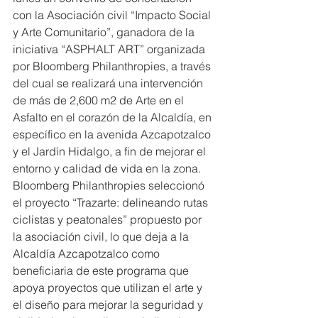
con la Asociación civil “Impacto Social 
y Arte Comunitario”, ganadora de la 
iniciativa “ASPHALT ART” organizada 
por Bloomberg Philanthropies, a través 
del cual se realizará una intervención 
de más de 2,600 m2 de Arte en el 
Asfalto en el corazón de la Alcaldía, en 
específico en la avenida Azcapotzalco 
y el Jardín Hidalgo, a fin de mejorar el 
entorno y calidad de vida en la zona.
Bloomberg Philanthropies seleccionó 
el proyecto “Trazarte: delineando rutas 
ciclistas y peatonales” propuesto por 
la asociación civil, lo que deja a la 
Alcaldía Azcapotzalco como 
beneficiaria de este programa que 
apoya proyectos que utilizan el arte y 
el diseño para mejorar la seguridad y 