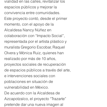
vialidad en las calles, revitalizar los 
espacios públicos y mejorar la 
convivencia entre comunidades.
Este proyecto contó, desde el primer 
momento, con el apoyo de la 
Alcaldesa Nancy Núñez en 
colaboración con “Impacto Social”, 
representada por el artista plástico y 
muralista Gregorio Escobar, Raquel 
Olvera y Mónica Ruiz, quienes han 
realizado por más de 10 años, 
proyectos sociales de recuperación 
de espacios públicos a través del arte, 
e intervenciones sociales con 
poblaciones en situación de 
vulnerabilidad en México.
De acuerdo con la Alcaldesa de 
Azcapotzalco, el proyecto “Trazarte” 
pretende dar una nueva imagen al 