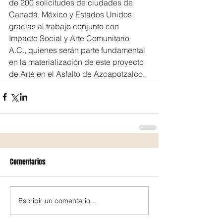
de 200 solicitudes de ciudades de 
Canadá, México y Estados Unidos, 
gracias al trabajo conjunto con 
Impacto Social y Arte Comunitario 
A.C., quienes serán parte fundamental 
en la materialización de este proyecto 
de Arte en el Asfalto de Azcapotzalco.
Comentarios
Escribir un comentario...