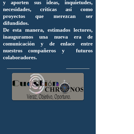
y aporten sus ideas, inquietudes,
necesidades, críticas así como
proyectos que merezcan ser
difundidos.
De esta manera, estimados lectores,
inauguramos una nueva era de
comunicación y de enlace entre
nuestros compañeros y futuros
colaboradores.