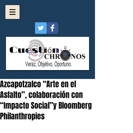
Azcapotzalco “Arte en el
Asfalto”, colaboración con
“Impacto Social”y Bloomberg
Philanthropies