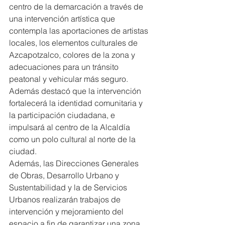
centro de la demarcación a través de 
una intervención artística que 
contempla las aportaciones de artistas 
locales, los elementos culturales de 
Azcapotzalco, colores de la zona y 
adecuaciones para un tránsito 
peatonal y vehicular más seguro. 
Además destacó que la intervención 
fortalecerá la identidad comunitaria y 
la participación ciudadana, e 
impulsará al centro de la Alcaldía 
como un polo cultural al norte de la 
ciudad.
Además, las Direcciones Generales 
de Obras, Desarrollo Urbano y 
Sustentabilidad y la de Servicios 
Urbanos realizarán trabajos de 
intervención y mejoramiento del 
espacio a fin de garantizar una zona 