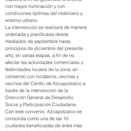
con mayor iluminación y con 
condiciones óptimas del mobiliario y 
entorno urbano.
La intervención se realizará de manera 
ordenada y planificada desde 
mediados de septiembre hasta 
principios de diciembre del presente 
año, en varias etapas, a fin de no 
afectar las actividades comerciales y 
festividades locales de la zona, en 
consenso con locatarios, vecinas y 
vecinos del Centro de Azcapotzalco a 
través de la intervención de la 
Dirección General de Desarrollo 
Social y Participación Ciudadana.
Con este convenio, Azcapotzalco se 
consolida como una de las 10 
ciudades beneficiadas de entre más 