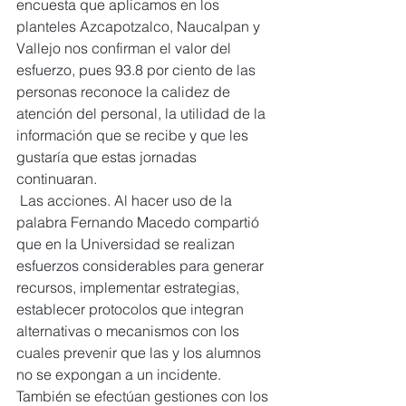
encuesta que aplicamos en los 
planteles Azcapotzalco, Naucalpan y 
Vallejo nos confirman el valor del 
esfuerzo, pues 93.8 por ciento de las 
personas reconoce la calidez de 
atención del personal, la utilidad de la 
información que se recibe y que les 
gustaría que estas jornadas 
continuaran.
 Las acciones. Al hacer uso de la 
palabra Fernando Macedo compartió 
que en la Universidad se realizan 
esfuerzos considerables para generar 
recursos, implementar estrategias, 
establecer protocolos que integran 
alternativas o mecanismos con los 
cuales prevenir que las y los alumnos 
no se expongan a un incidente.
También se efectúan gestiones con los 