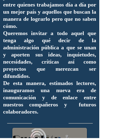
entre quienes trabajamos día a día por
un mejor país y aquellos que buscan la
manera de lograrlo pero que no saben
cómo.
Queremos invitar a todo aquel que
tenga algo qué decir de la
administración pública a que se unan
y aporten sus ideas, inquietudes,
necesidades, críticas así como
proyectos que merezcan ser
difundidos.
De esta manera, estimados lectores,
inauguramos una nueva era de
comunicación y de enlace entre
nuestros compañeros y futuros
colaboradores.