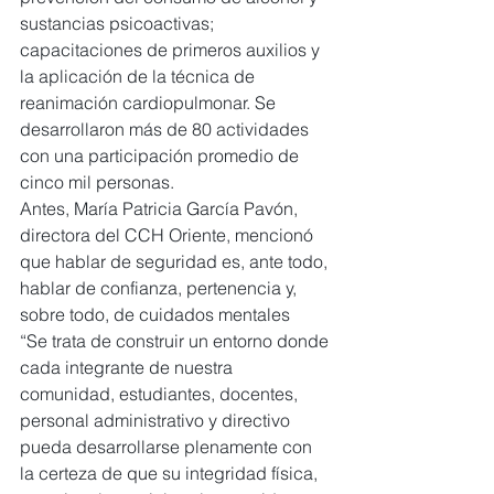
sustancias psicoactivas; 
capacitaciones de primeros auxilios y 
la aplicación de la técnica de 
reanimación cardiopulmonar. Se 
desarrollaron más de 80 actividades 
con una participación promedio de 
cinco mil personas.
Antes, María Patricia García Pavón, 
directora del CCH Oriente, mencionó 
que hablar de seguridad es, ante todo, 
hablar de confianza, pertenencia y, 
sobre todo, de cuidados mentales
“Se trata de construir un entorno donde 
cada integrante de nuestra 
comunidad, estudiantes, docentes, 
personal administrativo y directivo 
pueda desarrollarse plenamente con 
la certeza de que su integridad física, 