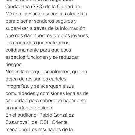
Ciudadana (SSC) de la Ciudad de 
México, la Fiscalía y con las alcaldías 
para diseñar senderos seguros y 
supervisar, a través de la información 
que nos dan nuestros propios jóvenes, 
los recorridos que realizamos 
cotidianamente para que esos 
espacios funcionen y se reduzcan 
riesgos.
Necesitamos que se informen, que no 
dejen de revisar los carteles, 
infografías, y se acerquen a sus 
comunidades y comisiones locales de 
seguridad para saber qué hacer ante 
un incidente, destacó.
En el auditorio “Pablo González 
Casanova”, del CCH Oriente, 
mencionó: Los resultados de la 