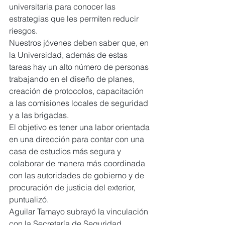
universitaria para conocer las 
estrategias que les permiten reducir 
riesgos.
Nuestros jóvenes deben saber que, en 
la Universidad, además de estas 
tareas hay un alto número de personas 
trabajando en el diseño de planes, 
creación de protocolos, capacitación 
a las comisiones locales de seguridad 
y a las brigadas.
El objetivo es tener una labor orientada 
en una dirección para contar con una 
casa de estudios más segura y 
colaborar de manera más coordinada 
con las autoridades de gobierno y de 
procuración de justicia del exterior, 
puntualizó.
Aguilar Tamayo subrayó la vinculación 
con la Secretaría de Seguridad 