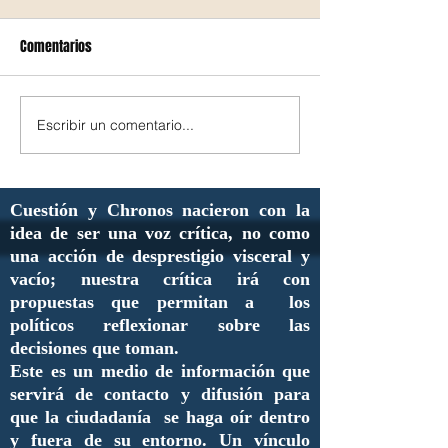
Comentarios
Escribir un comentario...
Cuestión y Chronos nacieron con la
idea de ser una voz crítica, no como
una acción de desprestigio visceral y
vacío; nuestra crítica irá con
propuestas que permitan a los
políticos reflexionar sobre las
decisiones que toman.
Este es un medio de información que
servirá de contacto y difusión para
que la ciudadanía se haga oír dentro
y fuera de su entorno. Un vínculo