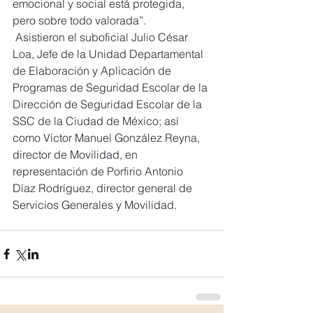
emocional y social está protegida, 
pero sobre todo valorada”.
 Asistieron el suboficial Julio César 
Loa, Jefe de la Unidad Departamental 
de Elaboración y Aplicación de 
Programas de Seguridad Escolar de la 
Dirección de Seguridad Escolar de la 
SSC de la Ciudad de México; así 
como Víctor Manuel González Reyna, 
director de Movilidad, en 
representación de Porfirio Antonio 
Díaz Rodríguez, director general de 
Servicios Generales y Movilidad.