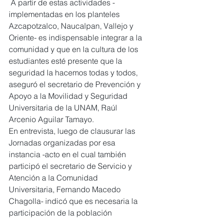
 A partir de estas actividades -
implementadas en los planteles 
Azcapotzalco, Naucalpan, Vallejo y 
Oriente- es indispensable integrar a la 
comunidad y que en la cultura de los 
estudiantes esté presente que la 
seguridad la hacemos todas y todos, 
aseguró el secretario de Prevención y 
Apoyo a la Movilidad y Seguridad 
Universitaria de la UNAM, Raúl 
Arcenio Aguilar Tamayo.
En entrevista, luego de clausurar las 
Jornadas organizadas por esa 
instancia -acto en el cual también 
participó el secretario de Servicio y 
Atención a la Comunidad 
Universitaria, Fernando Macedo 
Chagolla- indicó que es necesaria la 
participación de la población 