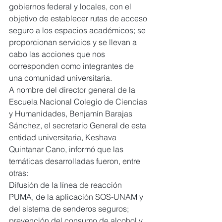
gobiernos federal y locales, con el 
objetivo de establecer rutas de acceso 
seguro a los espacios académicos; se 
proporcionan servicios y se llevan a 
cabo las acciones que nos 
corresponden como integrantes de 
una comunidad universitaria.
A nombre del director general de la 
Escuela Nacional Colegio de Ciencias 
y Humanidades, Benjamín Barajas 
Sánchez, el secretario General de esta 
entidad universitaria, Keshava 
Quintanar Cano, informó que las 
temáticas desarrolladas fueron, entre 
otras:
Difusión de la línea de reacción 
PUMA, de la aplicación SOS-UNAM y 
del sistema de senderos seguros; 
prevención del consumo de alcohol y 