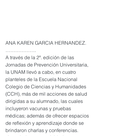
ANA KAREN GARCIA HERNANDEZ. 
……………….
A través de la 2ª. edición de las 
Jornadas de Prevención Universitaria, 
la UNAM llevó a cabo, en cuatro 
planteles de la Escuela Nacional 
Colegio de Ciencias y Humanidades 
(CCH), más de mil acciones de salud 
dirigidas a su alumnado, las cuales 
incluyeron vacunas y pruebas 
médicas; además de ofrecer espacios 
de reflexión y aprendizaje donde se 
brindaron charlas y conferencias.