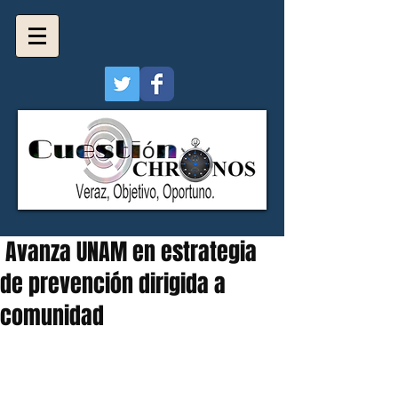
Avanza UNAM en estrategia
de prevención dirigida a
comunidad