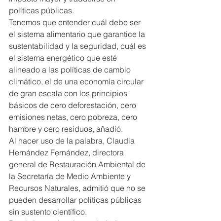
políticas públicas.
Tenemos que entender cuál debe ser 
el sistema alimentario que garantice la 
sustentabilidad y la seguridad, cuál es 
el sistema energético que esté 
alineado a las políticas de cambio 
climático, el de una economía circular 
de gran escala con los principios 
básicos de cero deforestación, cero 
emisiones netas, cero pobreza, cero 
hambre y cero residuos, añadió.
Al hacer uso de la palabra, Claudia 
Hernández Fernández, directora 
general de Restauración Ambiental de 
la Secretaría de Medio Ambiente y 
Recursos Naturales, admitió que no se 
pueden desarrollar políticas públicas 
sin sustento científico.