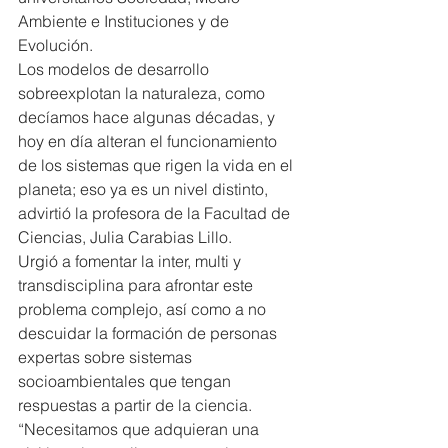
Ambiente e Instituciones y de 
Evolución.
Los modelos de desarrollo 
sobreexplotan la naturaleza, como 
decíamos hace algunas décadas, y 
hoy en día alteran el funcionamiento 
de los sistemas que rigen la vida en el 
planeta; eso ya es un nivel distinto, 
advirtió la profesora de la Facultad de 
Ciencias, Julia Carabias Lillo.
Urgió a fomentar la inter, multi y 
transdisciplina para afrontar este 
problema complejo, así como a no 
descuidar la formación de personas 
expertas sobre sistemas 
socioambientales que tengan 
respuestas a partir de la ciencia. 
“Necesitamos que adquieran una 