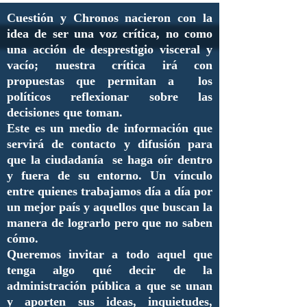
Cuestión y Chronos nacieron con la
idea de ser una voz crítica, no como
una acción de desprestigio visceral y
vacío; nuestra crítica irá con
propuestas que permitan a los
políticos reflexionar sobre las
decisiones que toman.
Este es un medio de información que
servirá de contacto y difusión para
que la ciudadanía se haga oír dentro
y fuera de su entorno. Un vínculo
entre quienes trabajamos día a día por
un mejor país y aquellos que buscan la
manera de lograrlo pero que no saben
cómo.
Queremos invitar a todo aquel que
tenga algo qué decir de la
administración pública a que se unan
y aporten sus ideas, inquietudes,