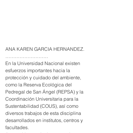
ANA KAREN GARCIA HERNANDEZ. 
………………………
En la Universidad Nacional existen 
esfuerzos importantes hacia la 
protección y cuidado del ambiente, 
como la Reserva Ecológica del 
Pedregal de San Ángel (REPSA) y la 
Coordinación Universitaria para la 
Sustentabilidad (COUS), así como 
diversos trabajos de esta disciplina 
desarrollados en institutos, centros y 
facultades.