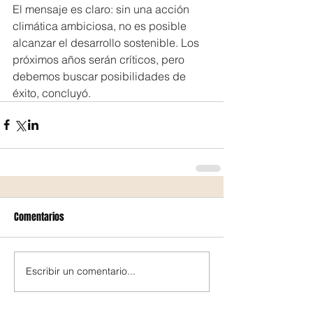
El mensaje es claro: sin una acción 
climática ambiciosa, no es posible 
alcanzar el desarrollo sostenible. Los 
próximos años serán críticos, pero 
debemos buscar posibilidades de 
éxito, concluyó.
Comentarios
Escribir un comentario...