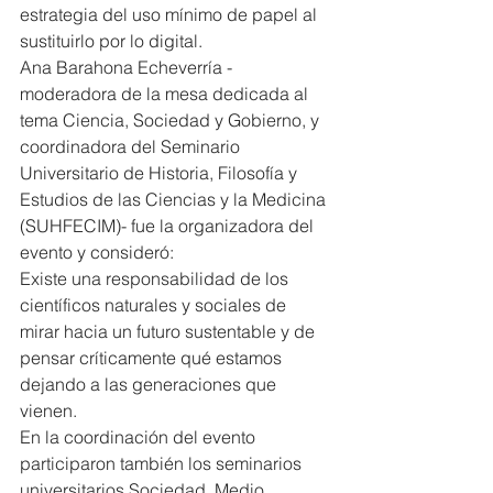
estrategia del uso mínimo de papel al 
sustituirlo por lo digital.
Ana Barahona Echeverría -
moderadora de la mesa dedicada al 
tema Ciencia, Sociedad y Gobierno, y 
coordinadora del Seminario 
Universitario de Historia, Filosofía y 
Estudios de las Ciencias y la Medicina 
(SUHFECIM)- fue la organizadora del 
evento y consideró:
Existe una responsabilidad de los 
científicos naturales y sociales de 
mirar hacia un futuro sustentable y de 
pensar críticamente qué estamos 
dejando a las generaciones que 
vienen.
En la coordinación del evento 
participaron también los seminarios 
universitarios Sociedad, Medio 