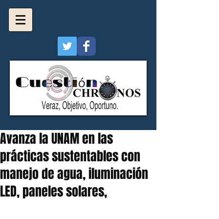
Avanza la UNAM en las
prácticas sustentables con
manejo de agua, iluminación
LED, paneles solares,