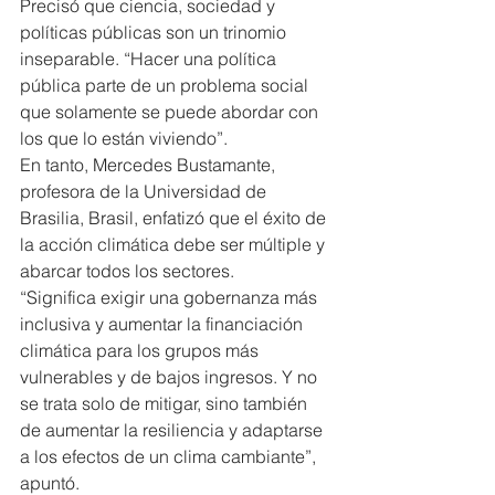
Precisó que ciencia, sociedad y 
políticas públicas son un trinomio 
inseparable. “Hacer una política 
pública parte de un problema social 
que solamente se puede abordar con 
los que lo están viviendo”.
En tanto, Mercedes Bustamante, 
profesora de la Universidad de 
Brasilia, Brasil, enfatizó que el éxito de 
la acción climática debe ser múltiple y 
abarcar todos los sectores.
“Significa exigir una gobernanza más 
inclusiva y aumentar la financiación 
climática para los grupos más 
vulnerables y de bajos ingresos. Y no 
se trata solo de mitigar, sino también 
de aumentar la resiliencia y adaptarse 
a los efectos de un clima cambiante”, 
apuntó.