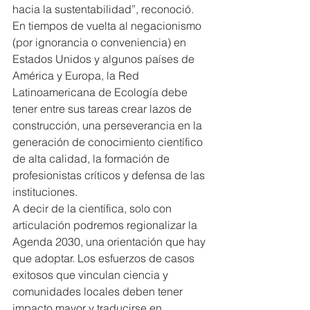
hacia la sustentabilidad”, reconoció.
En tiempos de vuelta al negacionismo 
(por ignorancia o conveniencia) en 
Estados Unidos y algunos países de 
América y Europa, la Red 
Latinoamericana de Ecología debe 
tener entre sus tareas crear lazos de 
construcción, una perseverancia en la 
generación de conocimiento científico 
de alta calidad, la formación de 
profesionistas críticos y defensa de las 
instituciones.
A decir de la científica, solo con 
articulación podremos regionalizar la 
Agenda 2030, una orientación que hay 
que adoptar. Los esfuerzos de casos 
exitosos que vinculan ciencia y 
comunidades locales deben tener 
impacto mayor y traducirse en 