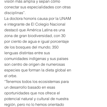
visión más amplia y sepan cómo 
conectar sus especialidades con otras 
disciplinas”.
La doctora honoris causa por la UNAM 
e integrante de El Colegio Nacional 
destacó que América Latina es una 
zona de gran biodiversidad, con 30 
por ciento de agua e igual porcentaje 
de los bosques del mundo; 350 
lenguas distintas entre sus 
comunidades indígenas y sus países 
son centro de origen de numerosas 
especies que forman la dieta global en 
el orbe.
“Tenemos todos los ecosistemas para 
un desarrollo basado en esas 
oportunidades que nos ofrece el 
potencial natural y cultural de nuestra 
región, pero no lo hemos orientado 