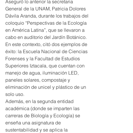
Aseguró lo anterior la secretaria 
General de la UNAM, Patricia Dolores 
Dávila Aranda, durante los trabajos del 
coloquio “Perspectivas de la Ecología 
en América Latina”, que se llevaron a 
cabo en auditorio del Jardín Botánico.
En este contexto, citó dos ejemplos de 
éxito: la Escuela Nacional de Ciencias 
Forenses y la Facultad de Estudios 
Superiores Iztacala, que cuentan con 
manejo de agua, iluminación LED, 
paneles solares, compostaje y 
eliminación de unicel y plástico de un 
solo uso.
Además, en la segunda entidad 
académica (donde se imparten las 
carreras de Biología y Ecología) se 
enseña una asignatura de 
sustentabilidad y se aplica la 