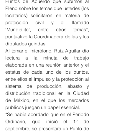
Puntos de Acuerdo que subimos al 
Pleno sobre los temas que ustedes (los 
locatarios) solicitaron en materia de 
protección civil y el llamado 
‘Mundialito’, entre otros temas”, 
puntualizó la Coordinadora de las y los 
diputados guindas.
Al tomar el micrófono, Ruiz Aguilar dio 
lectura a la minuta de trabajo 
elaborada en una reunión anterior y el 
estatus de cada uno de los puntos, 
entre ellos el impulso y la protección al 
sistema de producción, abasto y 
distribución tradicional en la Ciudad 
de México, en el que los mercados 
públicos juegan un papel esencial.
“Se había acordado que en el Periodo 
Ordinario, que inició el 1° de 
septiembre, se presentara un Punto de 