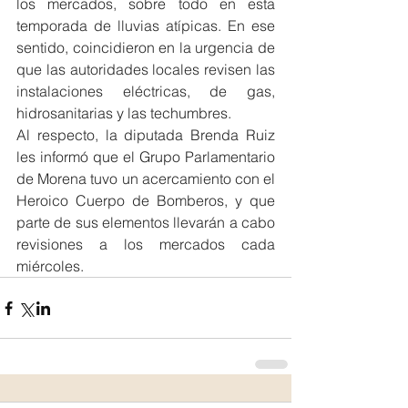
los mercados, sobre todo en esta 
temporada de lluvias atípicas. En ese 
sentido, coincidieron en la urgencia de 
que las autoridades locales revisen las 
instalaciones eléctricas, de gas, 
hidrosanitarias y las techumbres.
Al respecto, la diputada Brenda Ruiz 
les informó que el Grupo Parlamentario 
de Morena tuvo un acercamiento con el 
Heroico Cuerpo de Bomberos, y que 
parte de sus elementos llevarán a cabo 
revisiones a los mercados cada 
miércoles.