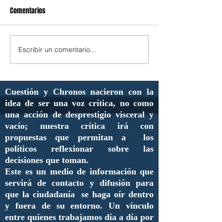
Comentarios
Escribir un comentario...
Cuestión y Chronos nacieron con la
idea de ser una voz crítica, no como
una acción de desprestigio visceral y
vacío; nuestra crítica irá con
propuestas que permitan a los
políticos reflexionar sobre las
decisiones que toman.
Este es un medio de información que
servirá de contacto y difusión para
que la ciudadanía se haga oír dentro
y fuera de su entorno. Un vínculo
entre quienes trabajamos día a día por