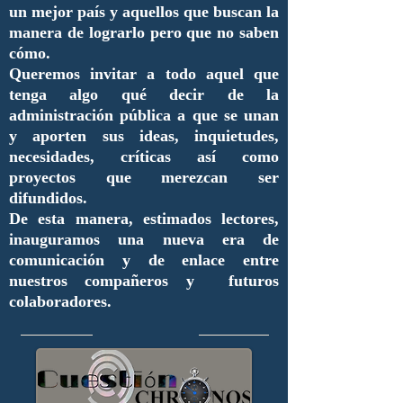
un mejor país y aquellos que buscan la
manera de lograrlo pero que no saben
cómo.
Queremos invitar a todo aquel que
tenga algo qué decir de la
administración pública a que se unan
y aporten sus ideas, inquietudes,
necesidades, críticas así como
proyectos que merezcan ser
difundidos.
De esta manera, estimados lectores,
inauguramos una nueva era de
comunicación y de enlace entre
nuestros compañeros y futuros
colaboradores.