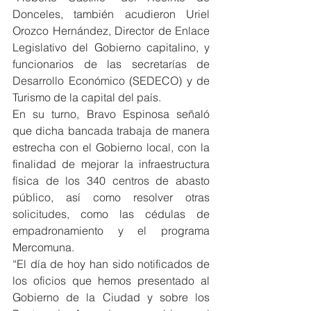
Donceles, también acudieron Uriel 
Orozco Hernández, Director de Enlace 
Legislativo del Gobierno capitalino, y 
funcionarios de las secretarías de 
Desarrollo Económico (SEDECO) y de 
Turismo de la capital del país.
En su turno, Bravo Espinosa señaló 
que dicha bancada trabaja de manera 
estrecha con el Gobierno local, con la 
finalidad de mejorar la infraestructura 
física de los 340 centros de abasto 
público, así como resolver otras 
solicitudes, como las cédulas de 
empadronamiento y el programa 
Mercomuna.
“El día de hoy han sido notificados de 
los oficios que hemos presentado al 
Gobierno de la Ciudad y sobre los 