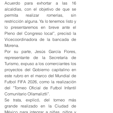
Acuerdo para exhortar a las 16 
alcaldías, con el objetivo de que se 
permita realizar romerías, sin 
restricción alguna. Ya lo tenemos listo y 
lo presentaremos en breve ante el 
Pleno del Congreso local”, precisó la 
Vicecoordinadora de la bancada de 
Morena.
Por su parte, Jesús García Flores, 
representante de la Secretaría de 
Turismo, expuso a los comerciantes los 
proyectos del Gobierno capitalino en 
este rubro en el marco del Mundial de 
Futbol FIFA 2026, como la realización 
del “Torneo Oficial de Futbol Infantil 
Comunitario Ollamaliztli”.
Se trata, explicó, del torneo más 
grande realizado en la Ciudad de 
México para integrar a niñas, niños y 