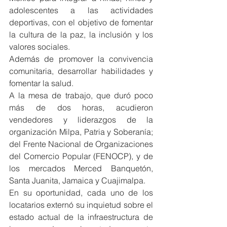
adolescentes a las actividades 
deportivas, con el objetivo de fomentar 
la cultura de la paz, la inclusión y los 
valores sociales.
Además de promover la convivencia 
comunitaria, desarrollar habilidades y 
fomentar la salud.
A la mesa de trabajo, que duró poco 
más de dos horas, acudieron 
vendedores y liderazgos de la 
organización Milpa, Patria y Soberanía; 
del Frente Nacional de Organizaciones 
del Comercio Popular (FENOCP), y de 
los mercados Merced Banquetón, 
Santa Juanita, Jamaica y Cuajimalpa.
En su oportunidad, cada uno de los 
locatarios externó su inquietud sobre el 
estado actual de la infraestructura de 