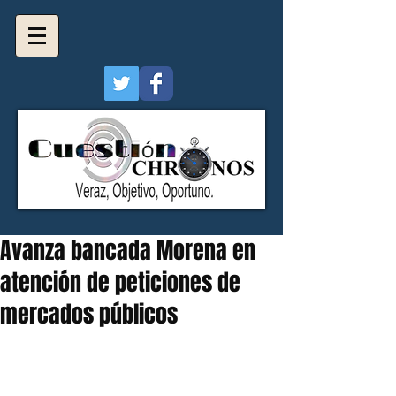
Avanza bancada Morena en
atención de peticiones de
mercados públicos