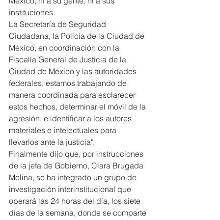
México, ni a su gente, ni a sus 
instituciones.
La Secretaría de Seguridad 
Ciudadana, la Policía de la Ciudad de 
México, en coordinación con la
Fiscalía General de Justicia de la 
Ciudad de México y las autoridades 
federales, estamos trabajando de 
manera coordinada para esclarecer 
estos hechos, determinar el móvil de la 
agresión, e identificar a los autores 
materiales e intelectuales para 
llevarlos ante la justicia".
Finalmente dijo que, por instrucciones 
de la jefa de Gobierno, Clara Brugada 
Molina, se ha integrado un grupo de 
investigación interinstitucional que 
operará las 24 horas del día, los siete 
días de la semana, donde se comparte 