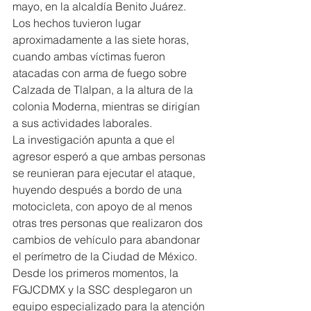
mayo, en la alcaldía Benito Juárez.
Los hechos tuvieron lugar 
aproximadamente a las siete horas, 
cuando ambas víctimas fueron 
atacadas con arma de fuego sobre 
Calzada de Tlalpan, a la altura de la 
colonia Moderna, mientras se dirigían 
a sus actividades laborales.
La investigación apunta a que el 
agresor esperó a que ambas personas 
se reunieran para ejecutar el ataque, 
huyendo después a bordo de una 
motocicleta, con apoyo de al menos 
otras tres personas que realizaron dos 
cambios de vehículo para abandonar 
el perímetro de la Ciudad de México.
Desde los primeros momentos, la 
FGJCDMX y la SSC desplegaron un 
equipo especializado para la atención 