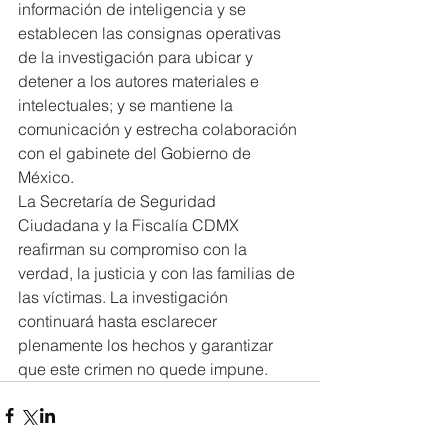
información de inteligencia y se 
establecen las consignas operativas 
de la investigación para ubicar y 
detener a los autores materiales e 
intelectuales; y se mantiene la 
comunicación y estrecha colaboración 
con el gabinete del Gobierno de 
México.
La Secretaría de Seguridad 
Ciudadana y la Fiscalía CDMX 
reafirman su compromiso con la 
verdad, la justicia y con las familias de 
las víctimas. La investigación 
continuará hasta esclarecer 
plenamente los hechos y garantizar 
que este crimen no quede impune.