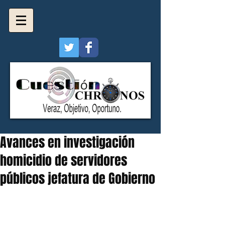
Avances en investigación
homicidio de servidores
públicos jefatura de Gobierno