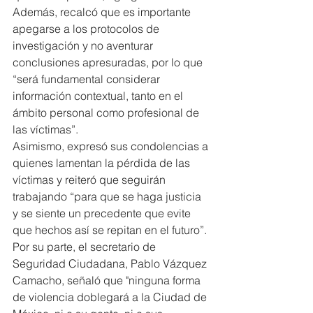
Además, recalcó que es importante 
apegarse a los protocolos de 
investigación y no aventurar 
conclusiones apresuradas, por lo que 
“será fundamental considerar 
información contextual, tanto en el 
ámbito personal como profesional de 
las víctimas”.
Asimismo, expresó sus condolencias a 
quienes lamentan la pérdida de las 
víctimas y reiteró que seguirán 
trabajando “para que se haga justicia 
y se siente un precedente que evite 
que hechos así se repitan en el futuro”.
Por su parte, el secretario de 
Seguridad Ciudadana, Pablo Vázquez 
Camacho, señaló que "ninguna forma 
de violencia doblegará a la Ciudad de 