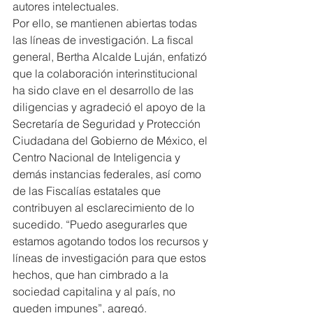
autores intelectuales.
Por ello, se mantienen abiertas todas 
las líneas de investigación. La fiscal 
general, Bertha Alcalde Luján, enfatizó 
que la colaboración interinstitucional 
ha sido clave en el desarrollo de las 
diligencias y agradeció el apoyo de la 
Secretaría de Seguridad y Protección 
Ciudadana del Gobierno de México, el 
Centro Nacional de Inteligencia y 
demás instancias federales, así como 
de las Fiscalías estatales que 
contribuyen al esclarecimiento de lo 
sucedido. “Puedo asegurarles que 
estamos agotando todos los recursos y 
líneas de investigación para que estos 
hechos, que han cimbrado a la 
sociedad capitalina y al país, no 
queden impunes”, agregó.