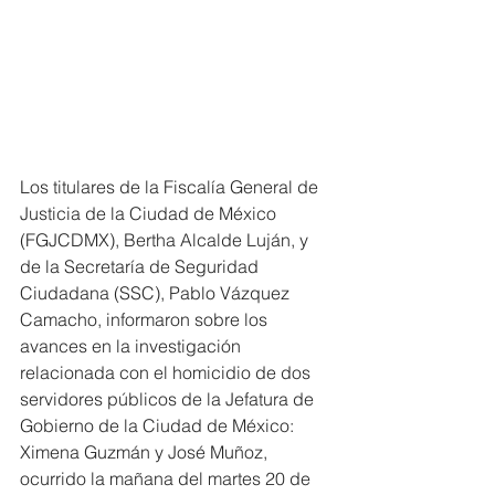
Los titulares de la Fiscalía General de 
Justicia de la Ciudad de México 
(FGJCDMX), Bertha Alcalde Luján, y 
de la Secretaría de Seguridad 
Ciudadana (SSC), Pablo Vázquez 
Camacho, informaron sobre los 
avances en la investigación 
relacionada con el homicidio de dos 
servidores públicos de la Jefatura de 
Gobierno de la Ciudad de México: 
Ximena Guzmán y José Muñoz, 
ocurrido la mañana del martes 20 de 