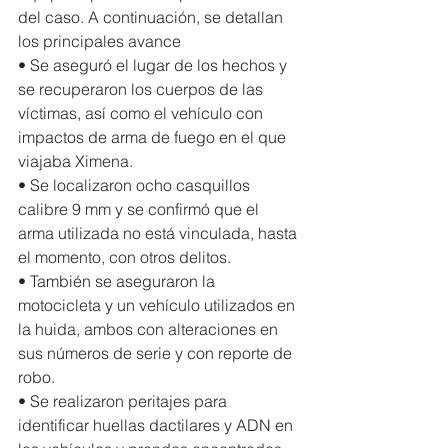
del caso. A continuación, se detallan 
los principales avance
• Se aseguró el lugar de los hechos y 
se recuperaron los cuerpos de las 
víctimas, así como el vehículo con 
impactos de arma de fuego en el que 
viajaba Ximena.
• Se localizaron ocho casquillos 
calibre 9 mm y se confirmó que el 
arma utilizada no está vinculada, hasta 
el momento, con otros delitos.
• También se aseguraron la 
motocicleta y un vehículo utilizados en 
la huida, ambos con alteraciones en 
sus números de serie y con reporte de 
robo.
• Se realizaron peritajes para 
identificar huellas dactilares y ADN en 