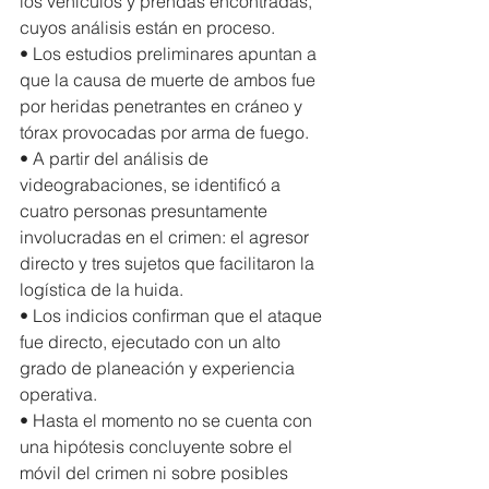
los vehículos y prendas encontradas, 
cuyos análisis están en proceso.
• Los estudios preliminares apuntan a 
que la causa de muerte de ambos fue 
por heridas penetrantes en cráneo y 
tórax provocadas por arma de fuego.
• A partir del análisis de 
videograbaciones, se identificó a 
cuatro personas presuntamente 
involucradas en el crimen: el agresor 
directo y tres sujetos que facilitaron la 
logística de la huida.
• Los indicios confirman que el ataque 
fue directo, ejecutado con un alto 
grado de planeación y experiencia 
operativa.
• Hasta el momento no se cuenta con 
una hipótesis concluyente sobre el 
móvil del crimen ni sobre posibles 