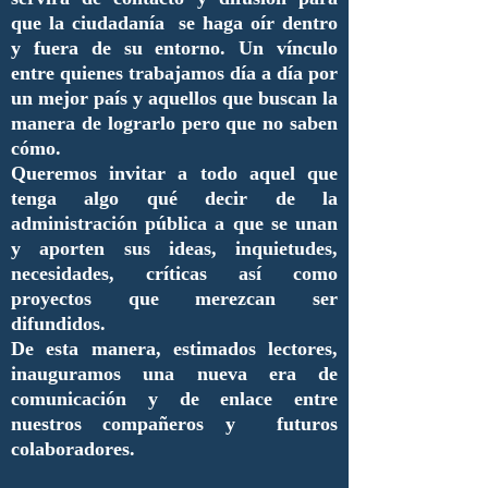
que la ciudadanía se haga oír dentro
y fuera de su entorno. Un vínculo
entre quienes trabajamos día a día por
un mejor país y aquellos que buscan la
manera de lograrlo pero que no saben
cómo.
Queremos invitar a todo aquel que
tenga algo qué decir de la
administración pública a que se unan
y aporten sus ideas, inquietudes,
necesidades, críticas así como
proyectos que merezcan ser
difundidos.
De esta manera, estimados lectores,
inauguramos una nueva era de
comunicación y de enlace entre
nuestros compañeros y futuros
colaboradores.