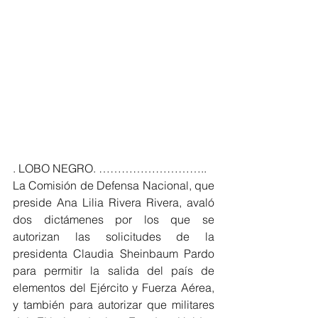
. LOBO NEGRO. ………………………..
La Comisión de Defensa Nacional, que 
preside Ana Lilia Rivera Rivera, avaló 
dos dictámenes por los que se 
autorizan las solicitudes de la 
presidenta Claudia Sheinbaum Pardo 
para permitir la salida del país de 
elementos del Ejército y Fuerza Aérea, 
y también para autorizar que militares 