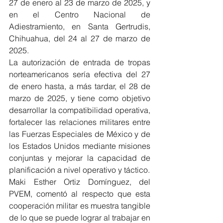
27 de enero al 23 de marzo de 2025, y 
en el Centro Nacional de 
Adiestramiento, en Santa Gertrudis, 
Chihuahua, del 24 al 27 de marzo de 
2025.
La autorización de entrada de tropas 
norteamericanos sería efectiva del 27 
de enero hasta, a más tardar, el 28 de 
marzo de 2025, y tiene como objetivo 
desarrollar la compatibilidad operativa, 
fortalecer las relaciones militares entre 
las Fuerzas Especiales de México y de 
los Estados Unidos mediante misiones 
conjuntas y mejorar la capacidad de 
planificación a nivel operativo y táctico.
Maki Esther Ortiz Domínguez, del 
PVEM, comentó al respecto que esta 
cooperación militar es muestra tangible 
de lo que se puede lograr al trabajar en 