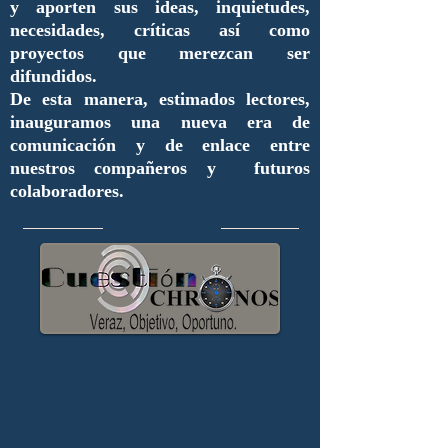
y aporten sus ideas, inquietudes,
necesidades, críticas así como
proyectos que merezcan ser
difundidos.
De esta manera, estimados lectores,
inauguramos una nueva era de
comunicación y de enlace entre
nuestros compañeros y futuros
colaboradores.