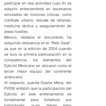
participar en esa actividad cuyo fin es 
adquirir entrenamiento en escenarios 
simulados de misiones críticas, como 
combate urbano, rescate de rehenes, 
medicina táctica y aseguramiento de 
áreas hostiles.
México, destaca el documento, ha 
adquirido relevancia en el “Reto Swat”, 
ya que en la edición de 2024 cuando 
se tuvo la primera participación en la 
competencia, los elementos del 
Ejército Mexicano se ubicaron como el 
tercer mejor equipo del continente 
americano.
Al respecto, Juanita Guerra Mena, del 
PVEM, enfatizó que la participación del 
Ejército en este entrenamiento es 
fundamental para fortalecer sus 
habilidades, pues deben estar 