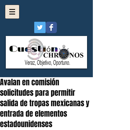
Avalan en comisión
solicitudes para permitir
salida de tropas mexicanas y
entrada de elementos
estadounidenses