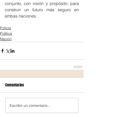
conjunto, con visión y propósito, para 
construir un futuro más seguro en 
ambas naciones.
Policìa
Política
Nación
Comentarios
Escribir un comentario...