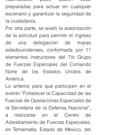
preparadas para actuar en cualquier 
escenario y garantizar la seguridad de 
la ciudadanía.
Por otra parte, se avaló la autorización 
de la solicitud para permitir el ingreso 
de una delegación de tropas 
estadounidenses, conformada por 11 
elementos instructores del 7/o Grupo 
de Fuerzas Especiales del Comando 
Norte de los Estados Unidos de 
América.
Lo anterior, para que participen en el 
evento “Fortalecer la Capacidad de las 
Fuerzas de Operaciones Especiales de 
la Secretaría de la Defensa Nacional”, 
a realizarse en el Centro de 
Adiestramiento de Fuerzas Especiales, 
en Temamatla, Estado de México, del 