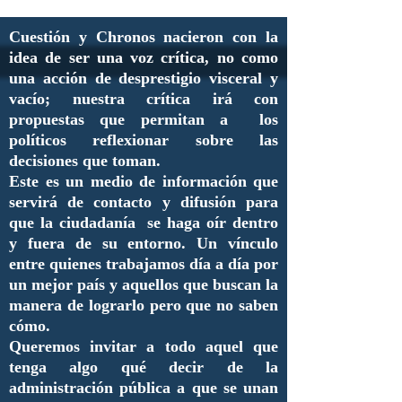
Cuestión y Chronos nacieron con la
idea de ser una voz crítica, no como
una acción de desprestigio visceral y
vacío; nuestra crítica irá con
propuestas que permitan a los
políticos reflexionar sobre las
decisiones que toman.
Este es un medio de información que
servirá de contacto y difusión para
que la ciudadanía se haga oír dentro
y fuera de su entorno. Un vínculo
entre quienes trabajamos día a día por
un mejor país y aquellos que buscan la
manera de lograrlo pero que no saben
cómo.
Queremos invitar a todo aquel que
tenga algo qué decir de la
administración pública a que se unan