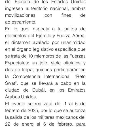
del Ejército de los Estados Unidos 
ingresen a territorio nacional, ambas 
movilizaciones con fines de 
adiestramiento.
En lo que respecta a la salida de 
elementos del Ejército y Fuerza Aérea, 
el dictamen avalado por unanimidad 
en el órgano legislativo especifica que 
se trata de 10 miembros de las Fuerzas 
Especiales: un jefe, siete oficiales y 
dos de tropa, quienes participarán en 
la Competencia Internacional “Reto 
Swat”, que se llevará a cabo en la 
ciudad de Dubái, en los Emiratos 
Árabes Unidos.
El evento se realizará del 1 al 5 de 
febrero de 2025, por lo que se autoriza 
la salida de los militares mexicanos del 
22 de enero al 6 de febrero, para 