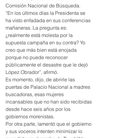
Comisión Nacional de Búsqueda.
“En los últimos días la Presidenta se 
ha visto enfadada en sus conferencias 
mañaneras. La pregunta es: 
¿realmente está molesta por la 
supuesta campaña en su contra? Yo 
creo que más bien está enojada 
porque no puede reconocer 
públicamente el desastre que le dejó 
López Obrador”, afirmó.
Es momento, dijo, de abrirle las 
puertas de Palacio Nacional a madres 
buscadoras, esas mujeres 
incansables que no han sido recibidas 
desde hace seis años por los 
gobiernos morenistas.
Por otra parte, lamentó que el gobierno 
y sus voceros intenten minimizar lo 