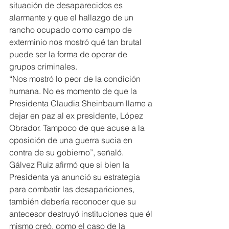
situación de desaparecidos es 
alarmante y que el hallazgo de un 
rancho ocupado como campo de 
exterminio nos mostró qué tan brutal 
puede ser la forma de operar de 
grupos criminales.
“Nos mostró lo peor de la condición 
humana. No es momento de que la 
Presidenta Claudia Sheinbaum llame a 
dejar en paz al ex presidente, López 
Obrador. Tampoco de que acuse a la 
oposición de una guerra sucia en 
contra de su gobierno”, señaló.
Gálvez Ruiz afirmó que si bien la 
Presidenta ya anunció su estrategia 
para combatir las desapariciones, 
también debería reconocer que su 
antecesor destruyó instituciones que él 
mismo creó, como el caso de la 