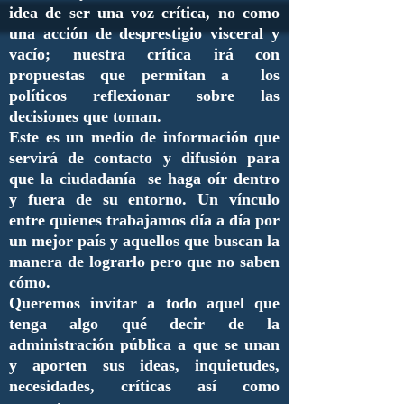
idea de ser una voz crítica, no como
una acción de desprestigio visceral y
vacío; nuestra crítica irá con
propuestas que permitan a los
políticos reflexionar sobre las
decisiones que toman.
Este es un medio de información que
servirá de contacto y difusión para
que la ciudadanía se haga oír dentro
y fuera de su entorno. Un vínculo
entre quienes trabajamos día a día por
un mejor país y aquellos que buscan la
manera de lograrlo pero que no saben
cómo.
Queremos invitar a todo aquel que
tenga algo qué decir de la
administración pública a que se unan
y aporten sus ideas, inquietudes,
necesidades, críticas así como