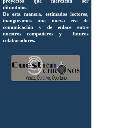
proyectos que merezcan ser
difundidos.
De esta manera, estimados lectores,
inauguramos una nueva era de
comunicación y de enlace entre
nuestros compañeros y futuros
colaboradores.