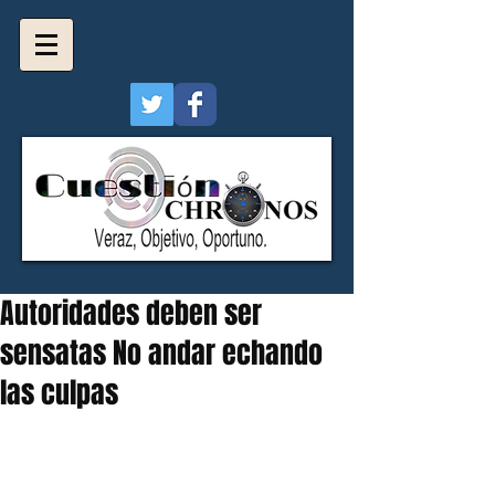
Autoridades deben ser
sensatas No andar echando
las culpas