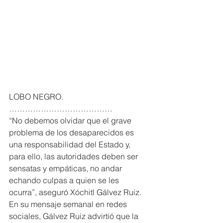
LOBO NEGRO. 
…………………………………
“No debemos olvidar que el grave 
problema de los desaparecidos es 
una responsabilidad del Estado y, 
para ello, las autoridades deben ser 
sensatas y empáticas, no andar 
echando culpas a quien se les 
ocurra”, aseguró Xóchitl Gálvez Ruiz.
En su mensaje semanal en redes 
sociales, Gálvez Ruiz advirtió que la 