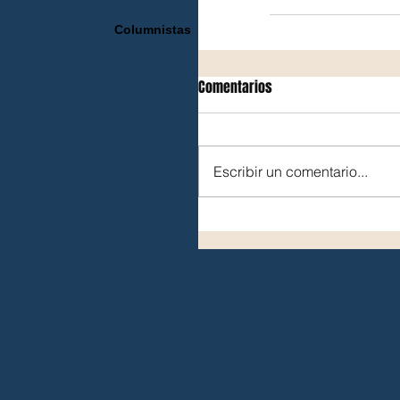
Columnistas
Comentarios
Escribir un comentario...