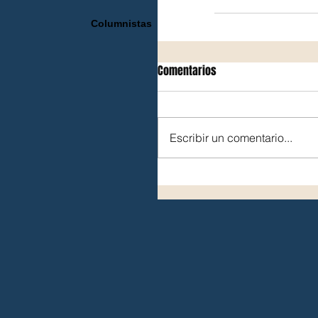
Columnistas
Comentarios
Escribir un comentario...