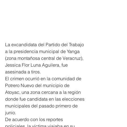
La excandidata del Partido del Trabajo 
a la presidencia municipal de Yanga 
(zona montañosa central de Veracruz), 
Jessica Flor Luna Aguilera, fue 
asesinada a tiros.
El crimen ocurrió en la comunidad de 
Potrero Nuevo del municipio de 
Atoyac, una zona cercana a la región 
donde fue candidata en las elecciones 
municipales del pasado primero de 
junio.
De acuerdo con los reportes 
policiales, la víctima viajaba en su 