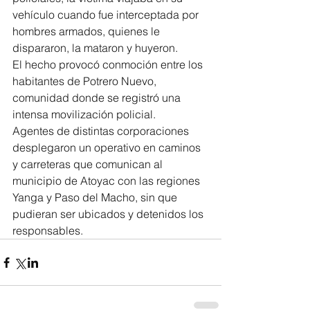
vehículo cuando fue interceptada por 
hombres armados, quienes le 
dispararon, la mataron y huyeron.
El hecho provocó conmoción entre los 
habitantes de Potrero Nuevo, 
comunidad donde se registró una 
intensa movilización policial.
Agentes de distintas corporaciones 
desplegaron un operativo en caminos 
y carreteras que comunican al 
municipio de Atoyac con las regiones 
Yanga y Paso del Macho, sin que 
pudieran ser ubicados y detenidos los 
responsables.