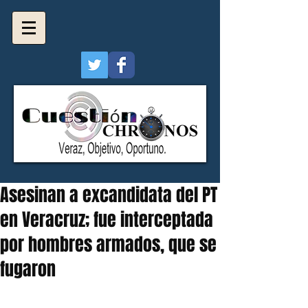
Asesinan a excandidata del PT
en Veracruz; fue interceptada
por hombres armados, que se
fugaron