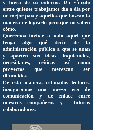
y fuera de su entorno. Un vínculo
entre quienes trabajamos día a día por
un mejor país y aquellos que buscan la
manera de lograrlo pero que no saben
cómo.
Queremos invitar a todo aquel que
tenga algo qué decir de la
administración pública a que se unan
y aporten sus ideas, inquietudes,
necesidades, críticas así como
proyectos que merezcan ser
difundidos.
De esta manera, estimados lectores,
inauguramos una nueva era de
comunicación y de enlace entre
nuestros compañeros y futuros
colaboradores.