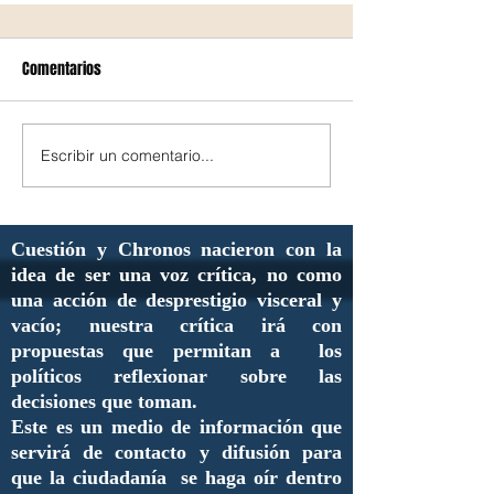
Comentarios
Escribir un comentario...
Cuestión y Chronos nacieron con la
idea de ser una voz crítica, no como
una acción de desprestigio visceral y
vacío; nuestra crítica irá con
propuestas que permitan a los
políticos reflexionar sobre las
decisiones que toman.
Este es un medio de información que
servirá de contacto y difusión para
que la ciudadanía se haga oír dentro