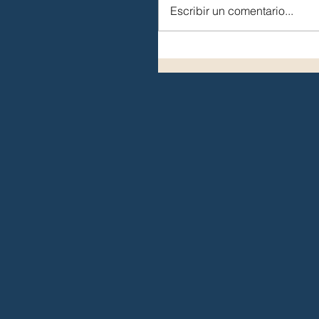
Escribir un comentario...