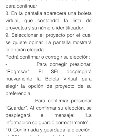
para continuar.
8. En la pantalla aparecerá una boleta 
virtual, que contendrá la lista de 
proyectos y su número identificador.
9. Seleccionar el proyecto por el cual 
se quiere opinar. La pantalla mostrará 
la opción elegida.
Podrá confirmar o corregir su elección:
-          Para corregir presionar: 
“Regresar”. El SEI desplegará 
nuevamente la Boleta Virtual para 
elegir la opción de proyecto de su 
preferencia.
-          Para confirmar presionar 
“Guardar”. Al confirmar su elección, se 
desplegará el mensaje: “La 
información se guardó correctamente”.
10. Confirmada y guardada la elección, 