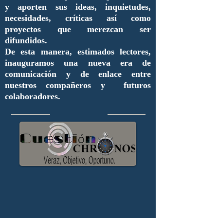
y aporten sus ideas, inquietudes,
necesidades, críticas así como
proyectos que merezcan ser
difundidos.
De esta manera, estimados lectores,
inauguramos una nueva era de
comunicación y de enlace entre
nuestros compañeros y futuros
colaboradores.