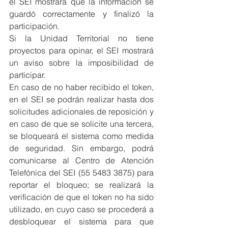
el SEI mostrará que la información se 
guardó correctamente y finalizó la 
participación.
Si la Unidad Territorial no tiene 
proyectos para opinar, el SEI mostrará 
un aviso sobre la imposibilidad de 
participar.
En caso de no haber recibido el token, 
en el SEI se podrán realizar hasta dos 
solicitudes adicionales de reposición y 
en caso de que se solicite una tercera, 
se bloqueará el sistema como medida 
de seguridad. Sin embargo, podrá 
comunicarse al Centro de Atención 
Telefónica del SEI (55 5483 3875) para 
reportar el bloqueo; se realizará la 
verificación de que el token no ha sido 
utilizado, en cuyo caso se procederá a 
desbloquear el sistema para que 