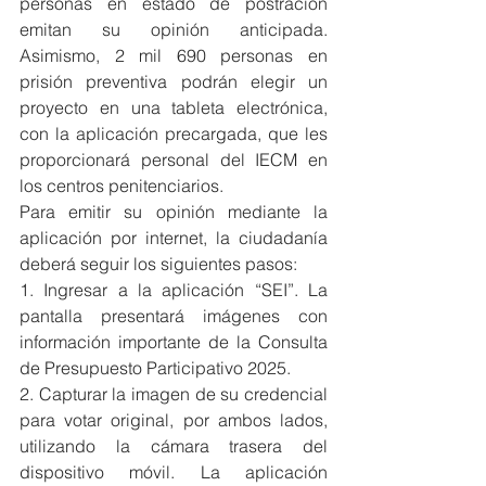
personas en estado de postración 
emitan su opinión anticipada. 
Asimismo, 2 mil 690 personas en 
prisión preventiva podrán elegir un 
proyecto en una tableta electrónica, 
con la aplicación precargada, que les 
proporcionará personal del IECM en 
los centros penitenciarios.
Para emitir su opinión mediante la 
aplicación por internet, la ciudadanía 
deberá seguir los siguientes pasos:
1. Ingresar a la aplicación “SEI”. La 
pantalla presentará imágenes con 
información importante de la Consulta 
de Presupuesto Participativo 2025.
2. Capturar la imagen de su credencial 
para votar original, por ambos lados, 
utilizando la cámara trasera del 
dispositivo móvil. La aplicación 