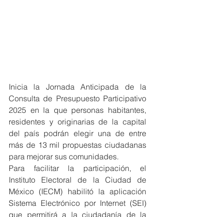
Inicia la Jornada Anticipada de la 
Consulta de Presupuesto Participativo 
2025 en la que personas habitantes, 
residentes y originarias de la capital 
del país podrán elegir una de entre 
más de 13 mil propuestas ciudadanas 
para mejorar sus comunidades.
Para facilitar la participación, el 
Instituto Electoral de la Ciudad de 
México (IECM) habilitó la aplicación 
Sistema Electrónico por Internet (SEI) 
que permitirá a la ciudadanía de la 