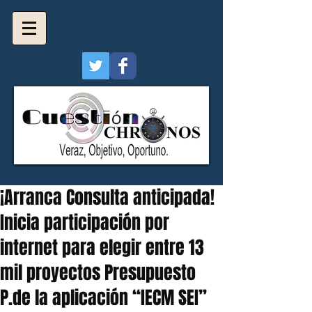
¡Arranca Consulta anticipada!
Inicia participación por
internet para elegir entre 13
mil proyectos Presupuesto
P.de la aplicación “IECM SEI”