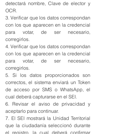
detectará nombre, Clave de elector y 
OCR.
3. Verificar que los datos correspondan 
con los que aparecen en la credencial 
para votar, de ser necesario, 
corregirlos.
4. Verificar que los datos correspondan 
con los que aparecen en la credencial 
para votar, de ser necesario, 
corregirlos.
5. Si los datos proporcionados son 
correctos, el sistema enviará un Token 
de acceso por SMS o WhatsApp, el 
cual deberá capturarse en el SEI.
6. Revisar el aviso de privacidad y 
aceptarlo para continuar.
7. El SEI mostrará la Unidad Territorial 
que la ciudadanía seleccionó durante 
el registro, la cual deberá confirmar 