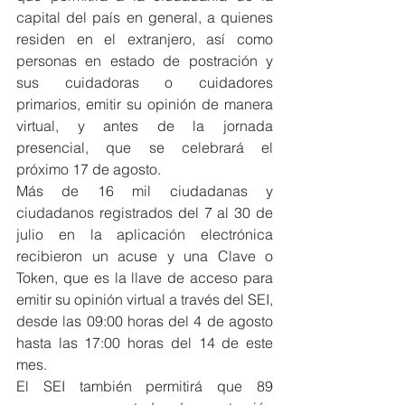
capital del país en general, a quienes 
residen en el extranjero, así como 
personas en estado de postración y 
sus cuidadoras o cuidadores 
primarios, emitir su opinión de manera 
virtual, y antes de la jornada 
presencial, que se celebrará el 
próximo 17 de agosto.
Más de 16 mil ciudadanas y 
ciudadanos registrados del 7 al 30 de 
julio en la aplicación electrónica 
recibieron un acuse y una Clave o 
Token, que es la llave de acceso para 
emitir su opinión virtual a través del SEI, 
desde las 09:00 horas del 4 de agosto 
hasta las 17:00 horas del 14 de este 
mes.
El SEI también permitirá que 89 