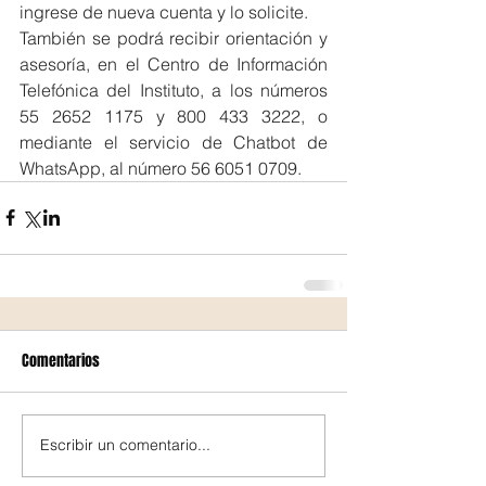
ingrese de nueva cuenta y lo solicite.
También se podrá recibir orientación y 
asesoría, en el Centro de Información 
Telefónica del Instituto, a los números 
55 2652 1175 y 800 433 3222, o 
mediante el servicio de Chatbot de 
WhatsApp, al número 56 6051 0709.
Comentarios
Escribir un comentario...