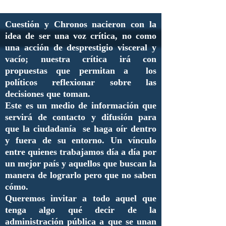
Cuestión y Chronos nacieron con la
idea de ser una voz crítica, no como
una acción de desprestigio visceral y
vacío; nuestra crítica irá con
propuestas que permitan a los
políticos reflexionar sobre las
decisiones que toman.
Este es un medio de información que
servirá de contacto y difusión para
que la ciudadanía se haga oír dentro
y fuera de su entorno. Un vínculo
entre quienes trabajamos día a día por
un mejor país y aquellos que buscan la
manera de lograrlo pero que no saben
cómo.
Queremos invitar a todo aquel que
tenga algo qué decir de la
administración pública a que se unan