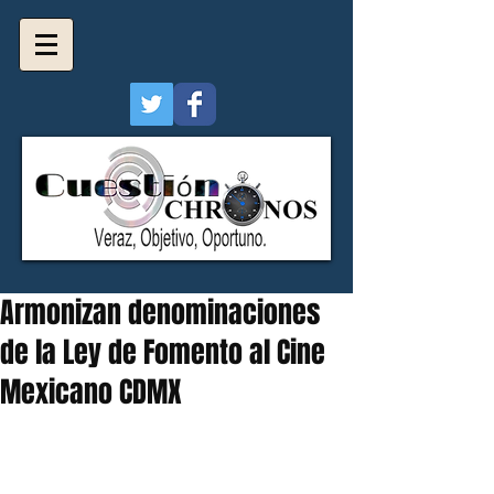
Armonizan denominaciones
de la Ley de Fomento al Cine
Mexicano CDMX