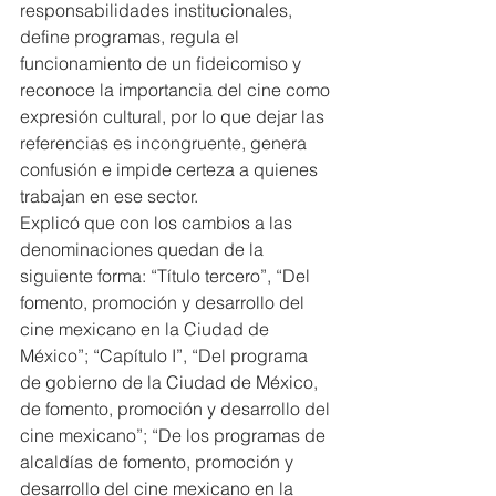
responsabilidades institucionales, 
define programas, regula el 
funcionamiento de un fideicomiso y 
reconoce la importancia del cine como 
expresión cultural, por lo que dejar las 
referencias es incongruente, genera 
confusión e impide certeza a quienes 
trabajan en ese sector.
Explicó que con los cambios a las 
denominaciones quedan de la 
siguiente forma: “Título tercero”, “Del 
fomento, promoción y desarrollo del 
cine mexicano en la Ciudad de 
México”; “Capítulo I”, “Del programa 
de gobierno de la Ciudad de México, 
de fomento, promoción y desarrollo del 
cine mexicano”; “De los programas de 
alcaldías de fomento, promoción y 
desarrollo del cine mexicano en la 