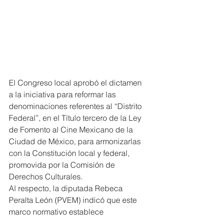
El Congreso local aprobó el dictamen 
a la iniciativa para reformar las 
denominaciones referentes al “Distrito 
Federal”, en el Título tercero de la Ley 
de Fomento al Cine Mexicano de la 
Ciudad de México, para armonizarlas 
con la Constitución local y federal, 
promovida por la Comisión de 
Derechos Culturales.
Al respecto, la diputada Rebeca 
Peralta León (PVEM) indicó que este 
marco normativo establece 