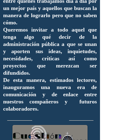
entre quienes trabajamos día a día por
un mejor país y aquellos que buscan la
manera de lograrlo pero que no saben
cómo.
Queremos invitar a todo aquel que
tenga algo qué decir de la
administración pública a que se unan
y aporten sus ideas, inquietudes,
necesidades, críticas así como
proyectos que merezcan ser
difundidos.
De esta manera, estimados lectores,
inauguramos una nueva era de
comunicación y de enlace entre
nuestros compañeros y futuros
colaboradores.