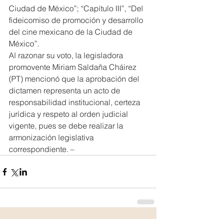
Ciudad de México”; “Capítulo III”, “Del 
fideicomiso de promoción y desarrollo 
del cine mexicano de la Ciudad de 
México”.
Al razonar su voto, la legisladora 
promovente Miriam Saldaña Cháirez 
(PT) mencionó que la aprobación del 
dictamen representa un acto de 
responsabilidad institucional, certeza 
jurídica y respeto al orden judicial 
vigente, pues se debe realizar la 
armonización legislativa 
correspondiente. –