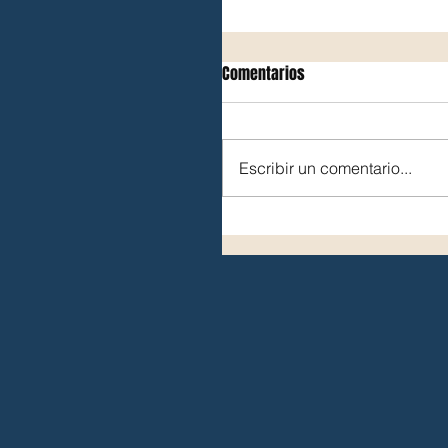
Comentarios
Escribir un comentario...