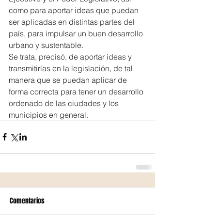
como para aportar ideas que puedan 
ser aplicadas en distintas partes del 
país, para impulsar un buen desarrollo 
urbano y sustentable.
Se trata, precisó, de aportar ideas y 
transmitirlas en la legislación, de tal 
manera que se puedan aplicar de 
forma correcta para tener un desarrollo 
ordenado de las ciudades y los 
municipios en general.
Comentarios