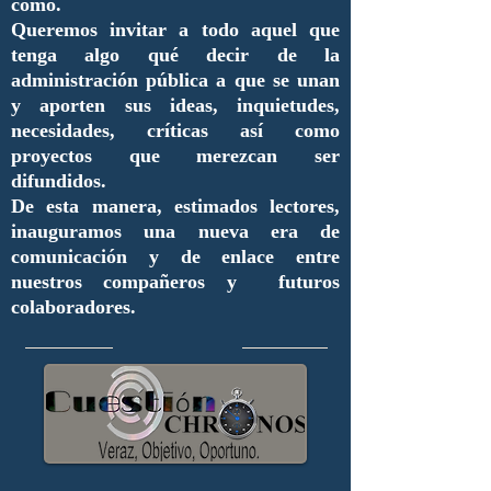
cómo.
Queremos invitar a todo aquel que
tenga algo qué decir de la
administración pública a que se unan
y aporten sus ideas, inquietudes,
necesidades, críticas así como
proyectos que merezcan ser
difundidos.
De esta manera, estimados lectores,
inauguramos una nueva era de
comunicación y de enlace entre
nuestros compañeros y futuros
colaboradores.