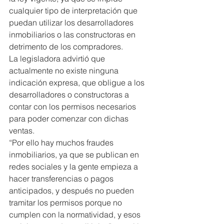
cualquier tipo de interpretación que 
puedan utilizar los desarrolladores 
inmobiliarios o las constructoras en 
detrimento de los compradores.
La legisladora advirtió que 
actualmente no existe ninguna 
indicación expresa, que obligue a los 
desarrolladores o constructoras a 
contar con los permisos necesarios 
para poder comenzar con dichas 
ventas.
“Por ello hay muchos fraudes 
inmobiliarios, ya que se publican en 
redes sociales y la gente empieza a 
hacer transferencias o pagos 
anticipados, y después no pueden 
tramitar los permisos porque no 
cumplen con la normatividad, y esos 