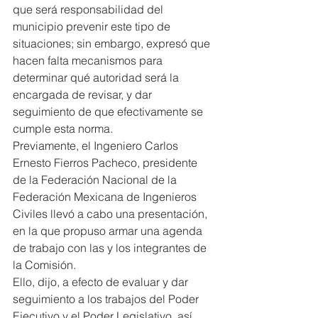
que será responsabilidad del 
municipio prevenir este tipo de 
situaciones; sin embargo, expresó que 
hacen falta mecanismos para 
determinar qué autoridad será la 
encargada de revisar, y dar 
seguimiento de que efectivamente se 
cumple esta norma.
Previamente, el Ingeniero Carlos 
Ernesto Fierros Pacheco, presidente 
de la Federación Nacional de la 
Federación Mexicana de Ingenieros 
Civiles llevó a cabo una presentación, 
en la que propuso armar una agenda 
de trabajo con las y los integrantes de 
la Comisión.
Ello, dijo, a efecto de evaluar y dar 
seguimiento a los trabajos del Poder 
Ejecutivo y el Poder Legislativo, así 