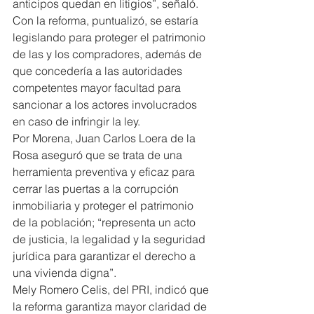
anticipos quedan en litigios”, señaló.
Con la reforma, puntualizó, se estaría 
legislando para proteger el patrimonio 
de las y los compradores, además de 
que concedería a las autoridades 
competentes mayor facultad para 
sancionar a los actores involucrados 
en caso de infringir la ley.
Por Morena, Juan Carlos Loera de la 
Rosa aseguró que se trata de una 
herramienta preventiva y eficaz para 
cerrar las puertas a la corrupción 
inmobiliaria y proteger el patrimonio 
de la población; “representa un acto 
de justicia, la legalidad y la seguridad 
jurídica para garantizar el derecho a 
una vivienda digna”.
Mely Romero Celis, del PRI, indicó que 
la reforma garantiza mayor claridad de 