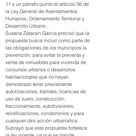
11 y un párrafo quinto al artículo 56 de 
la Ley General de Asentamientos 
Humanos, Ordenamiento Territorial y 
Desarrollo Urbano.
Susana Zatarain García precisó que la 
propuesta busca incluir como parte de 
las obligaciones de los municipios la 
prevención, para evitar la preventa y 
venta de inmuebles para vivienda de 
conjuntos urbanos o desarrollos 
habitacionales que no hayan 
demostrado tener previamente 
autorizaciones, trámites, licencias de 
uso de suelo, construcción, 
fraccionamiento, subdivisiones, 
relotificaciones, condominios y para 
cualquier otra acción urbanística.
Subrayó que esta propuesta fortalece 
la ley vigente, ya que se impide 