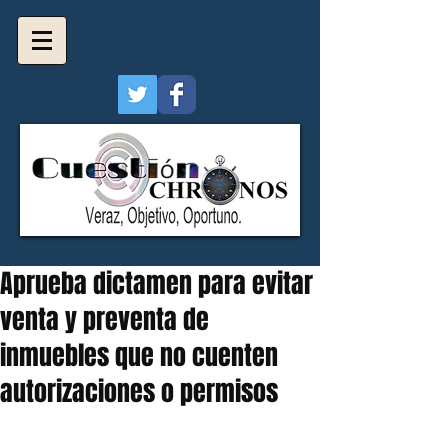
Aprueba dictamen para evitar
venta y preventa de
inmuebles que no cuenten
autorizaciones o permisos