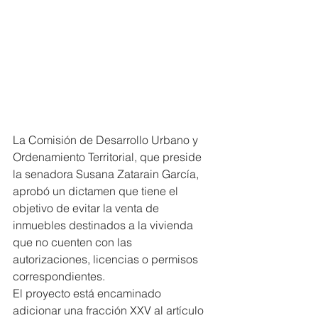
La Comisión de Desarrollo Urbano y 
Ordenamiento Territorial, que preside 
la senadora Susana Zatarain García, 
aprobó un dictamen que tiene el 
objetivo de evitar la venta de 
inmuebles destinados a la vivienda 
que no cuenten con las 
autorizaciones, licencias o permisos 
correspondientes.
El proyecto está encaminado 
adicionar una fracción XXV al artículo 