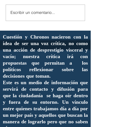
Escribir un comentario...
Cuestión y Chronos nacieron con la
idea de ser una voz crítica, no como
una acción de desprestigio visceral y
vacío; nuestra crítica irá con
propuestas que permitan a los
políticos reflexionar sobre las
decisiones que toman.
Este es un medio de información que
servirá de contacto y difusión para
que la ciudadanía se haga oír dentro
y fuera de su entorno. Un vínculo
entre quienes trabajamos día a día por
un mejor país y aquellos que buscan la
manera de lograrlo pero que no saben