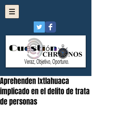
Aprehenden Ixtlahuaca
implicado en el delito de trata
de personas