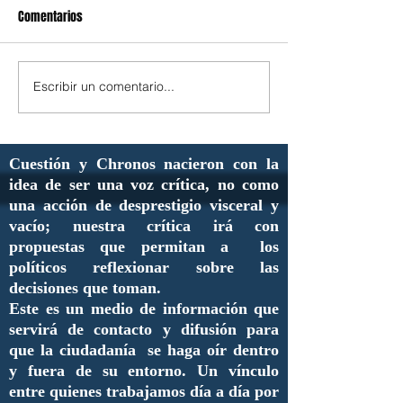
Comentarios
Escribir un comentario...
Cuestión y Chronos nacieron con la
idea de ser una voz crítica, no como
una acción de desprestigio visceral y
vacío; nuestra crítica irá con
propuestas que permitan a los
políticos reflexionar sobre las
decisiones que toman.
Este es un medio de información que
servirá de contacto y difusión para
que la ciudadanía se haga oír dentro
y fuera de su entorno. Un vínculo
entre quienes trabajamos día a día por