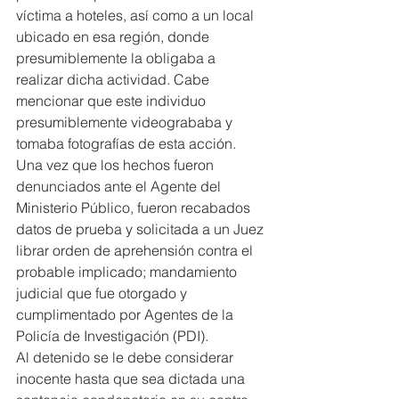
víctima a hoteles, así como a un local 
ubicado en esa región, donde 
presumiblemente la obligaba a 
realizar dicha actividad. Cabe 
mencionar que este individuo 
presumiblemente videogrababa y 
tomaba fotografías de esta acción.
Una vez que los hechos fueron 
denunciados ante el Agente del 
Ministerio Público, fueron recabados 
datos de prueba y solicitada a un Juez 
librar orden de aprehensión contra el 
probable implicado; mandamiento 
judicial que fue otorgado y 
cumplimentado por Agentes de la 
Policía de Investigación (PDI).
Al detenido se le debe considerar 
inocente hasta que sea dictada una 