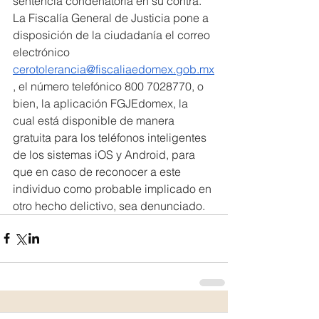
sentencia condenatoria en su contra.
La Fiscalía General de Justicia pone a 
disposición de la ciudadanía el correo 
electrónico 
cerotolerancia@fiscaliaedomex.gob.mx
, el número telefónico 800 7028770, o 
bien, la aplicación FGJEdomex, la 
cual está disponible de manera 
gratuita para los teléfonos inteligentes 
de los sistemas iOS y Android, para 
que en caso de reconocer a este 
individuo como probable implicado en 
otro hecho delictivo, sea denunciado.