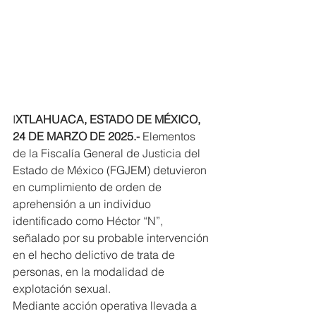
I
XTLAHUACA, ESTADO DE MÉXICO, 
24 DE MARZO DE 2025.-
 Elementos 
de la Fiscalía General de Justicia del 
Estado de México (FGJEM) detuvieron 
en cumplimiento de orden de 
aprehensión a un individuo 
identificado como Héctor “N”, 
señalado por su probable intervención 
en el hecho delictivo de trata de 
personas, en la modalidad de 
explotación sexual.
Mediante acción operativa llevada a 