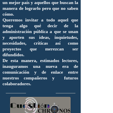
un mejor país y aquellos que buscan la
manera de lograrlo pero que no saben
cómo.
Queremos invitar a todo aquel que
tenga algo qué decir de la
administración pública a que se unan
y aporten sus ideas, inquietudes,
necesidades, críticas así como
proyectos que merezcan ser
difundidos.
De esta manera, estimados lectores,
inauguramos una nueva era de
comunicación y de enlace entre
nuestros compañeros y futuros
colaboradores.