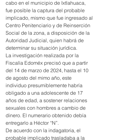
cabo en el municipio de Ixtlahuaca, 
fue posible la captura del probable 
implicado, mismo que fue ingresado al 
Centro Penitenciario y de Reinserción 
Social de la zona, a disposición de la 
Autoridad Judicial, quien habrá de 
determinar su situación jurídica.
La investigación realizada por la 
Fiscalía Edoméx precisó que a partir 
del 14 de marzo de 2024, hasta el 10 
de agosto del mimo año, este 
individuo presumiblemente habría 
obligado a una adolescente de 17 
años de edad, a sostener relaciones 
sexuales con hombres a cambio de 
dinero. El numerario obtenido debía 
entregarlo a Héctor “N”.
De acuerdo con la indagatoria, el 
probable implicado trasladaba a la 