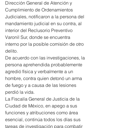
Dirección General de Atención y 
Cumplimiento de Ordenamientos 
Judiciales, notificaron a la persona del 
mandamiento judicial en su contra, al 
interior del Reclusorio Preventivo 
Varonil Sur, donde se encuentra 
interno por la posible comisión de otro 
delito.
De acuerdo con las investigaciones, la 
persona aprehendida probablemente 
agredió física y verbalmente a un 
hombre, contra quien detonó un arma 
de fuego y a causa de las lesiones 
perdió la vida.
La Fiscalía General de Justicia de la 
Ciudad de México, en apego a sus 
funciones y atribuciones como área 
esencial, continúa todos los días sus 
tareas de investigación para combatir 