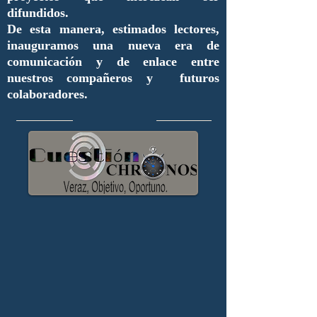
difundidos.
De esta manera, estimados lectores,
inauguramos una nueva era de
comunicación y de enlace entre
nuestros compañeros y futuros
colaboradores.