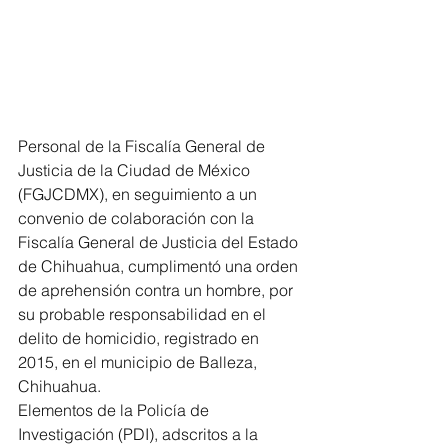
Personal de la Fiscalía General de 
Justicia de la Ciudad de México 
(FGJCDMX), en seguimiento a un 
convenio de colaboración con la 
Fiscalía General de Justicia del Estado 
de Chihuahua, cumplimentó una orden 
de aprehensión contra un hombre, por 
su probable responsabilidad en el 
delito de homicidio, registrado en 
2015, en el municipio de Balleza, 
Chihuahua.
Elementos de la Policía de 
Investigación (PDI), adscritos a la 