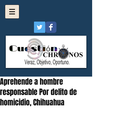
Aprehende a hombre
responsable Por delito de
homicidio, Chihuahua