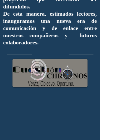
difundidos.
De esta manera, estimados lectores,
inauguramos una nueva era de
comunicación y de enlace entre
nuestros compañeros y futuros
colaboradores.