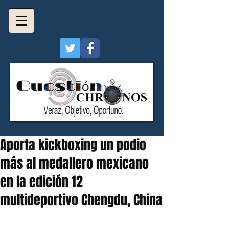
Aporta kickboxing un podio
más al medallero mexicano
en la edición 12
multideportivo Chengdu, China