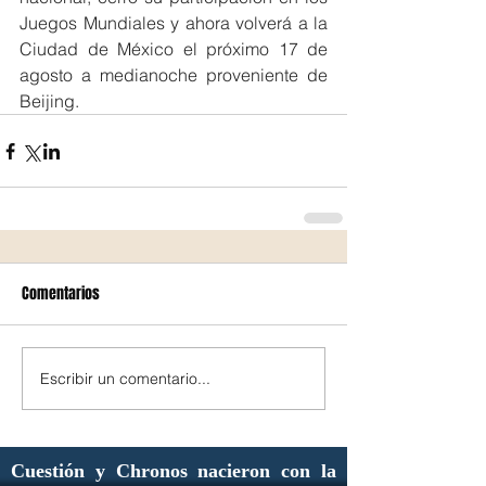
Juegos Mundiales y ahora volverá a la 
Ciudad de México el próximo 17 de 
agosto a medianoche proveniente de 
Beijing.
Comentarios
Escribir un comentario...
Cuestión y Chronos nacieron con la