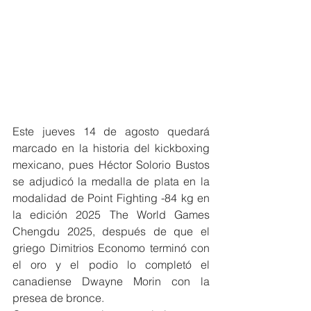
Este jueves 14 de agosto quedará 
marcado en la historia del kickboxing 
mexicano, pues Héctor Solorio Bustos 
se adjudicó la medalla de plata en la 
modalidad de Point Fighting -84 kg en 
la edición 2025 The World Games 
Chengdu 2025, después de que el 
griego Dimitrios Economo terminó con 
el oro y el podio lo completó el 
canadiense Dwayne Morin con la 
presea de bronce.