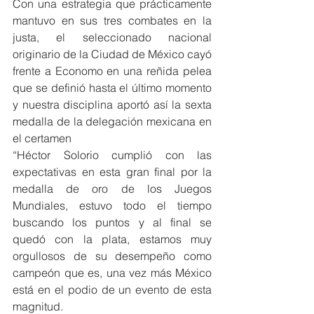
Con una estrategia que prácticamente 
mantuvo en sus tres combates en la 
justa, el seleccionado nacional 
originario de la Ciudad de México cayó 
frente a Economo en una reñida pelea 
que se definió hasta el último momento 
y nuestra disciplina aportó así la sexta 
medalla de la delegación mexicana en 
el certamen
“Héctor Solorio cumplió con las 
expectativas en esta gran final por la 
medalla de oro de los Juegos 
Mundiales, estuvo todo el tiempo 
buscando los puntos y al final se 
quedó con la plata, estamos muy 
orgullosos de su desempeño como 
campeón que es, una vez más México 
está en el podio de un evento de esta 
magnitud.