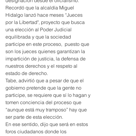
designación desde el oficialismo.
Recordó que la alcaldía Miguel 
Hidalgo lanzó hace meses “Jueces 
por la Libertad", proyecto que busca 
una elección al Poder Judicial 
equilibrada y que la sociedad 
participe en este proceso,  puesto que 
son los jueces quienes garantizan la 
impartición de justicia, la defensa de 
nuestros derechos y el respeto al 
estado de derecho.
Tabe, advirtió que a pesar de que el 
gobierno pretende que la gente no 
participe, se requiere que sí lo hagan y 
tomen conciencia del proceso que 
“aunque está muy tramposo” hay que 
ser parte de esta elección.
En ese sentido, dijo que será en estos 
foros ciudadanos donde los 