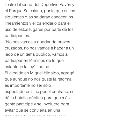
Teatro Libertad del Deportivo Pavón y 
el Parque Salesiano, por lo que en los 
siguientes días se darán conocer los 
lineamientos y el calendario para el 
uso de estos lugares por parte de los 
participantes.
“No nos vamos a quedar de brazos 
cruzados, no nos vamos a hacer a un 
lado de un tema público, vamos a 
participar en términos de lo que 
establece la ley”, indicó.
El alcalde en Miguel Hidalgo, agregó 
que aunque no nos guste la reforma, 
es importante no ser sólo 
espectadores sino por el contrario, se 
dé la batalla pública para que más 
gente participe y se involucre para 
evitar que se convierta en una 