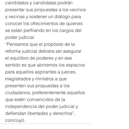
candidatos y candidatas podrán 
presentar sus propuestas a los vecinos 
y vecinas y sostener un diálogo para 
conocer los ofrecimientos de quienes 
se están perfilando en los cargos del 
poder judicial.
“Pensamos que el propósito de la 
reforma judicial debiera ser asegurar 
el equilibro de poderes y en ese 
sentido es que abriremos los espacios 
para aquellos aspirantes a jueces, 
magistrados y ministros a que 
presenten sus propuestas a los 
ciudadanos, preferentemente aquellos 
que estén convencidos de la 
independencia del poder judicial y 
defiendan libertades y derechos”, 
concluyó.