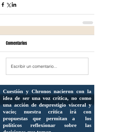
Comentarios
Escribir un comentario...
Cuestión y Chronos nacieron con la
idea de ser una voz crítica, no como
una acción de desprestigio visceral y
vacío; nuestra crítica irá con
propuestas que permitan a los
políticos reflexionar sobre las