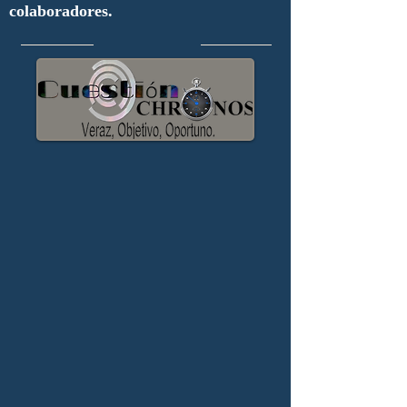
colaboradores.