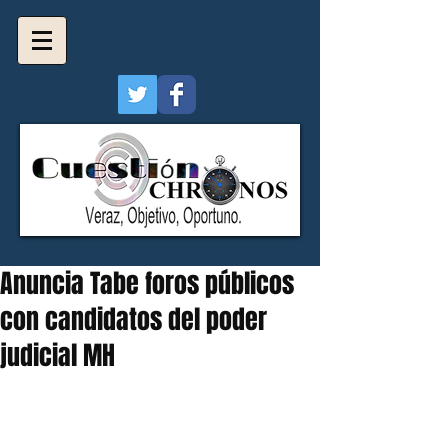
Anuncia Tabe foros públicos
con candidatos del poder
judicial MH