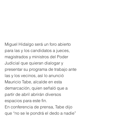
Miguel Hidalgo será un foro abierto 
para las y los candidatos a jueces, 
magistrados y ministros del Poder 
Judicial que quieran dialogar y 
presentar su programa de trabajo ante 
las y los vecinos, así lo anunció 
Mauricio Tabe, alcalde en esta 
demarcación, quien señaló que a 
partir de abril abrirán diversos 
espacios para este fin.
En conferencia de prensa, Tabe dijo 
que “no se le pondrá el dedo a nadie” 