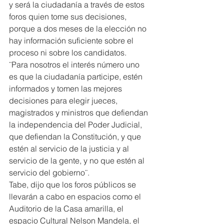
y será la ciudadanía a través de estos 
foros quien tome sus decisiones, 
porque a dos meses de la elección no 
hay información suficiente sobre el 
proceso ni sobre los candidatos.
¨Para nosotros el interés número uno 
es que la ciudadanía participe, estén 
informados y tomen las mejores 
decisiones para elegir jueces, 
magistrados y ministros que defiendan 
la independencia del Poder Judicial, 
que defiendan la Constitución, y que 
estén al servicio de la justicia y al 
servicio de la gente, y no que estén al 
servicio del gobierno¨.
Tabe, dijo que los foros públicos se 
llevarán a cabo en espacios como el 
Auditorio de la Casa amarilla, el 
espacio Cultural Nelson Mandela, el 