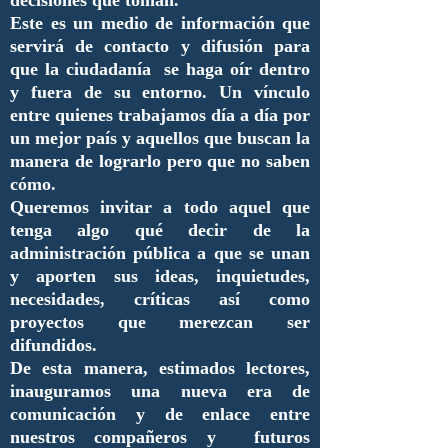
decisiones que toman.
Este es un medio de información que
servirá de contacto y difusión para
que la ciudadanía se haga oír dentro
y fuera de su entorno. Un vínculo
entre quienes trabajamos día a día por
un mejor país y aquellos que buscan la
manera de lograrlo pero que no saben
cómo.
Queremos invitar a todo aquel que
tenga algo qué decir de la
administración pública a que se unan
y aporten sus ideas, inquietudes,
necesidades, críticas así como
proyectos que merezcan ser
difundidos.
De esta manera, estimados lectores,
inauguramos una nueva era de
comunicación y de enlace entre
nuestros compañeros y futuros