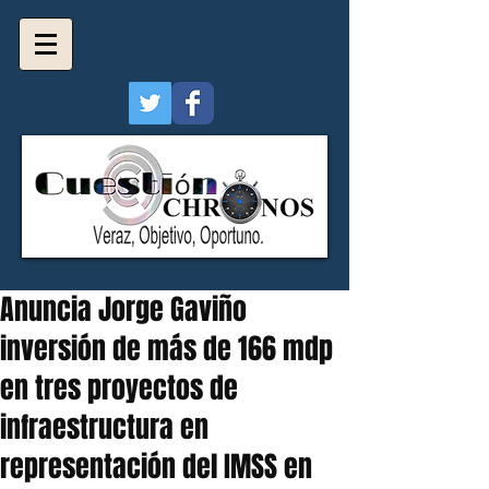
Anuncia Jorge Gaviño
inversión de más de 166 mdp
en tres proyectos de
infraestructura en
representación del IMSS en