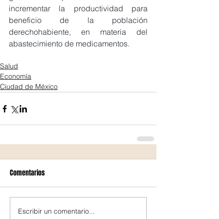
incrementar la productividad para 
beneficio de la población 
derechohabiente, en materia del 
abastecimiento de medicamentos.
Salud
Economía
Ciudad de México
Comentarios
Escribir un comentario...