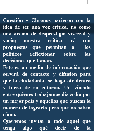
Cuestión y Chronos nacieron con la
idea de ser una voz crítica, no como
una acción de desprestigio visceral y
vacío; nuestra crítica irá con
propuestas que permitan a los
políticos reflexionar sobre las
decisiones que toman.
Este es un medio de información que
servirá de contacto y difusión para
que la ciudadanía se haga oír dentro
y fuera de su entorno. Un vínculo
entre quienes trabajamos día a día por
un mejor país y aquellos que buscan la
manera de lograrlo pero que no saben
cómo.
Queremos invitar a todo aquel que
tenga algo qué decir de la