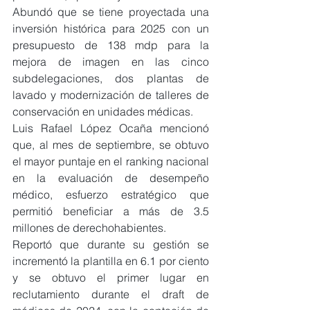
Abundó que se tiene proyectada una 
inversión histórica para 2025 con un 
presupuesto de 138 mdp para la 
mejora de imagen en las cinco 
subdelegaciones, dos plantas de 
lavado y modernización de talleres de 
conservación en unidades médicas.
Luis Rafael López Ocaña mencionó 
que, al mes de septiembre, se obtuvo 
el mayor puntaje en el ranking nacional 
en la evaluación de desempeño 
médico, esfuerzo estratégico que 
permitió beneficiar a más de 3.5 
millones de derechohabientes.
Reportó que durante su gestión se 
incrementó la plantilla en 6.1 por ciento 
y se obtuvo el primer lugar en 
reclutamiento durante el draft de 