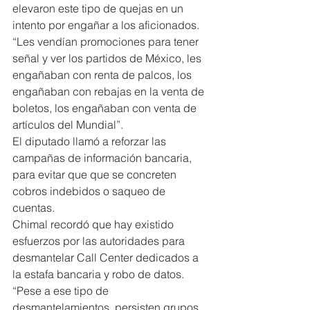
elevaron este tipo de quejas en un 
intento por engañar a los aficionados. 
“Les vendían promociones para tener 
señal y ver los partidos de México, les 
engañaban con renta de palcos, los 
engañaban con rebajas en la venta de 
boletos, los engañaban con venta de 
artículos del Mundial”.
El diputado llamó a reforzar las 
campañas de información bancaria, 
para evitar que que se concreten 
cobros indebidos o saqueo de 
cuentas.
Chimal recordó que hay existido 
esfuerzos por las autoridades para 
desmantelar Call Center dedicados a 
la estafa bancaria y robo de datos. 
“Pese a ese tipo de 
desmantelamientos, persisten grupos 