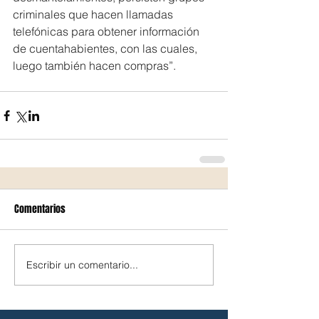
criminales que hacen llamadas 
telefónicas para obtener información 
de cuentahabientes, con las cuales, 
luego también hacen compras”.
Comentarios
Escribir un comentario...