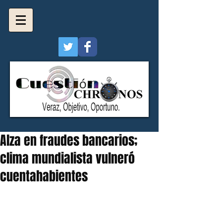
Alza en fraudes bancarios;
clima mundialista vulneró
cuentahabientes