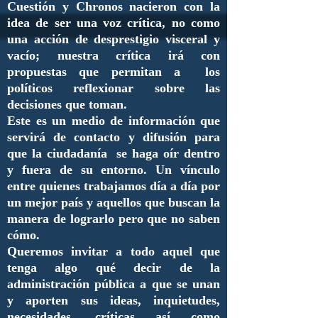
Cuestión y Chronos nacieron con la
idea de ser una voz crítica, no como
una acción de desprestigio visceral y
vacío; nuestra crítica irá con
propuestas que permitan a los
políticos reflexionar sobre las
decisiones que toman.
Este es un medio de información que
servirá de contacto y difusión para
que la ciudadanía se haga oír dentro
y fuera de su entorno. Un vínculo
entre quienes trabajamos día a día por
un mejor país y aquellos que buscan la
manera de lograrlo pero que no saben
cómo.
Queremos invitar a todo aquel que
tenga algo qué decir de la
administración pública a que se unan
y aporten sus ideas, inquietudes,
necesidades, críticas así como