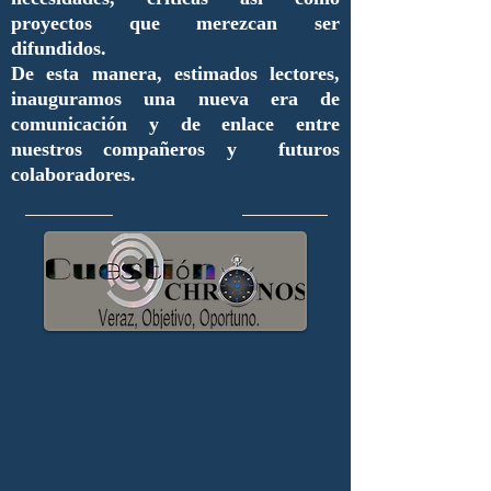
proyectos que merezcan ser
difundidos.
De esta manera, estimados lectores,
inauguramos una nueva era de
comunicación y de enlace entre
nuestros compañeros y futuros
colaboradores.