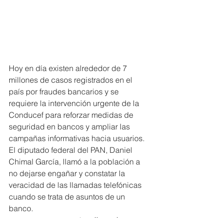
Hoy en día existen alrededor de 7 
millones de casos registrados en el 
país por fraudes bancarios y se 
requiere la intervención urgente de la 
Conducef para reforzar medidas de 
seguridad en bancos y ampliar las 
campañas informativas hacia usuarios.
El diputado federal del PAN, Daniel 
Chimal García, llamó a la población a 
no dejarse engañar y constatar la 
veracidad de las llamadas telefónicas 
cuando se trata de asuntos de un 
banco.