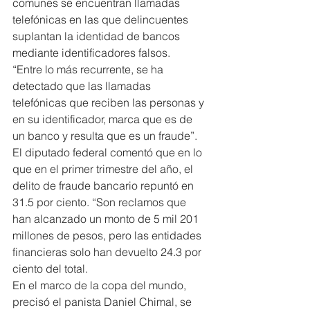
comunes se encuentran llamadas 
telefónicas en las que delincuentes 
suplantan la identidad de bancos 
mediante identificadores falsos.
“Entre lo más recurrente, se ha 
detectado que las llamadas 
telefónicas que reciben las personas y 
en su identificador, marca que es de 
un banco y resulta que es un fraude”.
El diputado federal comentó que en lo 
que en el primer trimestre del año, el 
delito de fraude bancario repuntó en 
31.5 por ciento. “Son reclamos que 
han alcanzado un monto de 5 mil 201 
millones de pesos, pero las entidades 
financieras solo han devuelto 24.3 por 
ciento del total.
En el marco de la copa del mundo, 
precisó el panista Daniel Chimal, se 