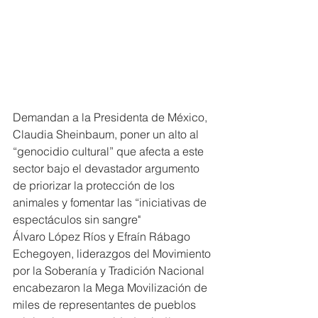
Demandan a la Presidenta de México, 
Claudia Sheinbaum, poner un alto al 
“genocidio cultural” que afecta a este 
sector bajo el devastador argumento 
de priorizar la protección de los 
animales y fomentar las “iniciativas de 
espectáculos sin sangre"
Álvaro López Ríos y Efraín Rábago 
Echegoyen, liderazgos del Movimiento 
por la Soberanía y Tradición Nacional 
encabezaron la Mega Movilización de 
miles de representantes de pueblos 