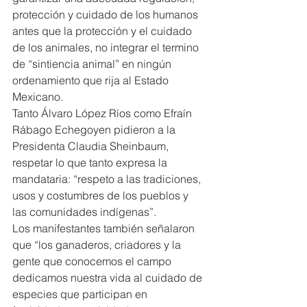
protección y cuidado de los humanos 
antes que la protección y el cuidado 
de los animales, no integrar el termino 
de “sintiencia animal” en ningún 
ordenamiento que rija al Estado 
Mexicano.
Tanto Álvaro López Ríos como Efraín 
Rábago Echegoyen pidieron a la 
Presidenta Claudia Sheinbaum, 
respetar lo que tanto expresa la 
mandataria: “respeto a las tradiciones, 
usos y costumbres de los pueblos y 
las comunidades indígenas”.
Los manifestantes también señalaron 
que “los ganaderos, criadores y la 
gente que conocemos el campo 
dedicamos nuestra vida al cuidado de 
especies que participan en 