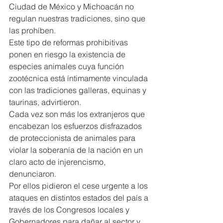
Ciudad de México y Michoacán no 
regulan nuestras tradiciones, sino que 
las prohíben.
Este tipo de reformas prohibitivas 
ponen en riesgo la existencia de 
especies animales cuya función 
zootécnica está íntimamente vinculada 
con las tradiciones galleras, equinas y 
taurinas, advirtieron.
Cada vez son más los extranjeros que 
encabezan los esfuerzos disfrazados 
de proteccionista de animales para 
violar la soberanía de la nación en un 
claro acto de injerencismo, 
denunciaron.
Por ellos pidieron el cese urgente a los 
ataques en distintos estados del país a 
través de los Congresos locales y 
Gobernadores para dañar al sector y 