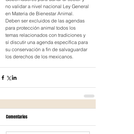
no validar a nivel nacional Ley General 
en Materia de Bienestar Animal.
Deben ser excluidos de las agendas 
para protección animal todos los 
temas relacionados con tradiciones y 
sí discutir una agenda específica para 
su conservación a fin de salvaguardar 
los derechos de los mexicanos.
Comentarios