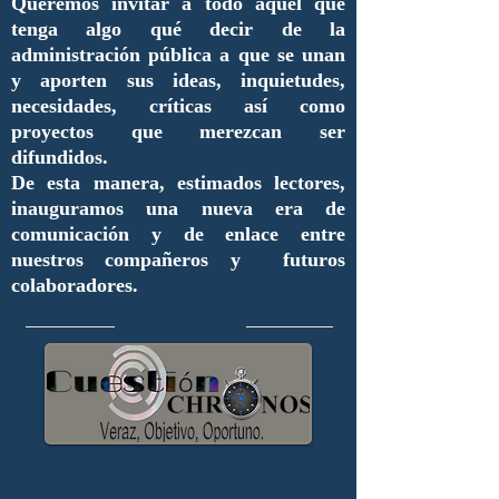
Queremos invitar a todo aquel que
tenga algo qué decir de la
administración pública a que se unan
y aporten sus ideas, inquietudes,
necesidades, críticas así como
proyectos que merezcan ser
difundidos.
De esta manera, estimados lectores,
inauguramos una nueva era de
comunicación y de enlace entre
nuestros compañeros y futuros
colaboradores.