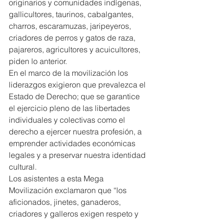
originarios y comunidades indígenas, 
gallicultores, taurinos, cabalgantes, 
charros, escaramuzas, jaripeyeros, 
criadores de perros y gatos de raza, 
pajareros, agricultores y acuicultores, 
piden lo anterior.
En el marco de la movilización los 
liderazgos exigieron que prevalezca el 
Estado de Derecho; que se garantice 
el ejercicio pleno de las libertades 
individuales y colectivas como el 
derecho a ejercer nuestra profesión, a 
emprender actividades económicas 
legales y a preservar nuestra identidad 
cultural.
Los asistentes a esta Mega 
Movilización exclamaron que “los 
aficionados, jinetes, ganaderos, 
criadores y galleros exigen respeto y 