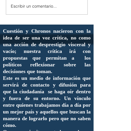
Escribir un comentario...
Cuestión y Chronos nacieron con la
idea de ser una voz crítica, no como
una acción de desprestigio visceral y
vacío; nuestra crítica irá con
propuestas que permitan a los
políticos reflexionar sobre las
decisiones que toman.
Este es un medio de información que
servirá de contacto y difusión para
que la ciudadanía se haga oír dentro
y fuera de su entorno. Un vínculo
entre quienes trabajamos día a día por
un mejor país y aquellos que buscan la
manera de lograrlo pero que no saben
cómo.