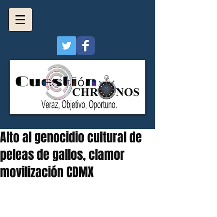
Alto al genocidio cultural de
peleas de gallos, clamor
movilización CDMX