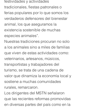
festividades y actividades 
tradicionales, fiestas patronales o 
ferias populares por lo que somos los 
verdaderos defensores del bienestar 
animal, los que aseguramos la 
existencia sostenible de muchas 
especies animales”.
Nuestras tradiciones procuran no solo 
a los animales sino a miles de familias 
que viven de estas actividades como: 
veterinarios, artesanos, músicos, 
transportistas y trabajadores del 
turismo, se trata de una cadena de 
valor que dinamiza la economía local y 
sostiene a muchas comunidades 
rurales, remarcaron.
Los dirigentes del MSTN señalaron 
que las recientes reformas promovidas 
en diversas partes del país como en la 