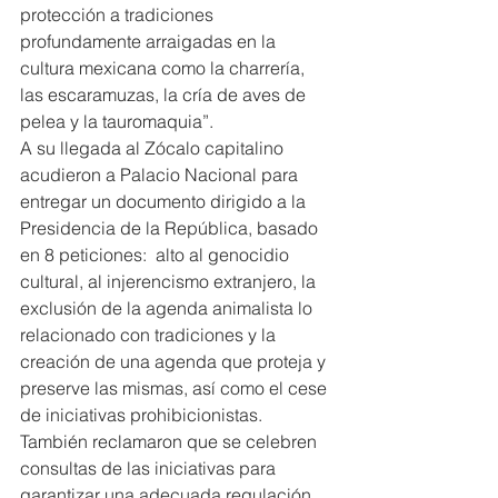
protección a tradiciones 
profundamente arraigadas en la 
cultura mexicana como la charrería, 
las escaramuzas, la cría de aves de 
pelea y la tauromaquia”.
A su llegada al Zócalo capitalino 
acudieron a Palacio Nacional para 
entregar un documento dirigido a la 
Presidencia de la República, basado 
en 8 peticiones:  alto al genocidio 
cultural, al injerencismo extranjero, la 
exclusión de la agenda animalista lo 
relacionado con tradiciones y la 
creación de una agenda que proteja y 
preserve las mismas, así como el cese 
de iniciativas prohibicionistas.
También reclamaron que se celebren 
consultas de las iniciativas para 
garantizar una adecuada regulación, 