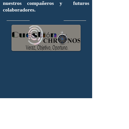
nuestros compañeros y futuros
colaboradores.