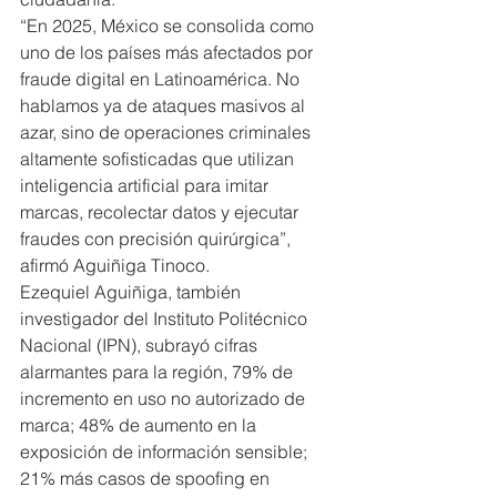
“En 2025, México se consolida como 
uno de los países más afectados por 
fraude digital en Latinoamérica. No 
hablamos ya de ataques masivos al 
azar, sino de operaciones criminales 
altamente sofisticadas que utilizan 
inteligencia artificial para imitar 
marcas, recolectar datos y ejecutar 
fraudes con precisión quirúrgica”, 
afirmó Aguiñiga Tinoco.
Ezequiel Aguiñiga, también 
investigador del Instituto Politécnico 
Nacional (IPN), subrayó cifras 
alarmantes para la región, 79% de 
incremento en uso no autorizado de 
marca; 48% de aumento en la 
exposición de información sensible; 
21% más casos de spoofing en 