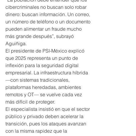
cibercriminales no buscan solo robar 
dinero: buscan información. Un correo, 
un número de teléfono o un documento 
pueden alimentar un fraude mucho 
más grande después”, subrayó 
Aguiñiga.
El presidente de PSI-México explicó 
que 2025 representa un punto de 
inflexión para la seguridad digital 
empresarial. La infraestructura híbrida 
—con sistemas tradicionales, 
plataformas heredadas, ambientes 
remotos y OT— se vuelve cada vez 
más difícil de proteger.
El especialista insistió en que el sector 
público y privado deben acelerar la 
transición, pues los ataques avanzan 
con la misma rapidez que la 