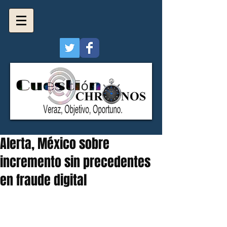
Alerta, México sobre
incremento sin precedentes
en fraude digital