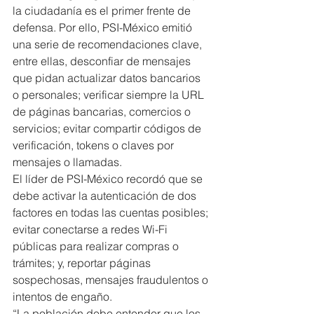
la ciudadanía es el primer frente de 
defensa. Por ello, PSI-México emitió 
una serie de recomendaciones clave, 
entre ellas, desconfiar de mensajes 
que pidan actualizar datos bancarios 
o personales; verificar siempre la URL 
de páginas bancarias, comercios o 
servicios; evitar compartir códigos de 
verificación, tokens o claves por 
mensajes o llamadas.
El líder de PSI-México recordó que se 
debe activar la autenticación de dos 
factores en todas las cuentas posibles; 
evitar conectarse a redes Wi-Fi 
públicas para realizar compras o 
trámites; y, reportar páginas 
sospechosas, mensajes fraudulentos o 
intentos de engaño.
“La población debe entender que los 