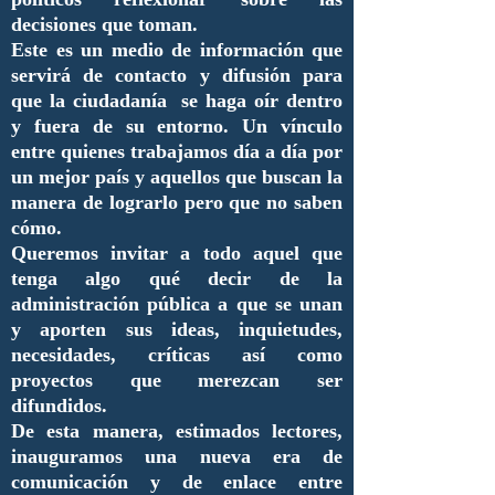
decisiones que toman.
Este es un medio de información que
servirá de contacto y difusión para
que la ciudadanía se haga oír dentro
y fuera de su entorno. Un vínculo
entre quienes trabajamos día a día por
un mejor país y aquellos que buscan la
manera de lograrlo pero que no saben
cómo.
Queremos invitar a todo aquel que
tenga algo qué decir de la
administración pública a que se unan
y aporten sus ideas, inquietudes,
necesidades, críticas así como
proyectos que merezcan ser
difundidos.
De esta manera, estimados lectores,
inauguramos una nueva era de
comunicación y de enlace entre