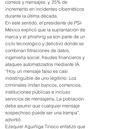
correos y mensajes; y, 25% de 
incremento en incidentes cibernéticos 
durante la última década.
En este sentido, el presidente de PSI-
México explicó que la suplantación de 
marca y el phishing ya son parte de un 
ciclo tecnológico y delictivo donde se 
combinan filtraciones de datos, 
ingeniería social, fraudes financieros y 
ataques automatizados mediante IA.
“Hoy, un mensaje falso es casi 
indistinguible de uno legítimo. Los 
criminales imitan bancos, comercios, 
instituciones públicas e incluso 
servicios de mensajería. La población 
debe asumir que cualquier mensaje 
sospechoso puede ser una trampa”, 
advirtió.
Ezequiel Aguiñiga Tinoco enfatizó que 