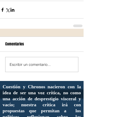
Comentarios
Escribir un comentario...
Cuestión y Chronos nacieron con la
idea de ser una voz crítica, no como
una acción de desprestigio visceral y
vacío; nuestra crítica irá con
propuestas que permitan a los
políticos reflexionar sobre las