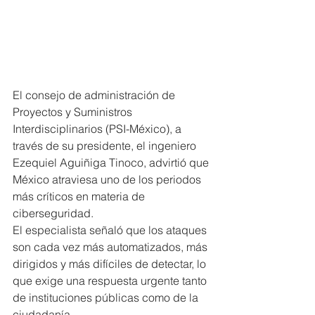
El consejo de administración de 
Proyectos y Suministros 
Interdisciplinarios (PSI-México), a 
través de su presidente, el ingeniero 
Ezequiel Aguiñiga Tinoco, advirtió que 
México atraviesa uno de los periodos 
más críticos en materia de 
ciberseguridad.
El especialista señaló que los ataques 
son cada vez más automatizados, más 
dirigidos y más difíciles de detectar, lo 
que exige una respuesta urgente tanto 
de instituciones públicas como de la 
ciudadanía.