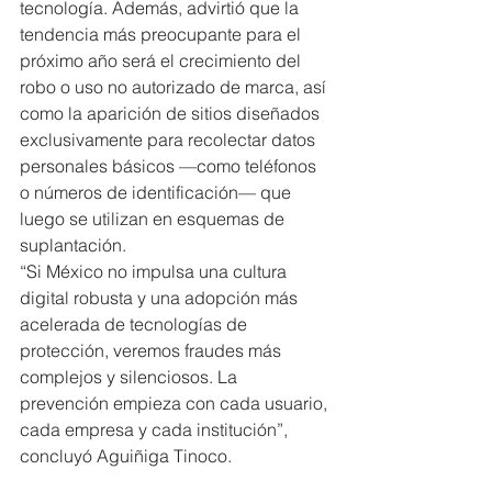
tecnología. Además, advirtió que la 
tendencia más preocupante para el 
próximo año será el crecimiento del 
robo o uso no autorizado de marca, así 
como la aparición de sitios diseñados 
exclusivamente para recolectar datos 
personales básicos —como teléfonos 
o números de identificación— que 
luego se utilizan en esquemas de 
suplantación.
“Si México no impulsa una cultura 
digital robusta y una adopción más 
acelerada de tecnologías de 
protección, veremos fraudes más 
complejos y silenciosos. La 
prevención empieza con cada usuario, 
cada empresa y cada institución”, 
concluyó Aguiñiga Tinoco.