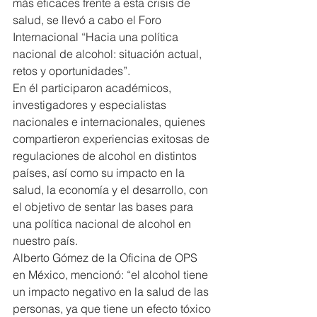
más eficaces frente a esta crisis de 
salud, se llevó a cabo el Foro 
Internacional “Hacia una política 
nacional de alcohol: situación actual, 
retos y oportunidades”.
En él participaron académicos, 
investigadores y especialistas 
nacionales e internacionales, quienes 
compartieron experiencias exitosas de 
regulaciones de alcohol en distintos 
países, así como su impacto en la 
salud, la economía y el desarrollo, con 
el objetivo de sentar las bases para 
una política nacional de alcohol en 
nuestro país.
Alberto Gómez de la Oficina de OPS 
en México, mencionó: “el alcohol tiene 
un impacto negativo en la salud de las 
personas, ya que tiene un efecto tóxico 