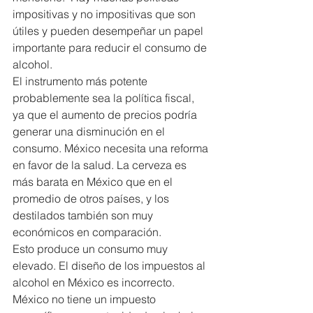
impositivas y no impositivas que son 
útiles y pueden desempeñar un papel 
importante para reducir el consumo de 
alcohol.
El instrumento más potente 
probablemente sea la política fiscal, 
ya que el aumento de precios podría 
generar una disminución en el 
consumo. México necesita una reforma 
en favor de la salud. La cerveza es 
más barata en México que en el 
promedio de otros países, y los 
destilados también son muy 
económicos en comparación.
Esto produce un consumo muy 
elevado. El diseño de los impuestos al 
alcohol en México es incorrecto. 
México no tiene un impuesto 