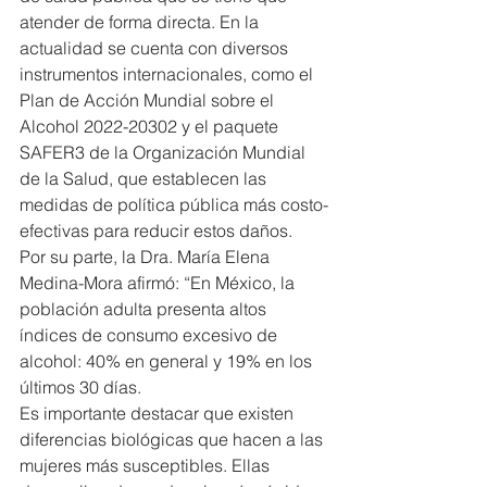
atender de forma directa. En la 
actualidad se cuenta con diversos 
instrumentos internacionales, como el 
Plan de Acción Mundial sobre el 
Alcohol 2022-20302 y el paquete 
SAFER3 de la Organización Mundial 
de la Salud, que establecen las 
medidas de política pública más costo-
efectivas para reducir estos daños.
Por su parte, la Dra. María Elena 
Medina-Mora afirmó: “En México, la 
población adulta presenta altos 
índices de consumo excesivo de 
alcohol: 40% en general y 19% en los 
últimos 30 días.
Es importante destacar que existen 
diferencias biológicas que hacen a las 
mujeres más susceptibles. Ellas 