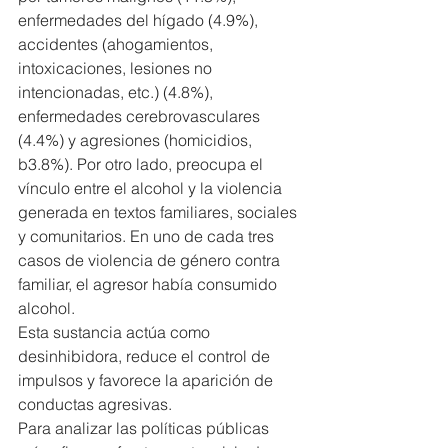
enfermedades del hígado (4.9%), 
accidentes (ahogamientos, 
intoxicaciones, lesiones no
intencionadas, etc.) (4.8%), 
enfermedades cerebrovasculares 
(4.4%) y agresiones (homicidios, 
b3.8%). Por otro lado, preocupa el 
vínculo entre el alcohol y la violencia 
generada en textos familiares, sociales 
y comunitarios. En uno de cada tres 
casos de violencia de género contra 
familiar, el agresor había consumido 
alcohol.
Esta sustancia actúa como 
desinhibidora, reduce el control de 
impulsos y favorece la aparición de 
conductas agresivas.
Para analizar las políticas públicas 