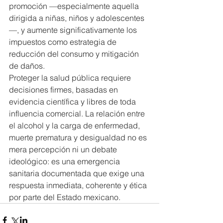
promoción —especialmente aquella 
dirigida a niñas, niños y adolescentes
—, y aumente significativamente los 
impuestos como estrategia de 
reducción del consumo y mitigación 
de daños.
Proteger la salud pública requiere 
decisiones firmes, basadas en 
evidencia científica y libres de toda 
influencia comercial. La relación entre 
el alcohol y la carga de enfermedad, 
muerte prematura y desigualdad no es 
mera percepción ni un debate 
ideológico: es una emergencia 
sanitaria documentada que exige una 
respuesta inmediata, coherente y ética 
por parte del Estado mexicano.