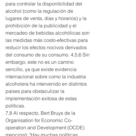
para controlar la disponibilidad del 
alcohol (como la regulación de 
lugares de venta, días y horarios) y la 
prohibición de la publicidad y el 
mercadeo de bebidas alcohólicas son 
las medidas más costo-efectivas para 
reducir los efectos nocivos derivados 
del consumo de su consumo. 4,5,6 Sin 
embargo, este no es un camino 
sencillo, ya que existe evidencia 
internacional sobre como la industria 
alcoholera ha intervenido en distintos 
países para obstaculizar la 
implementación exitosa de estas 
políticas.
7,8 Al respecto, Bert Bruys de la 
Organisation for Economic Co-
operation and Development (OCDE) 
mencionó: "Hay muchas políticas 