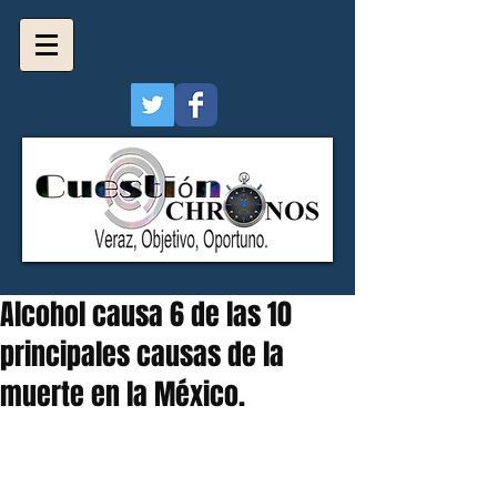
Alcohol causa 6 de las 10
principales causas de la
muerte en la México.