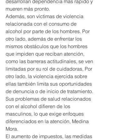
desarrollan dependencia más rápido y 
mueren más pronto.
Además, son víctimas de violencia 
relacionada con el consumo de 
alcohol por parte de los hombres. Por 
otro lado, además de enfrentar los 
mismos obstáculos que los hombres 
que impiden que reciban atención, 
como las barreras actitudinales, se ven 
limitadas por su rol de cuidadoras, Por 
otro lado, la violencia ejercida sobre 
ellas también limita sus oportunidades 
de denuncia o de inicio de tratamiento. 
Sus problemas de salud relacionados 
con el alcohol difieren de los 
masculinos, lo que exige enfoques 
diferenciados en la atención, Medina 
Mora.
El aumento de impuestos, las medidas 