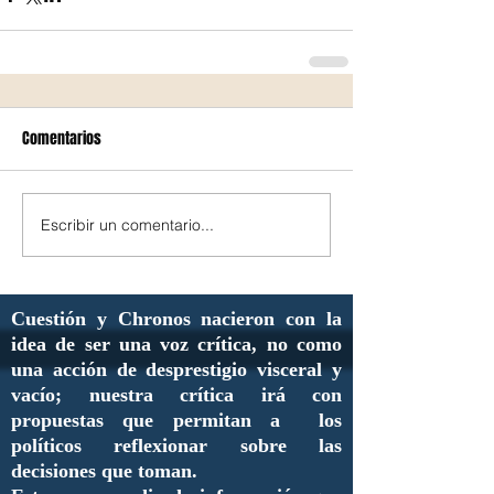
Comentarios
Escribir un comentario...
Cuestión y Chronos nacieron con la
idea de ser una voz crítica, no como
una acción de desprestigio visceral y
vacío; nuestra crítica irá con
propuestas que permitan a los
políticos reflexionar sobre las
decisiones que toman.