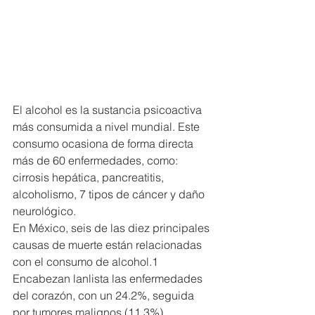
El alcohol es la sustancia psicoactiva 
más consumida a nivel mundial. Este 
consumo ocasiona de forma directa 
más de 60 enfermedades, como: 
cirrosis hepática, pancreatitis, 
alcoholismo, 7 tipos de cáncer y daño 
neurológico.
En México, seis de las diez principales 
causas de muerte están relacionadas 
con el consumo de alcohol.1 
Encabezan lanlista las enfermedades 
del corazón, con un 24.2%, seguida 
por tumores malignos (11.3%), 