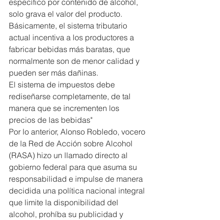
específico por contenido de alcohol, 
solo grava el valor del producto. 
Básicamente, el sistema tributario 
actual incentiva a los productores a 
fabricar bebidas más baratas, que 
normalmente son de menor calidad y 
pueden ser más dañinas.
El sistema de impuestos debe 
rediseñarse completamente, de tal 
manera que se incrementen los 
precios de las bebidas"
Por lo anterior, Alonso Robledo, vocero 
de la Red de Acción sobre Alcohol 
(RASA) hizo un llamado directo al 
gobierno federal para que asuma su 
responsabilidad e impulse de manera 
decidida una política nacional integral 
que limite la disponibilidad del 
alcohol, prohíba su publicidad y 