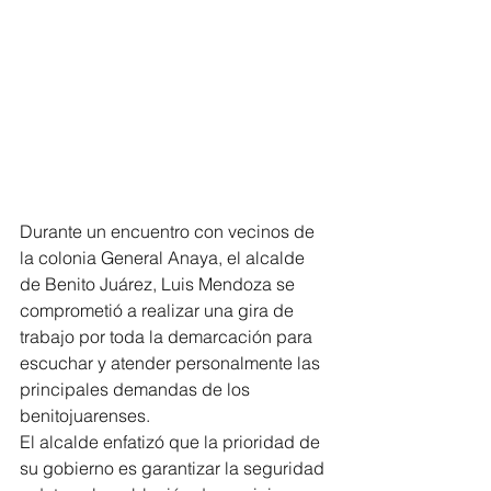
Durante un encuentro con vecinos de 
la colonia General Anaya, el alcalde 
de Benito Juárez, Luis Mendoza se 
comprometió a realizar una gira de 
trabajo por toda la demarcación para 
escuchar y atender personalmente las 
principales demandas de los 
benitojuarenses.
El alcalde enfatizó que la prioridad de 
su gobierno es garantizar la seguridad 