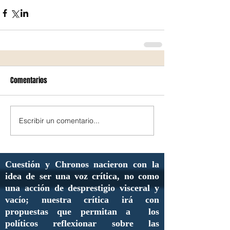
Comentarios
Escribir un comentario...
Cuestión y Chronos nacieron con la
idea de ser una voz crítica, no como
una acción de desprestigio visceral y
vacío; nuestra crítica irá con
propuestas que permitan a los
políticos reflexionar sobre las