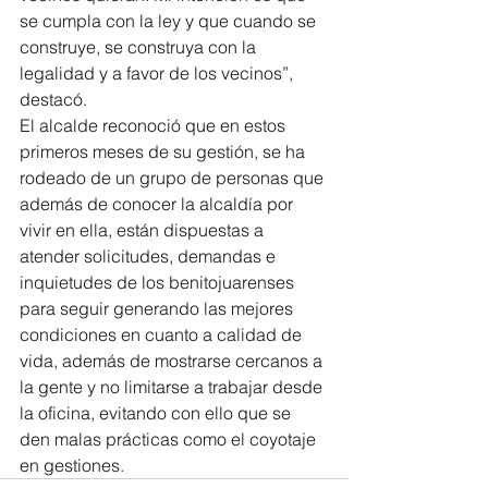
se cumpla con la ley y que cuando se 
construye, se construya con la 
legalidad y a favor de los vecinos”, 
destacó.
El alcalde reconoció que en estos 
primeros meses de su gestión, se ha 
rodeado de un grupo de personas que 
además de conocer la alcaldía por 
vivir en ella, están dispuestas a 
atender solicitudes, demandas e 
inquietudes de los benitojuarenses 
para seguir generando las mejores 
condiciones en cuanto a calidad de 
vida, además de mostrarse cercanos a 
la gente y no limitarse a trabajar desde 
la oficina, evitando con ello que se 
den malas prácticas como el coyotaje 
en gestiones.