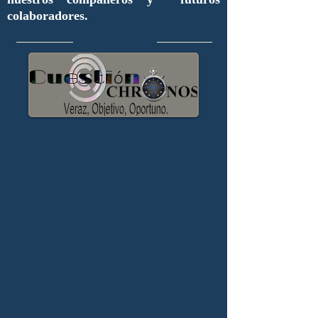
colaboradores.