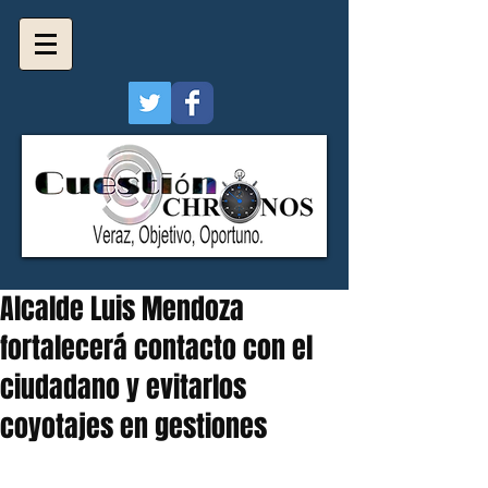
Alcalde Luis Mendoza
fortalecerá contacto con el
ciudadano y evitarlos
coyotajes en gestiones