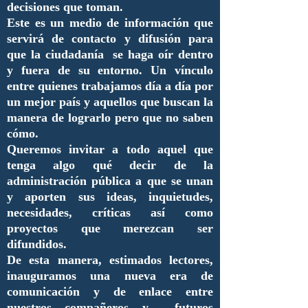
decisiones que toman.
Este es un medio de información que
servirá de contacto y difusión para
que la ciudadanía se haga oír dentro
y fuera de su entorno. Un vínculo
entre quienes trabajamos día a día por
un mejor país y aquellos que buscan la
manera de lograrlo pero que no saben
cómo.
Queremos invitar a todo aquel que
tenga algo qué decir de la
administración pública a que se unan
y aporten sus ideas, inquietudes,
necesidades, críticas así como
proyectos que merezcan ser
difundidos.
De esta manera, estimados lectores,
inauguramos una nueva era de
comunicación y de enlace entre
nuestros compañeros y futuros