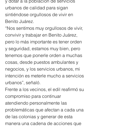
y dotar a la población de servicios 
urbanos de calidad para sigan 
sintiéndose orgullosos de vivir en 
Benito Juárez.
“Nos sentimos muy orgullosos de vivir, 
convivir y trabajar en Benito Juárez, 
pero lo más importante es tener orden 
y seguridad, estamos muy bien, pero 
tenemos que ponerle orden a muchas 
cosas, desde puestos ambulantes y 
negocios, y los servicios urbanos, mi 
intención es meterle mucho a servicios 
urbanos”, señaló.
Frente a los vecinos, el edil reafirmó su 
compromiso para continuar 
atendiendo personalmente las 
problemáticas que afectan a cada una 
de las colonias y generar de esta 
manera una cadena de acciones que 