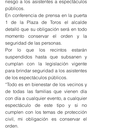
riesgo a los asistentes a espectáculos 
públicos.
En conferencia de prensa en la puerta 
1 de la Plaza de Toros el alcalde 
detalló que su obligación será en todo 
momento conservar el orden y la 
seguridad de las personas.
Por lo que los recintos estarán 
suspendidos hasta que subsanen y 
cumplan con la legislación vigente 
para brindar seguridad a los asistentes 
de los espectáculos públicos.
“Todo es en bienestar de los vecinos y 
de todas las familias que vienen día 
con día a cualquier evento, a cualquier 
espectáculo de este tipo y si no 
cumplen con los temas de protección 
civil, mi obligación es conservar el 
orden.