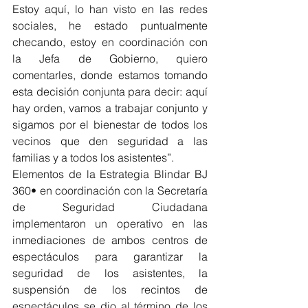
Estoy aquí, lo han visto en las redes 
sociales, he estado puntualmente 
checando, estoy en coordinación con 
la Jefa de Gobierno, quiero 
comentarles, donde estamos tomando 
esta decisión conjunta para decir: aquí 
hay orden, vamos a trabajar conjunto y 
sigamos por el bienestar de todos los 
vecinos que den seguridad a las 
familias y a todos los asistentes”.
Elementos de la Estrategia Blindar BJ 
360• en coordinación con la Secretaría 
de Seguridad Ciudadana 
implementaron un operativo en las 
inmediaciones de ambos centros de 
espectáculos para garantizar la 
seguridad de los asistentes, la 
suspensión de los recintos de 
espectáculos se dio al término de los 