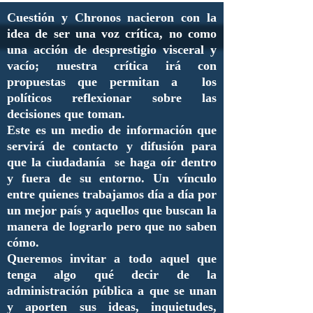
Cuestión y Chronos nacieron con la
idea de ser una voz crítica, no como
una acción de desprestigio visceral y
vacío; nuestra crítica irá con
propuestas que permitan a los
políticos reflexionar sobre las
decisiones que toman.
Este es un medio de información que
servirá de contacto y difusión para
que la ciudadanía se haga oír dentro
y fuera de su entorno. Un vínculo
entre quienes trabajamos día a día por
un mejor país y aquellos que buscan la
manera de lograrlo pero que no saben
cómo.
Queremos invitar a todo aquel que
tenga algo qué decir de la
administración pública a que se unan
y aporten sus ideas, inquietudes,