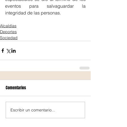
eventos para salvaguardar la 
integridad de las personas.
Alcaldìas
Deportes
Sociedad
Comentarios
Escribir un comentario...