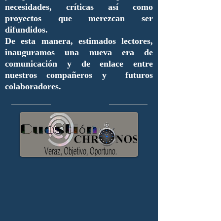
necesidades, críticas así como
proyectos que merezcan ser
difundidos.
De esta manera, estimados lectores,
inauguramos una nueva era de
comunicación y de enlace entre
nuestros compañeros y futuros
colaboradores.