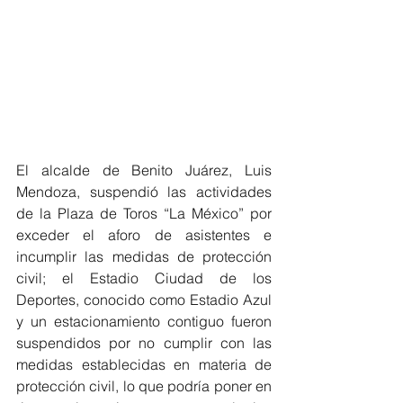
El alcalde de Benito Juárez, Luis 
Mendoza, suspendió las actividades 
de la Plaza de Toros “La México” por 
exceder el aforo de asistentes e 
incumplir las medidas de protección 
civil; el Estadio Ciudad de los 
Deportes, conocido como Estadio Azul 
y un estacionamiento contiguo fueron 
suspendidos por no cumplir con las 
medidas establecidas en materia de 
protección civil, lo que podría poner en 