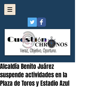
Alcaldía Benito Juárez
suspende actividades en la
Plaza de Toros y Estadio Azul