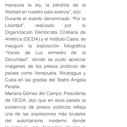
manipula la ley, la pérdida de la 
libertad en nuestro país avanza”, dijo.
Durante el evento denominado “Por la 
Libertad”, realizado por la 
Organización Demócrata Cristiana de 
América (OCDA) y el Instituto Casla, se 
inauguró la exposición fotográfica 
“Voces de Luz enmedio de la 
Oscuridad”, donde se pudo apreciar 
imágenes de los presos políticos de 
países como Venezuela, Nicaragua y 
Cuba en las gradas del Teatro Ángela 
Peralta.
Mariana Gómez del Campo, Presidenta 
de OCDA, dijo que en esos países la 
existencia de presos políticos refleja 
una de las expresiones más brutales 
del autoritarismo moderno donde 