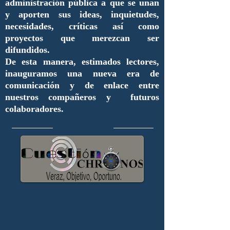
administración pública a que se unan
y aporten sus ideas, inquietudes,
necesidades, críticas así como
proyectos que merezcan ser
difundidos.
De esta manera, estimados lectores,
inauguramos una nueva era de
comunicación y de enlace entre
nuestros compañeros y futuros
colaboradores.