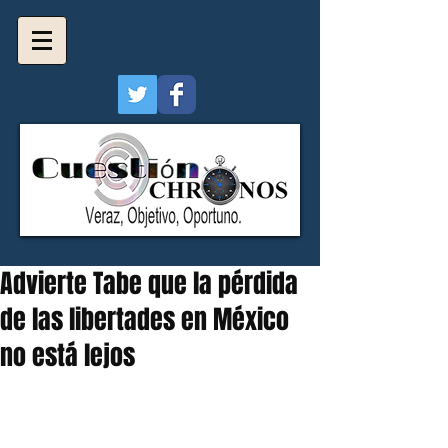
Advierte Tabe que la pérdida
de las libertades en México
no está lejos