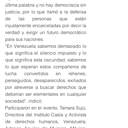
última palabra y no hay democracia sin 
justicia, por lo que llamó a la defensa 
de las personas que están 
injustamente encarceladas por decir la 
verdad y exigir un futuro democrático 
para sus naciones.
“En Venezuela sabemos demasiado lo 
que significa el silencio impuesto y lo 
que significa esta oscuridad, sabemos 
lo que esperan estos compañeros de 
lucha convertidos en rehenes, 
perseguidos, desaparecidos, exiliados 
por atreverse a buscar derechos que 
deberían ser elementales en cualquier 
sociedad”, indicó.
Participaron en el evento, Tamara Sujú, 
Directora del Instituto Casla y Activista 
de derechos humanos, Venezuela; 