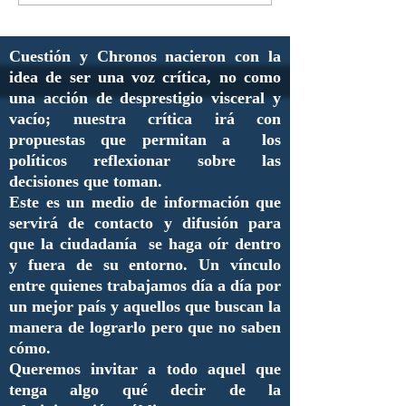
Cuestión y Chronos nacieron con la
idea de ser una voz crítica, no como
una acción de desprestigio visceral y
vacío; nuestra crítica irá con
propuestas que permitan a los
políticos reflexionar sobre las
decisiones que toman.
Este es un medio de información que
servirá de contacto y difusión para
que la ciudadanía se haga oír dentro
y fuera de su entorno. Un vínculo
entre quienes trabajamos día a día por
un mejor país y aquellos que buscan la
manera de lograrlo pero que no saben
cómo.
Queremos invitar a todo aquel que
tenga algo qué decir de la