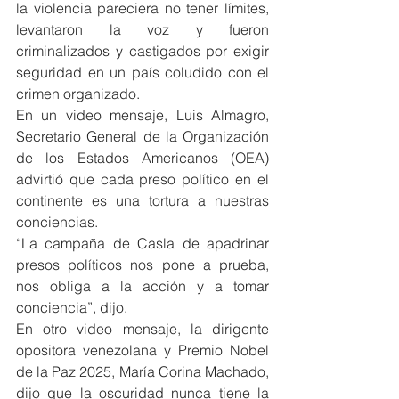
la violencia pareciera no tener límites, 
levantaron la voz y fueron 
criminalizados y castigados por exigir 
seguridad en un país coludido con el 
crimen organizado.
En un video mensaje, Luis Almagro, 
Secretario General de la Organización 
de los Estados Americanos (OEA) 
advirtió que cada preso político en el 
continente es una tortura a nuestras 
conciencias.
“La campaña de Casla de apadrinar 
presos políticos nos pone a prueba, 
nos obliga a la acción y a tomar 
conciencia”, dijo.
En otro video mensaje, la dirigente 
opositora venezolana y Premio Nobel 
de la Paz 2025, María Corina Machado, 
dijo que la oscuridad nunca tiene la 