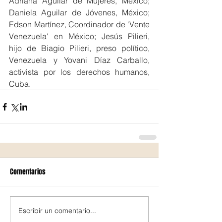
Adriana Aguilar de Mujeres, México; 
Daniela Aguilar de Jóvenes, México; 
Edson Martínez, Coordinador de 'Vente 
Venezuela' en México; Jesús Pilieri, 
hijo de Biagio Pilieri, preso político, 
Venezuela y Yovani Díaz Carballo, 
activista por los derechos humanos, 
Cuba.
Comentarios
Escribir un comentario...