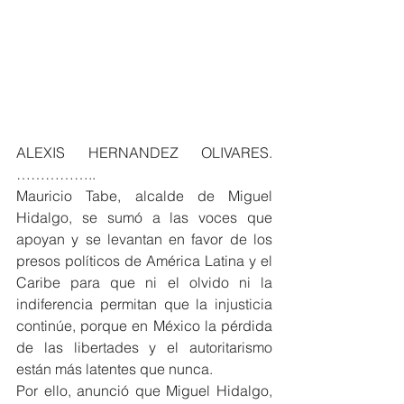
ALEXIS HERNANDEZ OLIVARES. 
……………..
Mauricio Tabe, alcalde de Miguel 
Hidalgo, se sumó a las voces que 
apoyan y se levantan en favor de los 
presos políticos de América Latina y el 
Caribe para que ni el olvido ni la 
indiferencia permitan que la injusticia 
continúe, porque en México la pérdida 
de las libertades y el autoritarismo 
están más latentes que nunca.
Por ello, anunció que Miguel Hidalgo, 