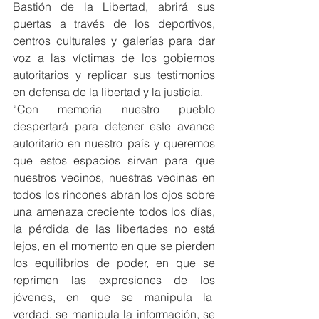
Bastión de la Libertad, abrirá sus 
puertas a través de los deportivos, 
centros culturales y galerías para dar 
voz a las víctimas de los gobiernos 
autoritarios y replicar sus testimonios 
en defensa de la libertad y la justicia.
“Con memoria nuestro pueblo 
despertará para detener este avance 
autoritario en nuestro país y queremos 
que estos espacios sirvan para que 
nuestros vecinos, nuestras vecinas en 
todos los rincones abran los ojos sobre 
una amenaza creciente todos los días, 
la pérdida de las libertades no está 
lejos, en el momento en que se pierden 
los equilibrios de poder, en que se 
reprimen las expresiones de los 
jóvenes, en que se manipula la  
verdad, se manipula la información, se 