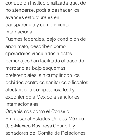
corrupción institucionalizada que, de 
no atenderse, podría deshacer los 
avances estructurales en 
transparencia y cumplimiento 
internacional.
Fuentes federales, bajo condición de 
anonimato, describen cómo 
operadores vinculados a estos 
personajes han facilitado el paso de 
mercancías bajo esquemas 
preferenciales, sin cumplir con los 
debidos controles sanitarios o fiscales, 
afectando la competencia leal y 
exponiendo a México a sanciones 
internacionales.
Organismos como el Consejo 
Empresarial Estados Unidos-México 
(US-Mexico Business Council) y 
senadores del Comité de Relaciones 