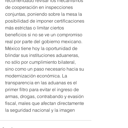
recomendado revisar los mecanismos 
de cooperación en inspecciones 
conjuntas, poniendo sobre la mesa la 
posibilidad de imponer certificaciones 
más estrictas o limitar ciertos 
beneficios si no se ve un compromiso 
real por parte del gobierno mexicano.
México tiene hoy la oportunidad de 
blindar sus instituciones aduaneras, 
no sólo por cumplimiento bilateral, 
sino como un paso necesario hacia su 
modernización económica. La 
transparencia en las aduanas es el 
primer filtro para evitar el ingreso de 
armas, drogas, contrabando y evasión 
fiscal, males que afectan directamente 
la seguridad nacional y la imagen