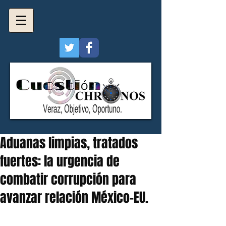
Aduanas limpias, tratados
fuertes: la urgencia de
combatir corrupción para
avanzar relación México-EU.