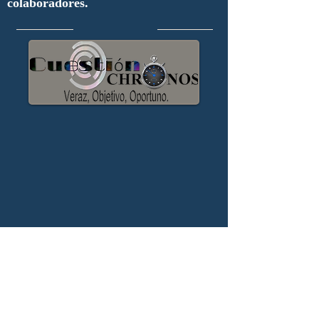
colaboradores.