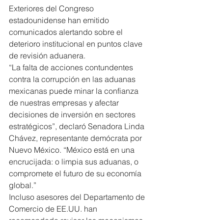
Exteriores del Congreso 
estadounidense han emitido 
comunicados alertando sobre el 
deterioro institucional en puntos clave 
de revisión aduanera.
“La falta de acciones contundentes 
contra la corrupción en las aduanas 
mexicanas puede minar la confianza 
de nuestras empresas y afectar 
decisiones de inversión en sectores 
estratégicos”, declaró Senadora Linda 
Chávez, representante demócrata por 
Nuevo México. “México está en una 
encrucijada: o limpia sus aduanas, o 
compromete el futuro de su economía 
global.”
Incluso asesores del Departamento de 
Comercio de EE.UU. han 