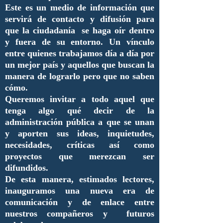
Este es un medio de información que
servirá de contacto y difusión para
que la ciudadanía se haga oír dentro
y fuera de su entorno. Un vínculo
entre quienes trabajamos día a día por
un mejor país y aquellos que buscan la
manera de lograrlo pero que no saben
cómo.
Queremos invitar a todo aquel que
tenga algo qué decir de la
administración pública a que se unan
y aporten sus ideas, inquietudes,
necesidades, críticas así como
proyectos que merezcan ser
difundidos.
De esta manera, estimados lectores,
inauguramos una nueva era de
comunicación y de enlace entre
nuestros compañeros y futuros