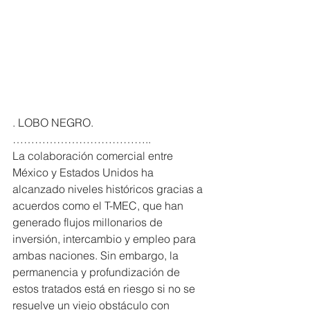
. LOBO NEGRO. 
………………………………..
La colaboración comercial entre 
México y Estados Unidos ha 
alcanzado niveles históricos gracias a 
acuerdos como el T-MEC, que han 
generado flujos millonarios de 
inversión, intercambio y empleo para 
ambas naciones. Sin embargo, la 
permanencia y profundización de 
estos tratados está en riesgo si no se 
resuelve un viejo obstáculo con 