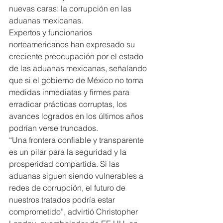
nuevas caras: la corrupción en las 
aduanas mexicanas.
Expertos y funcionarios 
norteamericanos han expresado su 
creciente preocupación por el estado 
de las aduanas mexicanas, señalando 
que si el gobierno de México no toma 
medidas inmediatas y firmes para 
erradicar prácticas corruptas, los 
avances logrados en los últimos años 
podrían verse truncados.
“Una frontera confiable y transparente 
es un pilar para la seguridad y la 
prosperidad compartida. Si las 
aduanas siguen siendo vulnerables a 
redes de corrupción, el futuro de 
nuestros tratados podría estar 
comprometido”, advirtió Christopher 