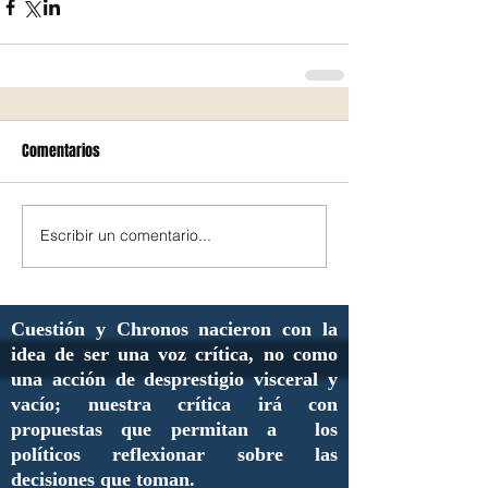
Comentarios
Escribir un comentario...
Cuestión y Chronos nacieron con la
idea de ser una voz crítica, no como
una acción de desprestigio visceral y
vacío; nuestra crítica irá con
propuestas que permitan a los
políticos reflexionar sobre las
decisiones que toman.