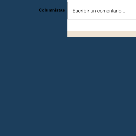
Escribir un comentario...
Columnistas