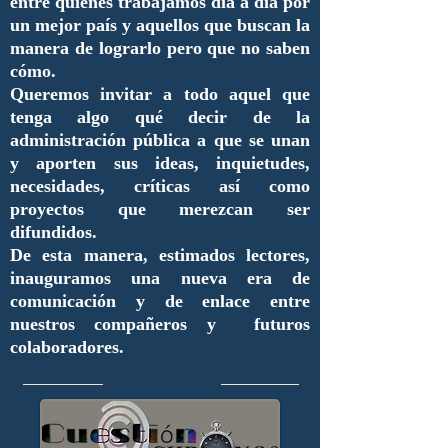
entre quienes trabajamos día a día por
un mejor país y aquellos que buscan la
manera de lograrlo pero que no saben
cómo.
Queremos invitar a todo aquel que
tenga algo qué decir de la
administración pública a que se unan
y aporten sus ideas, inquietudes,
necesidades, críticas así como
proyectos que merezcan ser
difundidos.
De esta manera, estimados lectores,
inauguramos una nueva era de
comunicación y de enlace entre
nuestros compañeros y futuros
colaboradores.