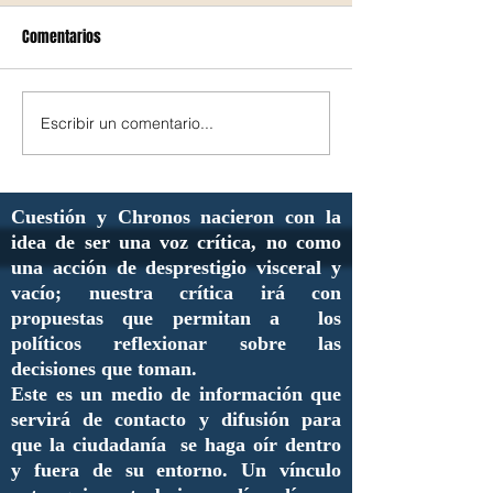
Comentarios
Escribir un comentario...
Cuestión y Chronos nacieron con la
idea de ser una voz crítica, no como
una acción de desprestigio visceral y
vacío; nuestra crítica irá con
propuestas que permitan a los
políticos reflexionar sobre las
decisiones que toman.
Este es un medio de información que
servirá de contacto y difusión para
que la ciudadanía se haga oír dentro
y fuera de su entorno. Un vínculo