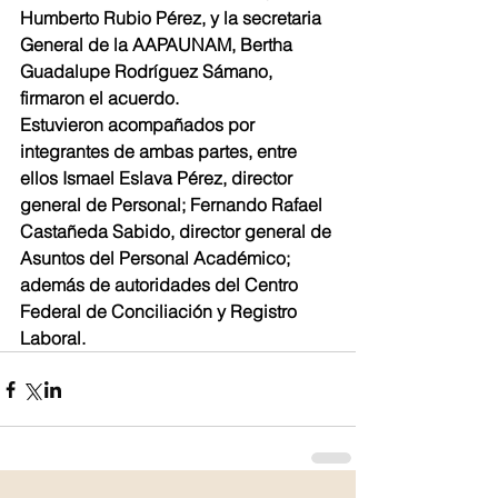
Humberto Rubio Pérez, y la secretaria 
General de la AAPAUNAM, Bertha 
Guadalupe Rodríguez Sámano, 
firmaron el acuerdo.
Estuvieron acompañados por 
integrantes de ambas partes, entre 
ellos Ismael Eslava Pérez, director 
general de Personal; Fernando Rafael 
Castañeda Sabido, director general de 
Asuntos del Personal Académico; 
además de autoridades del Centro 
Federal de Conciliación y Registro 
Laboral.