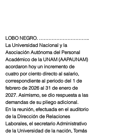
LOBO NEGRO. …………………………..
La Universidad Nacional y la 
Asociación Autónoma del Personal 
Académico de la UNAM (AAPAUNAM) 
acordaron hoy un incremento de 
cuatro por ciento directo al salario, 
correspondiente al periodo del 1 de 
febrero de 2026 al 31 de enero de 
2027. Asimismo, se dio respuesta a las 
demandas de su pliego adicional.
En la reunión, efectuada en el auditorio 
de la Dirección de Relaciones 
Laborales, el secretario Administrativo 
de la Universidad de la nación, Tomás 