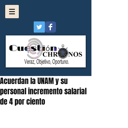
Acuerdan la UNAM y su
personal incremento salarial
de 4 por ciento